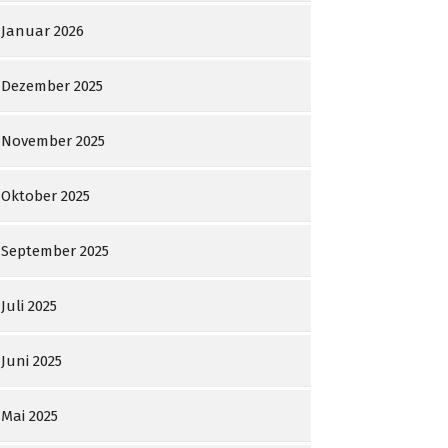
Januar 2026
Dezember 2025
November 2025
Oktober 2025
September 2025
Juli 2025
Juni 2025
Mai 2025