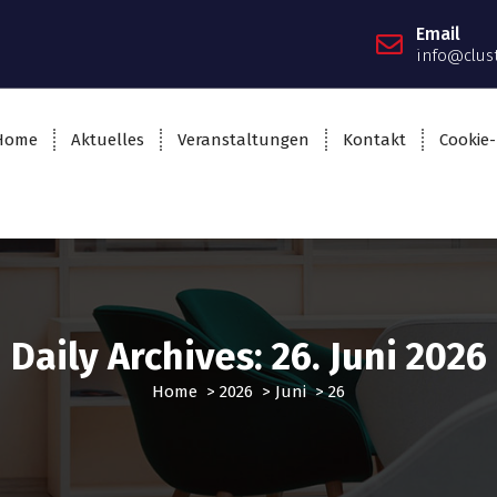
Email
info@clus
Home
Aktuelles
Veranstaltungen
Kontakt
Cookie-
Daily Archives: 26. Juni 2026
Home
>
2026
>
Juni
>
26