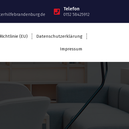
Telefon
terhilfebrandenburg.de
0152 58425912
Richtlinie (EU)
Datenschutzerklärung
Impressum