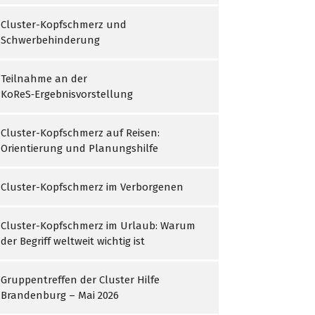
Cluster-Kopfschmerz und
Schwerbehinderung
Teilnahme an der
KoReS‑Ergebnisvorstellung
Cluster-Kopfschmerz auf Reisen:
Orientierung und Planungshilfe
Cluster-Kopfschmerz im Verborgenen
Cluster-Kopfschmerz im Urlaub: Warum
der Begriff weltweit wichtig ist
Gruppentreffen der Cluster Hilfe
Brandenburg – Mai 2026