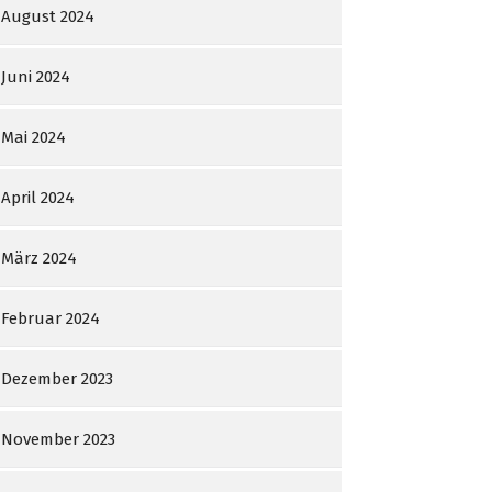
August 2024
Juni 2024
Mai 2024
April 2024
März 2024
Februar 2024
Dezember 2023
November 2023