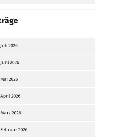
träge
Juli 2026
Juni 2026
Mai 2026
April 2026
März 2026
Februar 2026