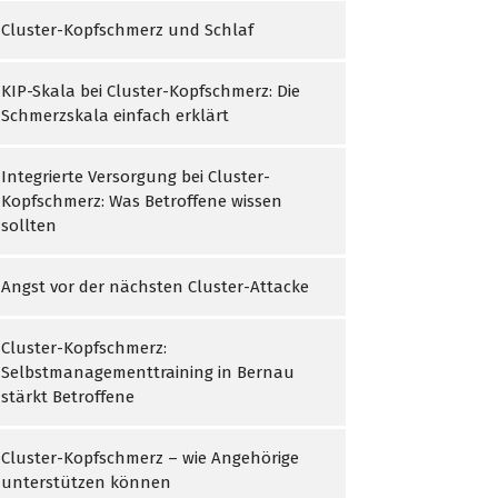
Cluster-Kopfschmerz und Schlaf
KIP-Skala bei Cluster-Kopfschmerz: Die
Schmerzskala einfach erklärt
Integrierte Versorgung bei Cluster-
Kopfschmerz: Was Betroffene wissen
sollten
Angst vor der nächsten Cluster-Attacke
Cluster-Kopfschmerz:
Selbstmanagementtraining in Bernau
stärkt Betroffene
Cluster-Kopfschmerz – wie Angehörige
unterstützen können