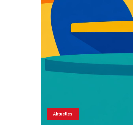
Aktuelles