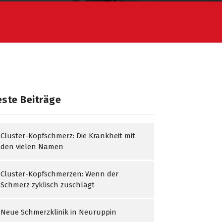
ste Beiträge
Cluster-Kopfschmerz: Die Krankheit mit
den vielen Namen
Cluster-Kopfschmerzen: Wenn der
Schmerz zyklisch zuschlägt
Neue Schmerzklinik in Neuruppin