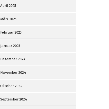
April 2025
März 2025
Februar 2025
Januar 2025
Dezember 2024
November 2024
Oktober 2024
September 2024