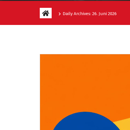
Daily Archives: 26. Juni 2026