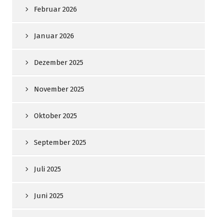
Februar 2026
Januar 2026
Dezember 2025
November 2025
Oktober 2025
September 2025
Juli 2025
Juni 2025