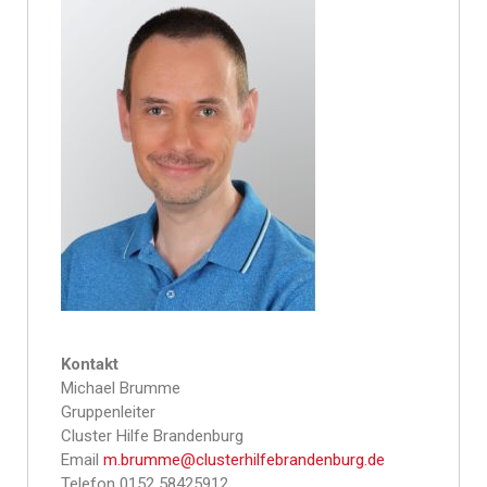
Kontakt
Michael Brumme
Gruppenleiter
Cluster Hilfe Brandenburg
Email
m.brumme@clusterhilfebrandenburg.de
Telefon 0152 58425912