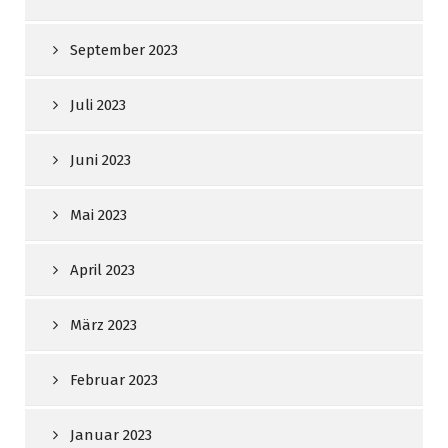
September 2023
Juli 2023
Juni 2023
Mai 2023
April 2023
März 2023
Februar 2023
Januar 2023