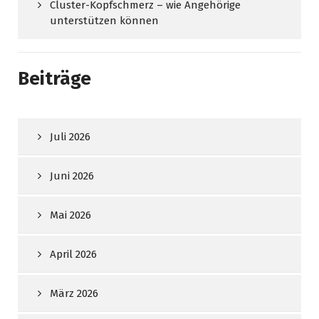
Cluster-Kopfschmerz – wie Angehörige
unterstützen können
Beiträge
Juli 2026
Juni 2026
Mai 2026
April 2026
März 2026