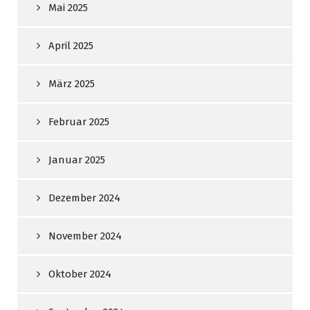
Mai 2025
April 2025
März 2025
Februar 2025
Januar 2025
Dezember 2024
November 2024
Oktober 2024