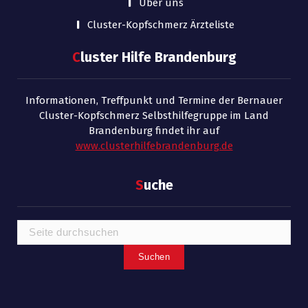
Über uns
Cluster-Kopfschmerz Ärzteliste
C
luster Hilfe Brandenburg
Informationen, Treffpunkt und Termine der Bernauer
Cluster-Kopfschmerz Selbsthilfegruppe im Land
Brandenburg findet ihr auf
www.clusterhilfebrandenburg.de
S
uche
Suchen