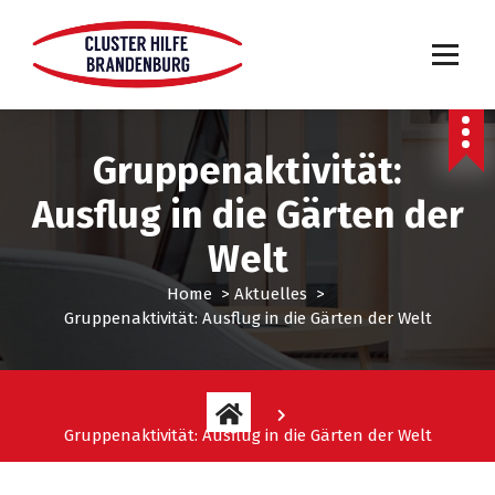
Gruppenaktivität:
Ausflug in die Gärten der
Welt
Home
>
Aktuelles
>
Gruppenaktivität: Ausflug in die Gärten der Welt
Gruppenaktivität: Ausflug in die Gärten der Welt