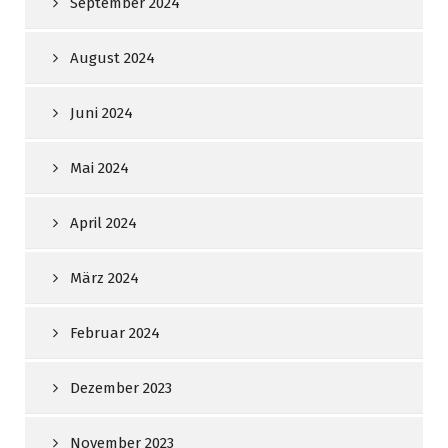
September 2024
August 2024
Juni 2024
Mai 2024
April 2024
März 2024
Februar 2024
Dezember 2023
November 2023