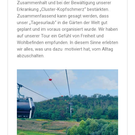
Zusammenhalt und bei der Bewältigung unserer
Erkrankung „Cluster-Kopfschmerz“ bestärkten.
Zusammenfassend kann gesagt werden, dass
unser „Tagesurlaub“ in die Gärten der Welt gut
geplant und im voraus organisiert wurde. Wir haben
auf unserer Tour ein Gefühl von Freiheit und
Wohlbefinden empfunden. In diesem Sinne erlebten
wir alles, was uns dazu motiviert hat, vom Alltag
abzuschalten.