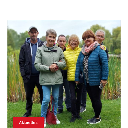
Aktuelles