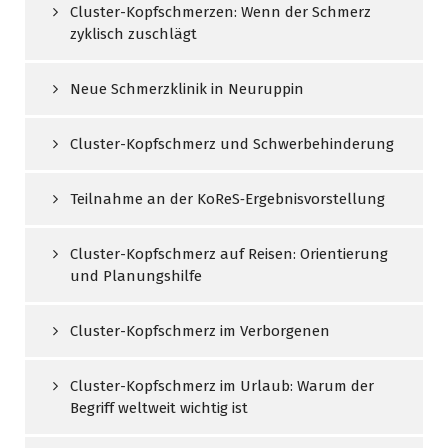
Cluster-Kopfschmerzen: Wenn der Schmerz
zyklisch zuschlägt
Neue Schmerzklinik in Neuruppin
Cluster-Kopfschmerz und Schwerbehinderung
Teilnahme an der KoReS‑Ergebnisvorstellung
Cluster-Kopfschmerz auf Reisen: Orientierung
und Planungshilfe
Cluster-Kopfschmerz im Verborgenen
Cluster-Kopfschmerz im Urlaub: Warum der
Begriff weltweit wichtig ist