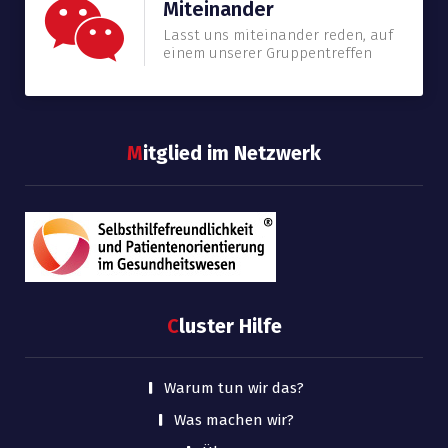
Miteinander
Lasst uns miteinander reden, auf
einem unserer Gruppentreffen
M
itglied im Netzwerk
C
luster Hilfe
Warum tun wir das?
Was machen wir?