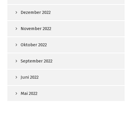
Dezember 2022
November 2022
Oktober 2022
September 2022
Juni 2022
Mai 2022