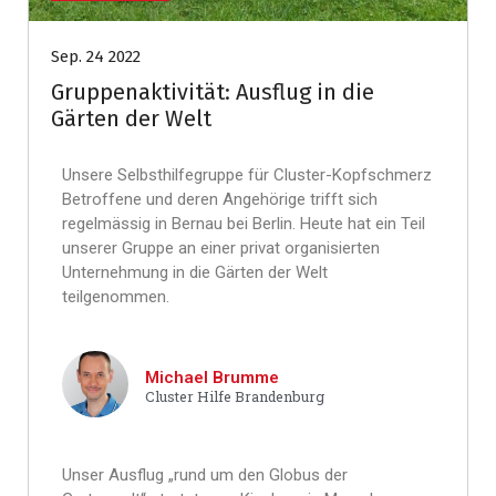
Sep. 24 2022
Gruppenaktivität: Ausflug in die
Gärten der Welt
Unsere Selbsthilfegruppe für Cluster-Kopfschmerz
Betroffene und deren Angehörige trifft sich
regelmässig in Bernau bei Berlin. Heute hat ein Teil
unserer Gruppe an einer privat organisierten
Unternehmung in die Gärten der Welt
teilgenommen.
Michael Brumme
Cluster Hilfe Brandenburg
Unser Ausflug „rund um den Globus der