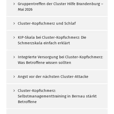
Gruppentreffen der Cluster Hilfe Brandenburg –
Mai 2026
Cluster-Kopfschmerz und Schlaf
KIP-Skala bei Cluster-Kopfschmerz: Die
Schmerzskala einfach erklärt
Integrierte Versorgung bei Cluster-Kopfschmerz:
Was Betroffene wissen sollten
Angst vor der nächsten Cluster-Attacke
Cluster-Kopfschmerz:
Selbstmanagementtraining in Bernau stärkt
Betroffene