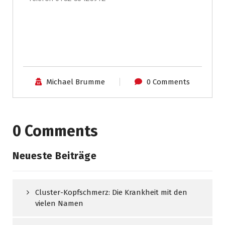
Michael Brumme
0 Comments
0 Comments
Neueste Beiträge
Cluster-Kopfschmerz: Die Krankheit mit den
vielen Namen