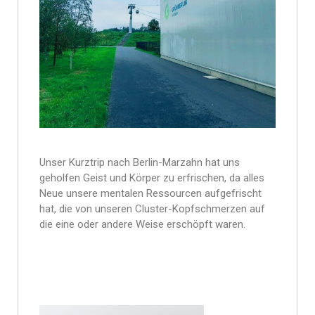
Unser Kurztrip nach Berlin-Marzahn hat uns
geholfen Geist und Körper zu erfrischen, da alles
Neue unsere mentalen Ressourcen aufgefrischt
hat, die von unseren Cluster-Kopfschmerzen auf
die eine oder andere Weise erschöpft waren.