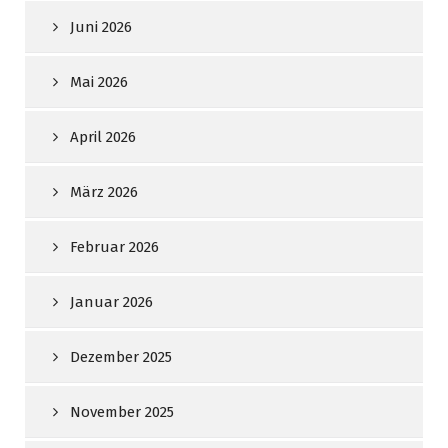
Juni 2026
Mai 2026
April 2026
März 2026
Februar 2026
Januar 2026
Dezember 2025
November 2025