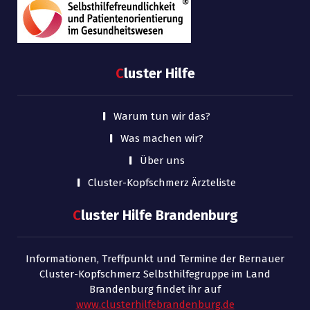
C
luster Hilfe
Warum tun wir das?
Was machen wir?
Über uns
Cluster-Kopfschmerz Ärzteliste
C
luster Hilfe Brandenburg
Informationen, Treffpunkt und Termine der Bernauer
Cluster-Kopfschmerz Selbsthilfegruppe im Land
Brandenburg findet ihr auf
www.clusterhilfebrandenburg.de