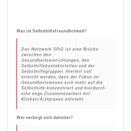
Was ist Selbsthilfefreundlichkeit?
Das Netzwerk SPiG ist eine Brücke
zwischen den
Gesundheitseinrichtungen, den
Selbsthilfekontaktstellen und der
Selbsthilfegruppen. Hiermit soll
erreicht werden, dass der Fokus im
Gesundheitswesen sich mehr auf die
Selbsthilfe konzentriert und hierdurch
eine enge Zusammenarbeit mit
Klinken/Arztpraxen entsteht.
Wer verbirgt sich dahinter?