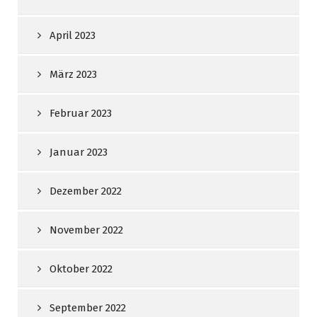
April 2023
März 2023
Februar 2023
Januar 2023
Dezember 2022
November 2022
Oktober 2022
September 2022