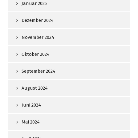
Januar 2025
Dezember 2024
November 2024
Oktober 2024
September 2024
August 2024
Juni 2024
Mai 2024