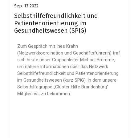
Sep. 13 2022
Selbsthilfefreundlichkeit und
Patientenorientierung im
Gesundheitswesen (SPiG)
Zum Gespräch mit Ines Krahn
(Netzwerkkoordination und Geschäftsführerin) traf
sich heute unser Gruppenleiter Michael Brumme,
um nähere Informationen über das Netzwerk
Selbsthilfefreundlichkeit und Patientenorientierung
im Gesundheitswesen (kurz SPiG), in dem unsere
Selbsthilfegruppe „Cluster Hilfe Brandenburg“
Mitglied ist, zu bekommen.