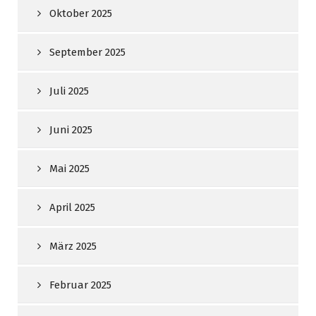
Oktober 2025
September 2025
Juli 2025
Juni 2025
Mai 2025
April 2025
März 2025
Februar 2025