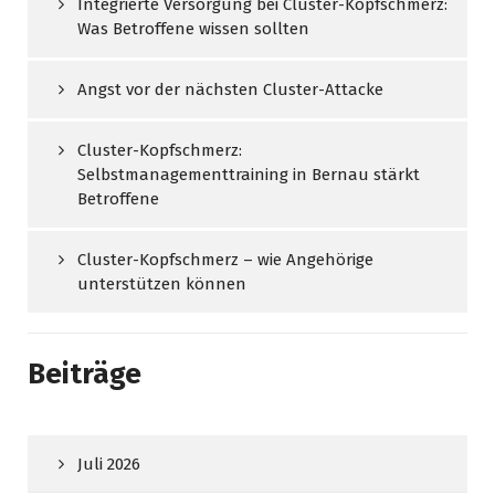
Integrierte Versorgung bei Cluster-Kopfschmerz:
Was Betroffene wissen sollten
Angst vor der nächsten Cluster-Attacke
Cluster-Kopfschmerz:
Selbstmanagementtraining in Bernau stärkt
Betroffene
Cluster-Kopfschmerz – wie Angehörige
unterstützen können
Beiträge
Juli 2026