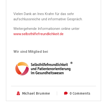
Vielen Dank an Ines Krahn für das sehr
aufschlussreiche und informative Gespräch.
Weitergehende Informationen online unter
www.selbsthilfefreundlichkeit.de
Wir sind Mitglied bei
Michael Brumme
0 Comments