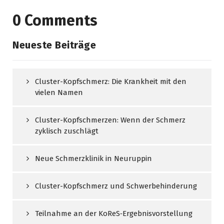
0 Comments
Neueste Beiträge
Cluster-Kopfschmerz: Die Krankheit mit den
vielen Namen
Cluster-Kopfschmerzen: Wenn der Schmerz
zyklisch zuschlägt
Neue Schmerzklinik in Neuruppin
Cluster-Kopfschmerz und Schwerbehinderung
Teilnahme an der KoReS‑Ergebnisvorstellung