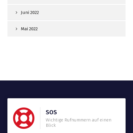
Juni 2022
Mai 2022
SOS
Wichtige Rufnummern auf einen
Blick