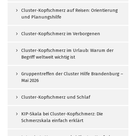
Cluster-Kopfschmerz auf Reisen: Orientierung
und Planungshilfe
Cluster-Kopfschmerz im Verborgenen
Cluster-Kopfschmerz im Urlaub: Warum der
Begriff weltweit wichtig ist
Gruppentreffen der Cluster Hilfe Brandenburg –
Mai 2026
Cluster-Kopfschmerz und Schlaf
KIP-Skala bei Cluster-Kopfschmerz: Die
Schmerzskala einfach erklärt