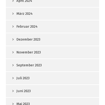
April 2024
März 2024
Februar 2024
Dezember 2023
November 2023
September 2023
Juli 2023
Juni 2023
Mai 2023