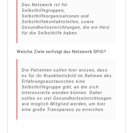
Das Netzwerk ist für
Selbsthilfegruppen,
Selbsthilfeorganisationen und
Selbsthilfekontaktstellen, sowie
Gesundheitseinrichtungen, die ein Herz
für die Selbsthilfe haben.
Welche Ziele verfolgt das Netzwerk SPiG?
Die Patienten sollen hier wissen, dass
es für ihr Krankheitsbild im Rahmen des
Erfahrungsaustausches eine
Selbsthilfegruppe gibt, an die sich
Interessierte wenden können. Daher
sollen so viel Gesundheitseinrichtungen
wie möglich Mitglied werden, um hier
eine große Transparenz zu erreichen.