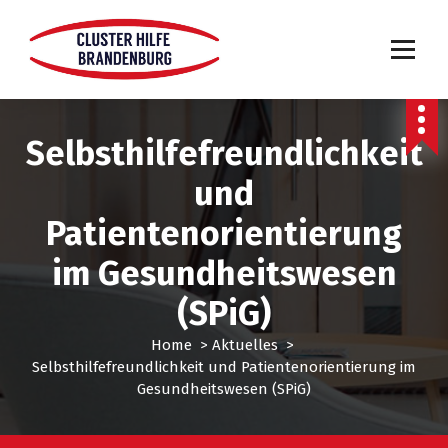
Selbsthilfefreundlichkeit
und
Patientenorientierung
im Gesundheitswesen
(SPiG)
Home
>
Aktuelles
>
Selbsthilfefreundlichkeit und Patientenorientierung im
Gesundheitswesen (SPiG)