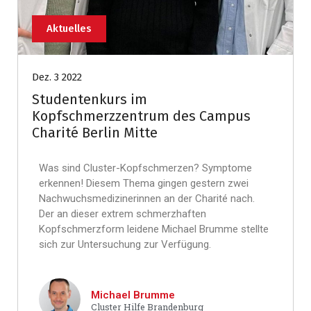
Aktuelles
Dez. 3 2022
Studentenkurs im
Kopfschmerzzentrum des Campus
Charité Berlin Mitte
Was sind Cluster-Kopfschmerzen? Symptome
erkennen! Diesem Thema gingen gestern zwei
Nachwuchsmedizinerinnen an der Charité nach.
Der an dieser extrem schmerzhaften
Kopfschmerzform leidene Michael Brumme stellte
sich zur Untersuchung zur Verfügung.
Michael Brumme
Cluster Hilfe Brandenburg