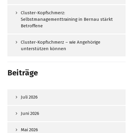
Cluster-Kopfschmerz:
Selbstmanagementtraining in Bernau stärkt
Betroffene
Cluster-Kopfschmerz – wie Angehörige
unterstützen können
Beiträge
Juli 2026
Juni 2026
Mai 2026