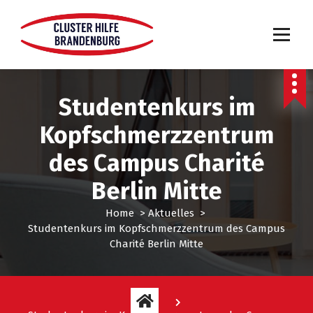
Studentenkurs im
Kopfschmerzzentrum
des Campus Charité
Berlin Mitte
Home
>
Aktuelles
>
Studentenkurs im Kopfschmerzzentrum des Campus
Charité Berlin Mitte