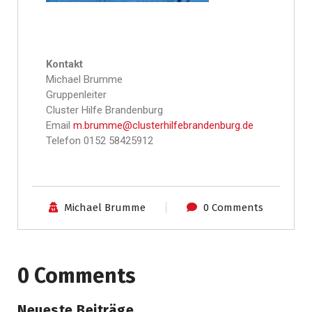
Kontakt
Michael Brumme
Gruppenleiter
Cluster Hilfe Brandenburg
Email
m.brumme@clusterhilfebrandenburg.de
Telefon 0152 58425912
Michael Brumme
0 Comments
0 Comments
Neueste Beiträge