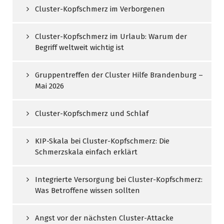
Cluster-Kopfschmerz im Verborgenen
Cluster-Kopfschmerz im Urlaub: Warum der
Begriff weltweit wichtig ist
Gruppentreffen der Cluster Hilfe Brandenburg –
Mai 2026
Cluster-Kopfschmerz und Schlaf
KIP-Skala bei Cluster-Kopfschmerz: Die
Schmerzskala einfach erklärt
Integrierte Versorgung bei Cluster-Kopfschmerz:
Was Betroffene wissen sollten
Angst vor der nächsten Cluster-Attacke