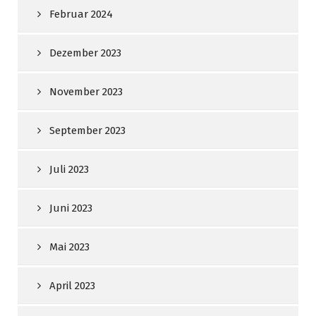
Februar 2024
Dezember 2023
November 2023
September 2023
Juli 2023
Juni 2023
Mai 2023
April 2023