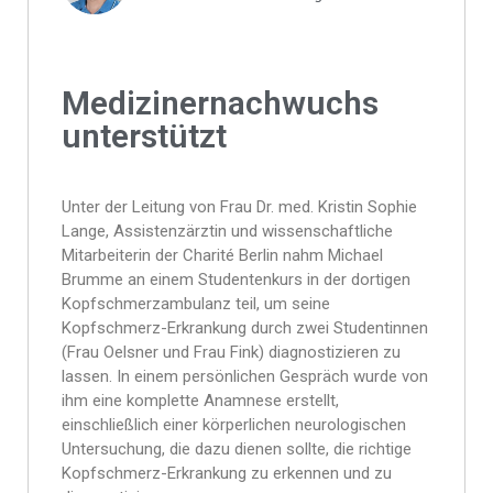
Medizinernachwuchs
unterstützt
Unter der Leitung von Frau Dr. med. Kristin Sophie
Lange, Assistenzärztin und wissenschaftliche
Mitarbeiterin der Charité Berlin nahm Michael
Brumme an einem Studentenkurs in der dortigen
Kopfschmerzambulanz teil, um seine
Kopfschmerz-Erkrankung durch zwei Studentinnen
(Frau Oelsner und Frau Fink) diagnostizieren zu
lassen. In einem persönlichen Gespräch wurde von
ihm eine komplette Anamnese erstellt,
einschließlich einer körperlichen neurologischen
Untersuchung, die dazu dienen sollte, die richtige
Kopfschmerz-Erkrankung zu erkennen und zu