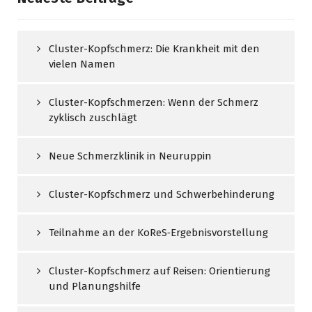
Cluster-Kopfschmerz: Die Krankheit mit den
vielen Namen
Cluster-Kopfschmerzen: Wenn der Schmerz
zyklisch zuschlägt
Neue Schmerzklinik in Neuruppin
Cluster-Kopfschmerz und Schwerbehinderung
Teilnahme an der KoReS‑Ergebnisvorstellung
Cluster-Kopfschmerz auf Reisen: Orientierung
und Planungshilfe