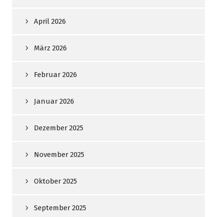
April 2026
März 2026
Februar 2026
Januar 2026
Dezember 2025
November 2025
Oktober 2025
September 2025