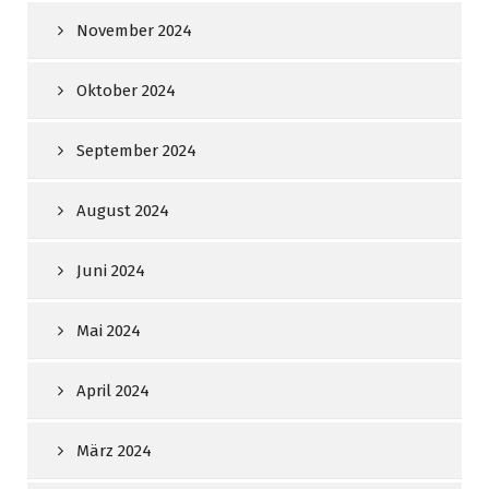
November 2024
Oktober 2024
September 2024
August 2024
Juni 2024
Mai 2024
April 2024
März 2024