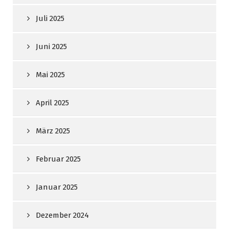
Juli 2025
Juni 2025
Mai 2025
April 2025
März 2025
Februar 2025
Januar 2025
Dezember 2024