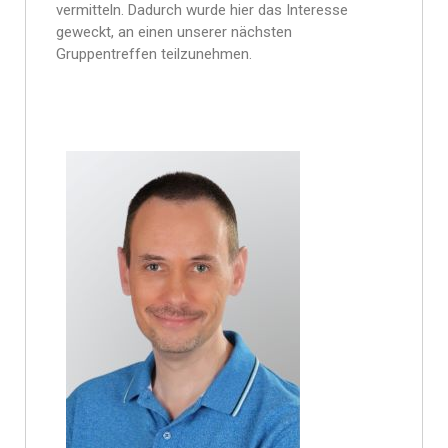
vermitteln. Dadurch wurde hier das Interesse
geweckt, an einen unserer nächsten
Gruppentreffen teilzunehmen.