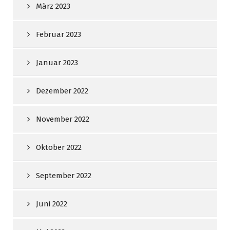
März 2023
Februar 2023
Januar 2023
Dezember 2022
November 2022
Oktober 2022
September 2022
Juni 2022