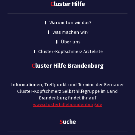
C
luster Hilfe
Warum tun wir das?
Was machen wir?
Über uns
Cluster-Kopfschmerz Ärzteliste
C
luster Hilfe Brandenburg
Informationen, Treffpunkt und Termine der Bernauer
Cluster-Kopfschmerz Selbsthilfegruppe im Land
Brandenburg findet ihr auf
www.clusterhilfebrandenburg.de
S
uche