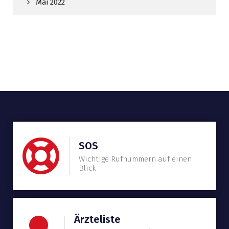
Mai 2022
SOS
Wichtige Rufnummern auf einen
Blick
Ärzteliste