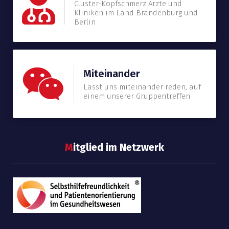
Cluster-Kopfschmerz Ärzte und
Kliniken im Land Brandenburg und
Berlin
Miteinander
Lasst uns miteinander reden, auf
einem unserer Gruppentreffen
M
itglied im Netzwerk