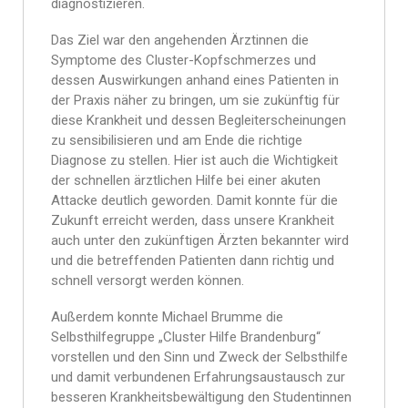
diagnostizieren.
Das Ziel war den angehenden Ärztinnen die
Symptome des Cluster-Kopfschmerzes und
dessen Auswirkungen anhand eines Patienten in
der Praxis näher zu bringen, um sie zukünftig für
diese Krankheit und dessen Begleiterscheinungen
zu sensibilisieren und am Ende die richtige
Diagnose zu stellen. Hier ist auch die Wichtigkeit
der schnellen ärztlichen Hilfe bei einer akuten
Attacke deutlich geworden. Damit konnte für die
Zukunft erreicht werden, dass unsere Krankheit
auch unter den zukünftigen Ärzten bekannter wird
und die betreffenden Patienten dann richtig und
schnell versorgt werden können.
Außerdem konnte Michael Brumme die
Selbsthilfegruppe „Cluster Hilfe Brandenburg“
vorstellen und den Sinn und Zweck der Selbsthilfe
und damit verbundenen Erfahrungsaustausch zur
besseren Krankheitsbewältigung den Studentinnen