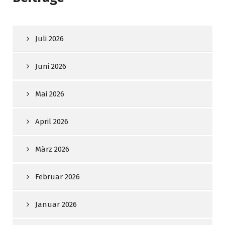
Juli 2026
Juni 2026
Mai 2026
April 2026
März 2026
Februar 2026
Januar 2026