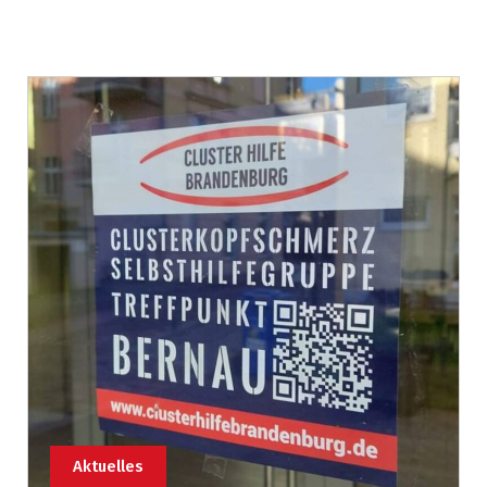
Aktuelles