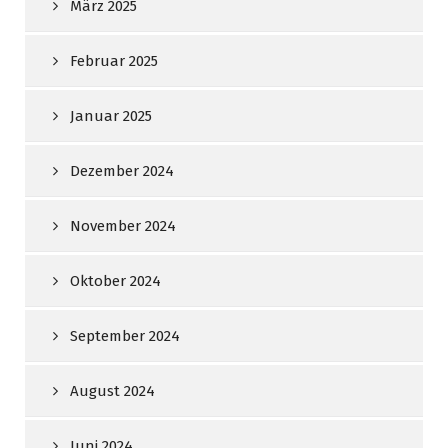
März 2025
Februar 2025
Januar 2025
Dezember 2024
November 2024
Oktober 2024
September 2024
August 2024
Juni 2024