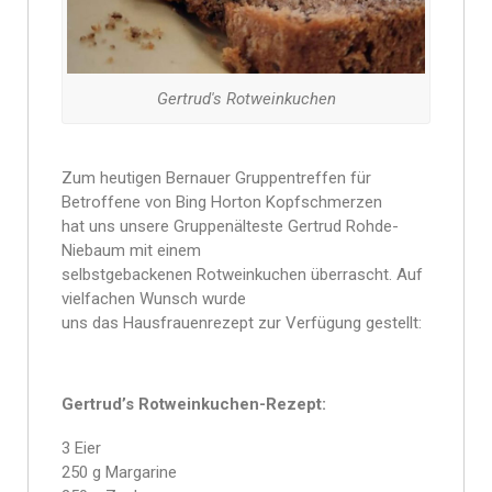
Gertrud's Rotweinkuchen
Zum heutigen Bernauer Gruppentreffen für
Betroffene von Bing Horton Kopfschmerzen
hat uns unsere Gruppenälteste Gertrud Rohde-
Niebaum mit einem
selbstgebackenen Rotweinkuchen überrascht. Auf
vielfachen Wunsch wurde
uns das Hausfrauenrezept zur Verfügung gestellt:
Gertrud’s Rotweinkuchen-Rezept:
3 Eier
250 g Margarine