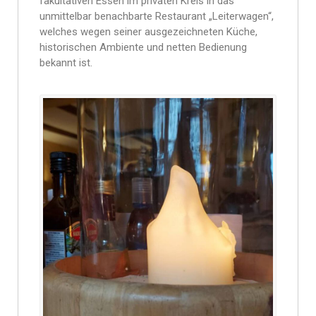
fakultativen Essen im privaten Kreis in das
unmittelbar benachbarte Restaurant „Leiterwagen“,
welches wegen seiner ausgezeichneten Küche,
historischen Ambiente und netten Bedienung
bekannt ist.