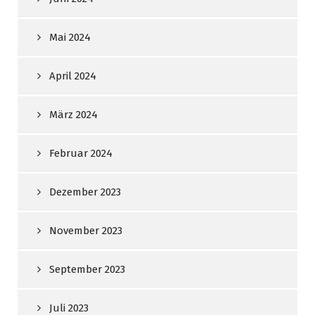
Mai 2024
April 2024
März 2024
Februar 2024
Dezember 2023
November 2023
September 2023
Juli 2023