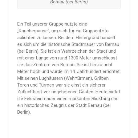
Bernau (bei Berlin)
Ein Teil unserer Gruppe nutzte eine
„Raucherpause“, um sich für ein Gruppenfoto
ablichten zu lassen. Bei dem Hintergrund handelt
es sich um die historische Stadtmauer von Bernau
(bei Berlin). Sie ist ein Wahrzeichen der Stadt und
mit einer Länge von rund 1300 Meter umschliesst
sie das Zentrum von Bernau. Sie ist bis zu acht
Meter hoch und wurde im 14. Jahrhundert errichtet.
Mit seinen Lughäusern (Wehrtürmen), Gräben,
Toren und Türmen war sie einst ein sicherer
Zufluchtsort vor ungebetenen Gästen. Heute bietet
die Feldsteinmauer einen markanten Blickfang und
ein historisches Zeugnis der Stadt Bernau (bei
Berlin).