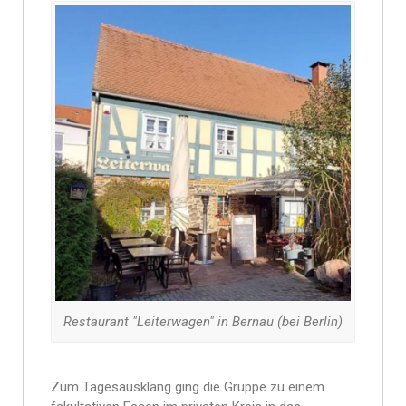
Restaurant "Leiterwagen" in Bernau (bei Berlin)
Zum Tagesausklang ging die Gruppe zu einem