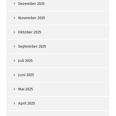
Dezember 2025
November 2025
Oktober 2025
September 2025
Juli 2025
Juni 2025
Mai 2025
April 2025