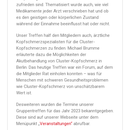
zufrieden sind. Thematisiert wurde auch, wie viel
Medikamente jeder Arzt verschrieben hat und ob
es den geistigen oder körperlichen Zustand
während der Einnahme beeinflusst hat oder nicht.
Unser Treffen half den Mitgliedern auch, ärztliche
Kopfschmerzspezialisten für die Cluster-
Kopfschmerzen zu finden. Michael Brumme
erläuterte dazu die Möglichkeiten der
Akutbehandlung von Cluster-Kopfschmerz in
Berlin. Das heutige Treffen war ein Forum, auf dem
die Mitglieder Rat einholen konnten – was für
Menschen mit schweren Gesundheitsproblemen
wie Cluster-Kopfschmerz von unschätzbarem
Wert ist.
Desweiteren wurden die Termine unserer
Gruppentreffen für das Jahr 2023 bekanntgegeben.
Diese sind auf unserer Webseite unter dem
Menüpunkt „
Veranstaltungen“
abrufbar.