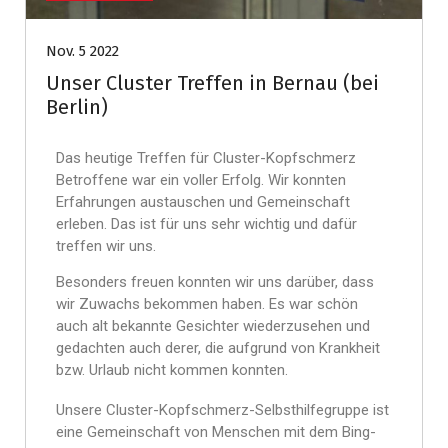
Nov. 5 2022
Unser Cluster Treffen in Bernau (bei
Berlin)
Das heutige Treffen für Cluster-Kopfschmerz
Betroffene war ein voller Erfolg. Wir konnten
Erfahrungen austauschen und Gemeinschaft
erleben. Das ist für uns sehr wichtig und dafür
treffen wir uns.
Besonders freuen konnten wir uns darüber, dass
wir Zuwachs bekommen haben. Es war schön
auch alt bekannte Gesichter wiederzusehen und
gedachten auch derer, die aufgrund von Krankheit
bzw. Urlaub nicht kommen konnten.
Unsere Cluster-Kopfschmerz-Selbsthilfegruppe ist
eine Gemeinschaft von Menschen mit dem Bing-