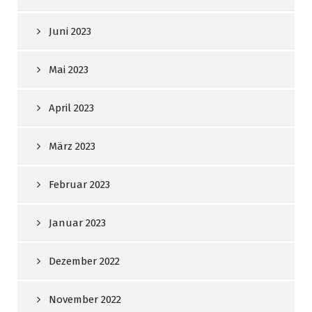
Juni 2023
Mai 2023
April 2023
März 2023
Februar 2023
Januar 2023
Dezember 2022
November 2022