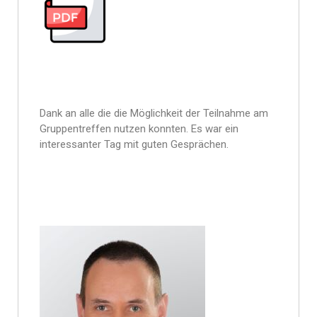
Dank an alle die die Möglichkeit der Teilnahme am
Gruppentreffen nutzen konnten. Es war ein
interessanter Tag mit guten Gesprächen.