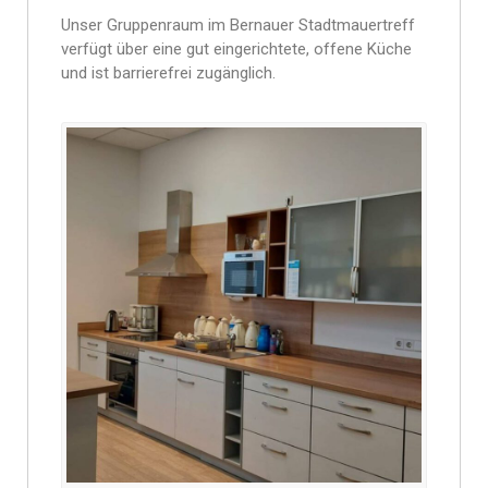
Unser Gruppenraum im Bernauer Stadtmauertreff
verfügt über eine gut eingerichtete, offene Küche
und ist barrierefrei zugänglich.