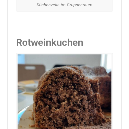
Küchenzeile im Gruppenraum
Rotweinkuchen