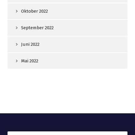
Oktober 2022
September 2022
Juni 2022
Mai 2022