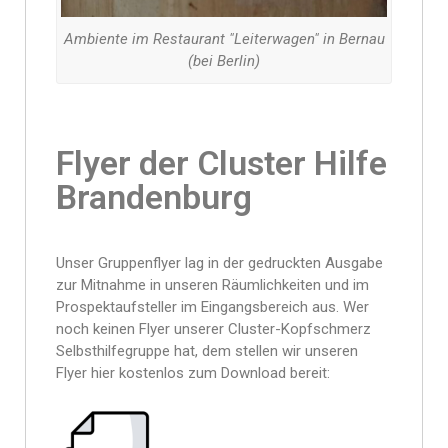
Ambiente im Restaurant "Leiterwagen" in Bernau
(bei Berlin)
Flyer der Cluster Hilfe
Brandenburg
Unser Gruppenflyer lag in der gedruckten Ausgabe
zur Mitnahme in unseren Räumlichkeiten und im
Prospektaufsteller im Eingangsbereich aus. Wer
noch keinen Flyer unserer Cluster-Kopfschmerz
Selbsthilfegruppe hat, dem stellen wir unseren
Flyer hier kostenlos zum Download bereit: