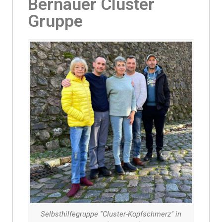
Bernauer Cluster
Gruppe
Selbsthilfegruppe "Cluster-Kopfschmerz" in