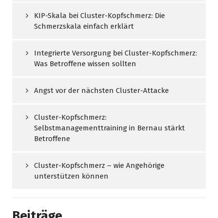
KIP-Skala bei Cluster-Kopfschmerz: Die
Schmerzskala einfach erklärt
Integrierte Versorgung bei Cluster-Kopfschmerz:
Was Betroffene wissen sollten
Angst vor der nächsten Cluster-Attacke
Cluster-Kopfschmerz:
Selbstmanagementtraining in Bernau stärkt
Betroffene
Cluster-Kopfschmerz – wie Angehörige
unterstützen können
Beiträge