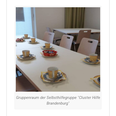
Gruppenraum der Selbsthilfegruppe "Cluster Hilfe
Brandenburg"