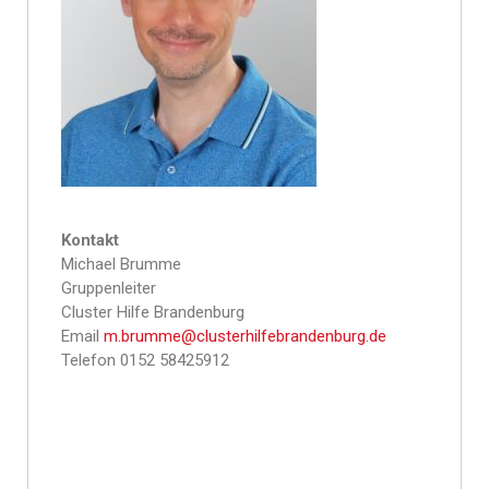
Kontakt
Michael Brumme
Gruppenleiter
Cluster Hilfe Brandenburg
Email
m.brumme@clusterhilfebrandenburg.de
Telefon 0152 58425912