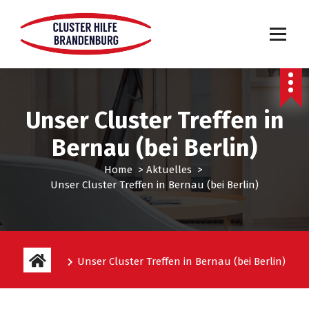
Unser Cluster Treffen in
Bernau (bei Berlin)
Home
>
Aktuelles
>
Unser Cluster Treffen in Bernau (bei Berlin)
Unser Cluster Treffen in Bernau (bei Berlin)