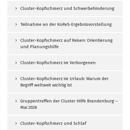
Cluster-Kopfschmerz und Schwerbehinderung
Teilnahme an der KoReS‑Ergebnisvorstellung
Cluster-Kopfschmerz auf Reisen: Orientierung
und Planungshilfe
Cluster-Kopfschmerz im Verborgenen
Cluster-Kopfschmerz im Urlaub: Warum der
Begriff weltweit wichtig ist
Gruppentreffen der Cluster Hilfe Brandenburg –
Mai 2026
Cluster-Kopfschmerz und Schlaf