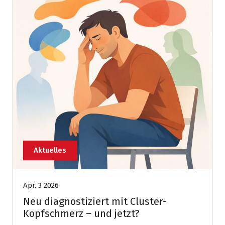
Aktuelles
Apr. 3 2026
Neu diagnostiziert mit Cluster-
Kopfschmerz – und jetzt?