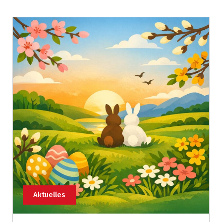
Aktuelles