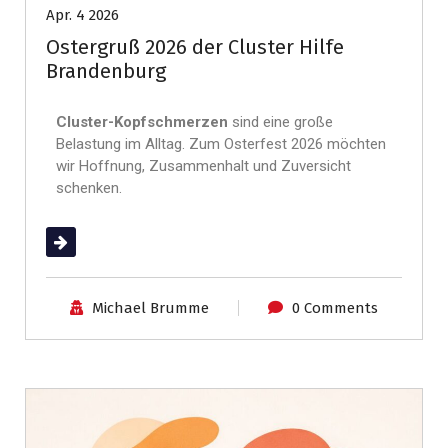
Apr. 4 2026
Ostergruß 2026 der Cluster Hilfe
Brandenburg
Cluster-Kopfschmerzen
sind eine große
Belastung im Alltag. Zum Osterfest 2026 möchten
wir Hoffnung, Zusammenhalt und Zuversicht
schenken.
(mehr …)
Michael Brumme
0 Comments