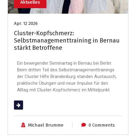
Aktuelles
Apr. 12 2026
Cluster-Kopfschmerz:
Selbstmanagementtraining in Bernau
stärkt Betroffene
Ein bewegender Seminartag in Bernau bei Berlin:
Beim dritten Teil des Selbstmanagementtrainings
der Cluster Hilfe Brandenburg standen Austausch,
praktische Übungen und neue Impulse für den
Alltag mit Cluster-Kopfschmerz im Mittelpunkt.
(mehr …)
Michael Brumme
0 Comments