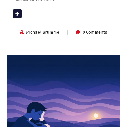
(mehr …)
Michael Brumme
0 Comments