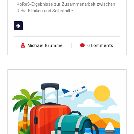
KoReS‑Ergebnisse zur Zusammenarbeit zwischen
Reha‑Kliniken und Selbsthilfe.
(mehr …)
Michael Brumme
0 Comments