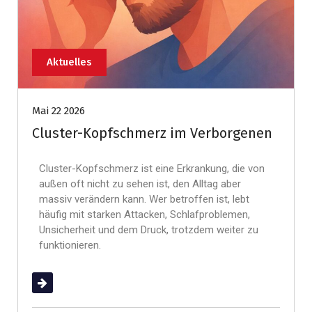
Aktuelles
Mai 22 2026
Cluster-Kopfschmerz im Verborgenen
Cluster-Kopfschmerz ist eine Erkrankung, die von
außen oft nicht zu sehen ist, den Alltag aber
massiv verändern kann. Wer betroffen ist, lebt
häufig mit starken Attacken, Schlafproblemen,
Unsicherheit und dem Druck, trotzdem weiter zu
funktionieren.
(mehr …)