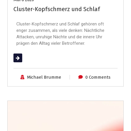
Cluster-Kopfschmerz und Schlaf
Cluster-Kopfschmerz und Schlaf gehören oft
enger zusammen, als viele denken: Nächtliche
Attacken, unruhige Nächte und die innere Uhr
prägen den Alltag vieler Betroffener.
(mehr …)
Michael Brumme
0 Comments