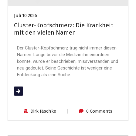
Juli 10 2026
Cluster-Kopfschmerz: Die Krankheit
mit den vielen Namen
Der Cluster-Kopfschmerz trug nicht immer diesen
Namen. Lange bevor die Medizin ihn einordnen
konnte, wurde er beschrieben, missverstanden und
neu gedeutet. Seine Geschichte ist weniger eine
Entdeckung als eine Suche.
(mehr …)
Dirk Jäschke
0 Comments