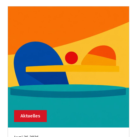
Aktuelles