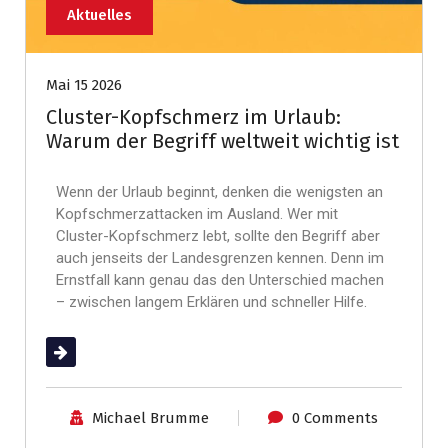
Aktuelles
Mai 15 2026
Cluster-Kopfschmerz im Urlaub:
Warum der Begriff weltweit wichtig ist
Wenn der Urlaub beginnt, denken die wenigsten an
Kopfschmerzattacken im Ausland. Wer mit
Cluster-Kopfschmerz lebt, sollte den Begriff aber
auch jenseits der Landesgrenzen kennen. Denn im
Ernstfall kann genau das den Unterschied machen
– zwischen langem Erklären und schneller Hilfe.
(mehr …)
Michael Brumme
0 Comments