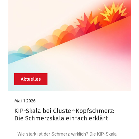
Aktuelles
Mai 1 2026
KIP-Skala bei Cluster-Kopfschmerz:
Die Schmerzskala einfach erklärt
Wie stark ist der Schmerz wirklich? Die KIP-Skala