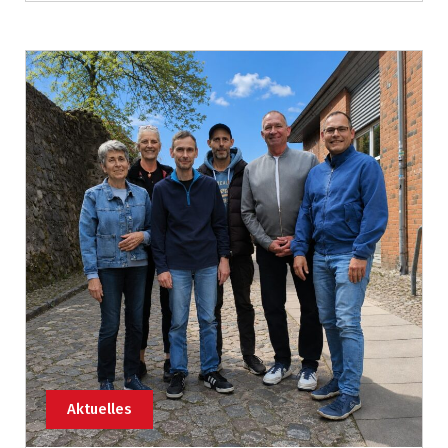
Aktuelles