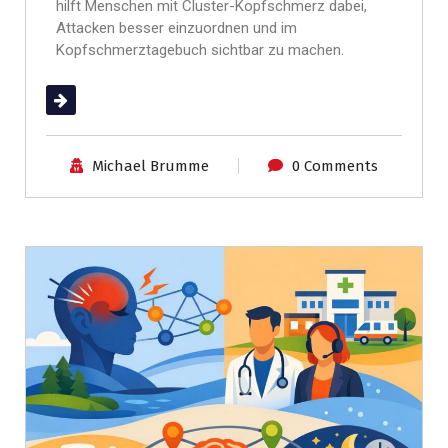
hilft Menschen mit Cluster-Kopfschmerz dabei,
Attacken besser einzuordnen und im
Kopfschmerztagebuch sichtbar zu machen.
(mehr …)
Michael Brumme
0 Comments