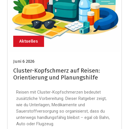
Aktuelles
Juni 6 2026
Cluster-Kopfschmerz auf Reisen:
Orientierung und Planungshilfe
Reisen mit Cluster-Kopfschmerzen bedeutet
zusätzliche Vorbereitung. Dieser Ratgeber zeigt,
wie du Unterlagen, Medikamente und
Sauerstoffversorgung so organisierst, dass du
unterwegs handlungsfähig bleibst – egal ob Bahn,
Auto oder Flugzeug.