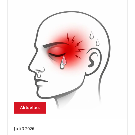
Aktuelles
Juli 3 2026