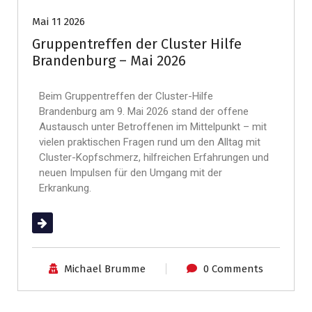
Mai 11 2026
Gruppentreffen der Cluster Hilfe
Brandenburg – Mai 2026
Beim Gruppentreffen der Cluster-Hilfe
Brandenburg am 9. Mai 2026 stand der offene
Austausch unter Betroffenen im Mittelpunkt – mit
vielen praktischen Fragen rund um den Alltag mit
Cluster-Kopfschmerz, hilfreichen Erfahrungen und
neuen Impulsen für den Umgang mit der
Erkrankung.
(mehr …)
Michael Brumme
0 Comments