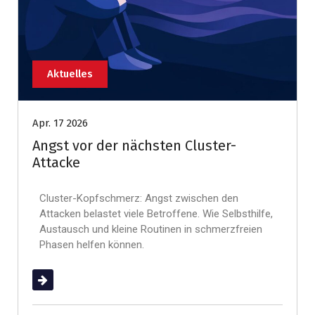
Aktuelles
Apr. 17 2026
Angst vor der nächsten Cluster-
Attacke
Cluster-Kopfschmerz: Angst zwischen den
Attacken belastet viele Betroffene. Wie Selbsthilfe,
Austausch und kleine Routinen in schmerzfreien
Phasen helfen können.
(mehr …)