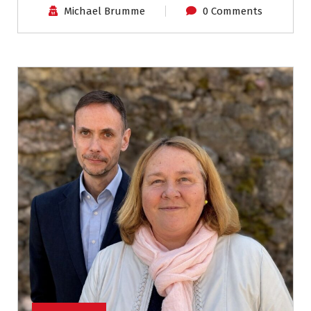
Michael Brumme
0 Comments