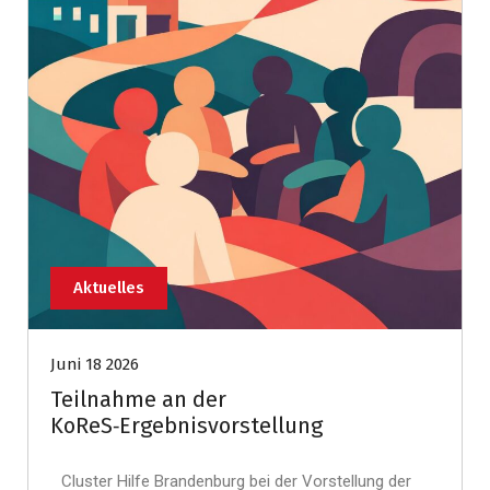
Aktuelles
Juni 18 2026
Teilnahme an der
KoReS‑Ergebnisvorstellung
Cluster Hilfe Brandenburg bei der Vorstellung der