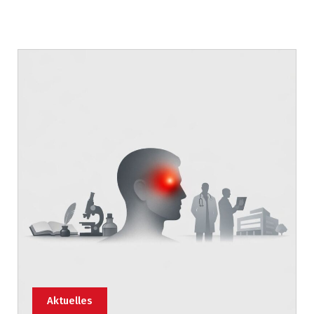
Aktuelles