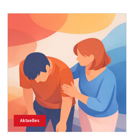
Aktuelles