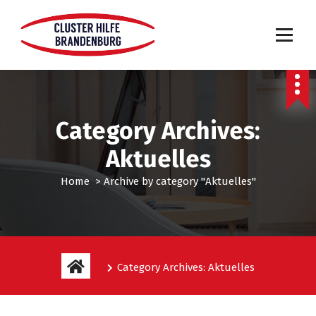
Category Archives:
Aktuelles
Home
>
Archive by category "Aktuelles"
Category Archives: Aktuelles