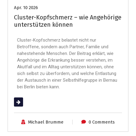
Apr. 10 2026
Cluster-Kopfschmerz – wie Angehörige
unterstützen können
Cluster-Kopfschmerz belastet nicht nur
Betroffene, sondern auch Partner, Familie und
nahestehende Menschen. Der Beitrag erklärt, wie
Angehörige die Erkrankung besser verstehen, im
Akutfall und im Alltag unterstützen können, ohne
sich selbst zu überfordern, und welche Entlastung
der Austausch in einer Selbsthilfegruppe in Bernau
bei Berlin bieten kann.
(mehr …)
Michael Brumme
0 Comments