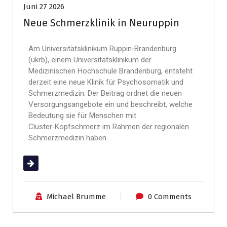
Juni 27 2026
Neue Schmerzklinik in Neuruppin
Am Universitätsklinikum Ruppin‑Brandenburg
(ukrb), einem Universitätsklinikum der
Medizinischen Hochschule Brandenburg, entsteht
derzeit eine neue Klinik für Psychosomatik und
Schmerzmedizin. Der Beitrag ordnet die neuen
Versorgungsangebote ein und beschreibt, welche
Bedeutung sie für Menschen mit
Cluster‑Kopfschmerz im Rahmen der regionalen
Schmerzmedizin haben.
(mehr …)
Michael Brumme
0 Comments