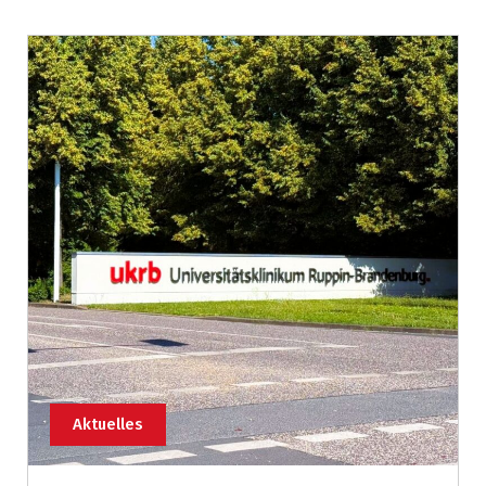
Aktuelles