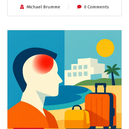
Michael Brumme
0 Comments