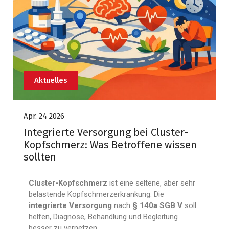
Aktuelles
Apr. 24 2026
Integrierte Versorgung bei Cluster-
Kopfschmerz: Was Betroffene wissen
sollten
Cluster-Kopfschmerz
ist eine seltene, aber sehr
belastende Kopfschmerzerkrankung. Die
integrierte Versorgung
nach
§ 140a SGB V
soll
helfen, Diagnose, Behandlung und Begleitung
besser zu vernetzen.