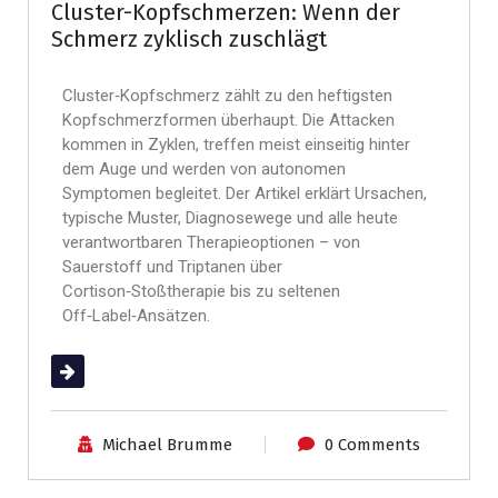
Cluster-Kopfschmerzen: Wenn der
Schmerz zyklisch zuschlägt
Cluster‑Kopfschmerz zählt zu den heftigsten
Kopfschmerzformen überhaupt. Die Attacken
kommen in Zyklen, treffen meist einseitig hinter
dem Auge und werden von autonomen
Symptomen begleitet. Der Artikel erklärt Ursachen,
typische Muster, Diagnosewege und alle heute
verantwortbaren Therapieoptionen – von
Sauerstoff und Triptanen über
Cortison‑Stoßtherapie bis zu seltenen
Off‑Label‑Ansätzen.
(mehr …)
Michael Brumme
0 Comments