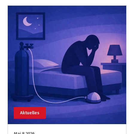
Aktuelles
Mai 8 2026