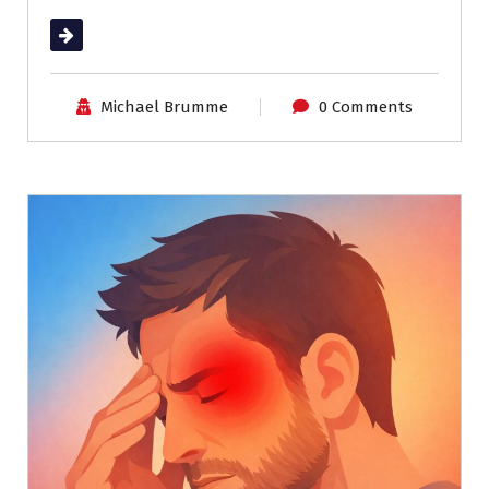
(mehr …)
Michael Brumme
0 Comments