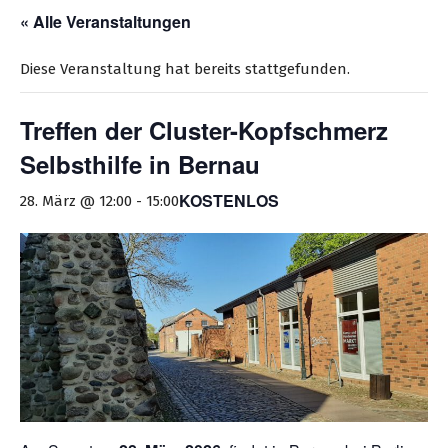
« Alle Veranstaltungen
Diese Veranstaltung hat bereits stattgefunden.
Treffen der Cluster-Kopfschmerz
Selbsthilfe in Bernau
KOSTENLOS
28. März @ 12:00
-
15:00