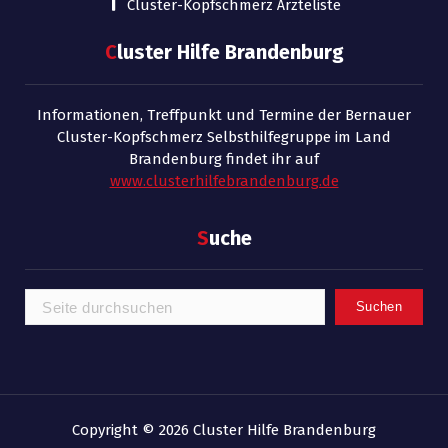
Cluster-Kopfschmerz Ärzteliste
C
luster Hilfe Brandenburg
Informationen, Treffpunkt und Termine der Bernauer
Cluster-Kopfschmerz Selbsthilfegruppe im Land
Brandenburg findet ihr auf
www.clusterhilfebrandenburg.de
S
uche
Suchen
Suchen
Copyright © 2026 Cluster Hilfe Brandenburg