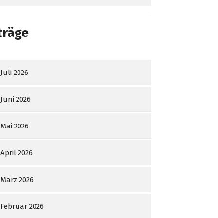
träge
Juli 2026
Juni 2026
Mai 2026
April 2026
März 2026
Februar 2026