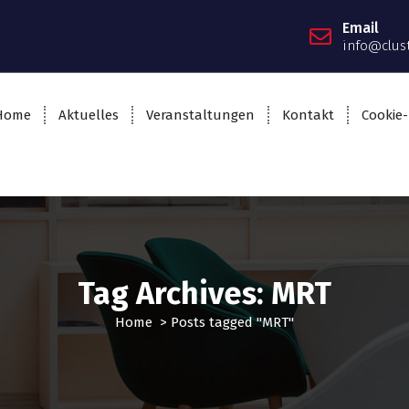
Email
info@clus
Home
Aktuelles
Veranstaltungen
Kontakt
Cookie-
Tag Archives: MRT
Home
>
Posts tagged "MRT"