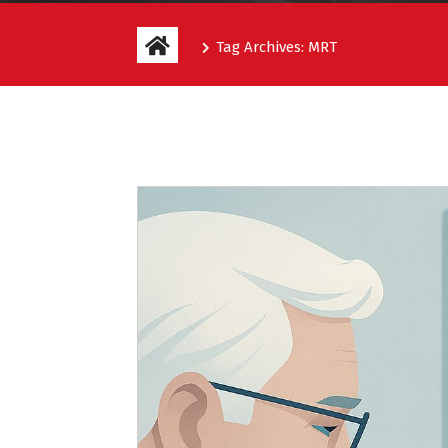
Tag Archives: MRT