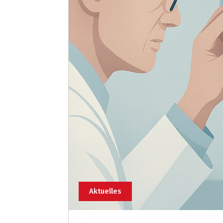
Aktuelles