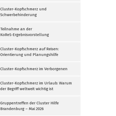
Cluster-Kopfschmerz und
Schwerbehinderung
Teilnahme an der
KoReS‑Ergebnisvorstellung
Cluster-Kopfschmerz auf Reisen:
Orientierung und Planungshilfe
Cluster-Kopfschmerz im Verborgenen
Cluster-Kopfschmerz im Urlaub: Warum
der Begriff weltweit wichtig ist
Gruppentreffen der Cluster Hilfe
Brandenburg – Mai 2026