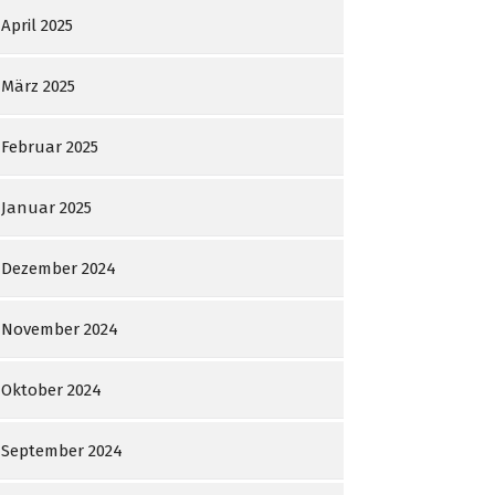
April 2025
März 2025
Februar 2025
Januar 2025
Dezember 2024
November 2024
Oktober 2024
September 2024