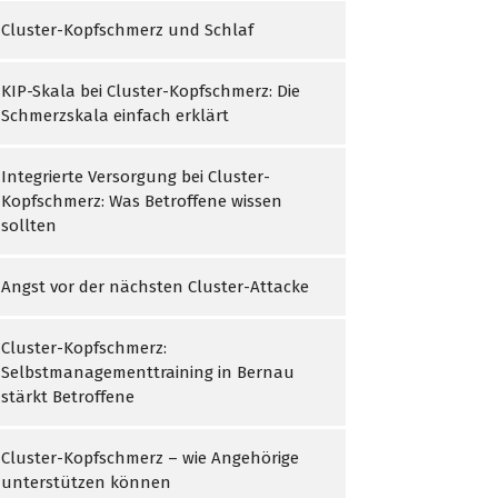
Cluster-Kopfschmerz und Schlaf
KIP-Skala bei Cluster-Kopfschmerz: Die
Schmerzskala einfach erklärt
Integrierte Versorgung bei Cluster-
Kopfschmerz: Was Betroffene wissen
sollten
Angst vor der nächsten Cluster-Attacke
Cluster-Kopfschmerz:
Selbstmanagementtraining in Bernau
stärkt Betroffene
Cluster-Kopfschmerz – wie Angehörige
unterstützen können