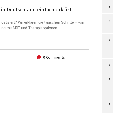
in Deutschland einfach erklärt
ostiziert? Wir erklären die typischen Schritte – von
ung mit MRT und Therapieoptionen.
0 Comments