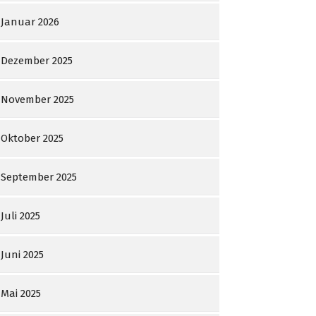
Januar 2026
Dezember 2025
November 2025
Oktober 2025
September 2025
Juli 2025
Juni 2025
Mai 2025