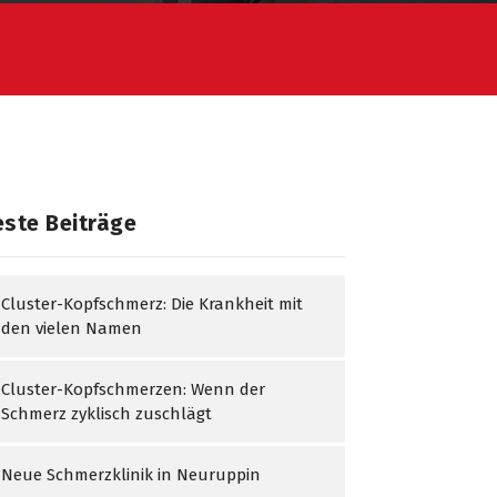
ste Beiträge
Cluster-Kopfschmerz: Die Krankheit mit
den vielen Namen
Cluster-Kopfschmerzen: Wenn der
Schmerz zyklisch zuschlägt
Neue Schmerzklinik in Neuruppin