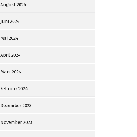
August 2024
Juni 2024
Mai 2024
April 2024
März 2024
Februar 2024
Dezember 2023
November 2023