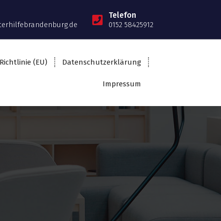
Telefon
terhilfebrandenburg.de
0152 58425912
Richtlinie (EU)
Datenschutzerklärung
Impressum