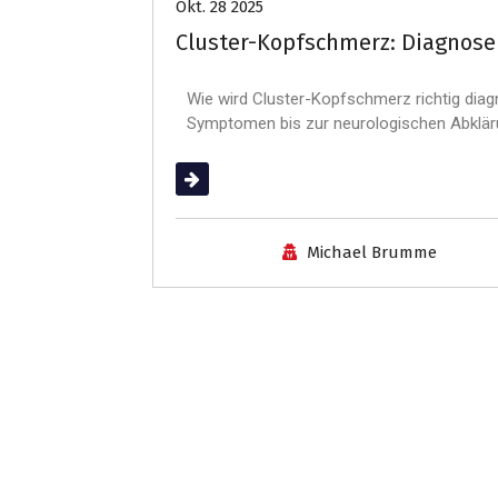
Okt. 28 2025
Cluster-Kopfschmerz: Diagnose 
Wie wird Cluster-Kopfschmerz richtig diagn
Symptomen bis zur neurologischen Abklär
(mehr …)
Michael Brumme