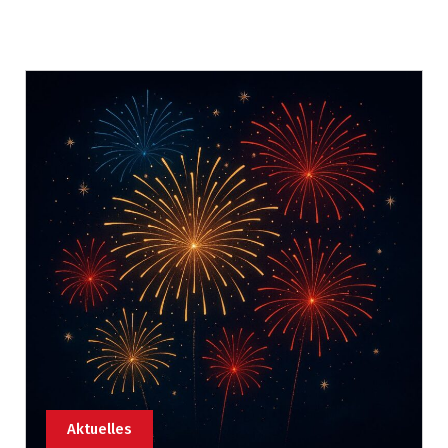
Aktuelles