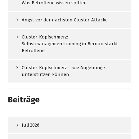
Was Betroffene wissen sollten
Angst vor der nächsten Cluster-Attacke
Cluster-Kopfschmerz:
Selbstmanagementtraining in Bernau stärkt
Betroffene
Cluster-Kopfschmerz – wie Angehörige
unterstützen können
Beiträge
Juli 2026