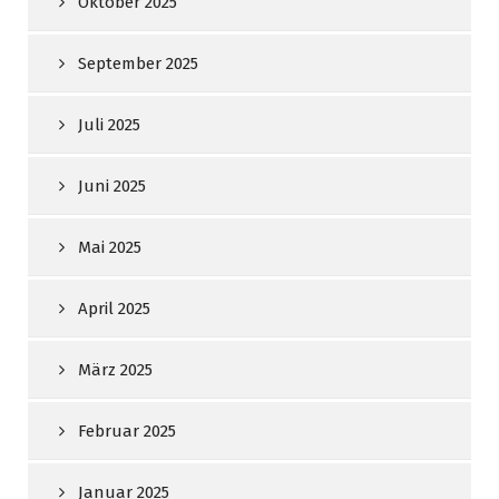
Oktober 2025
September 2025
Juli 2025
Juni 2025
Mai 2025
April 2025
März 2025
Februar 2025
Januar 2025