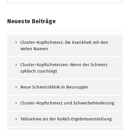
Neueste Beiträge
Cluster-Kopfschmerz: Die Krankheit mit den
vielen Namen
Cluster-Kopfschmerzen: Wenn der Schmerz
zyklisch zuschlägt
Neue Schmerzklinik in Neuruppin
Cluster-Kopfschmerz und Schwerbehinderung
Teilnahme an der KoReS‑Ergebnisvorstellung