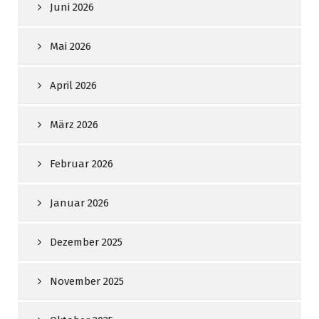
Juni 2026
Mai 2026
April 2026
März 2026
Februar 2026
Januar 2026
Dezember 2025
November 2025