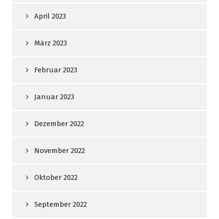
April 2023
März 2023
Februar 2023
Januar 2023
Dezember 2022
November 2022
Oktober 2022
September 2022