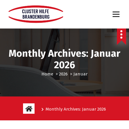
Monthly Archives: Januar
2026
Home
>
2026
>
Januar
Monthly Archives: Januar 2026