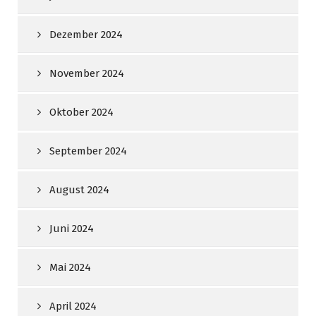
Dezember 2024
November 2024
Oktober 2024
September 2024
August 2024
Juni 2024
Mai 2024
April 2024