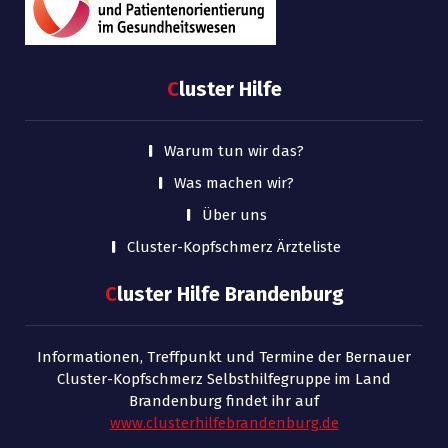
C
luster Hilfe
Warum tun wir das?
Was machen wir?
Über uns
Cluster-Kopfschmerz Ärzteliste
C
luster Hilfe Brandenburg
Informationen, Treffpunkt und Termine der Bernauer
Cluster-Kopfschmerz Selbsthilfegruppe im Land
Brandenburg findet ihr auf
www.clusterhilfebrandenburg.de