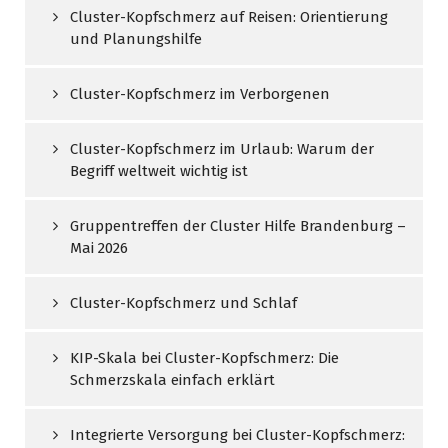
Cluster-Kopfschmerz auf Reisen: Orientierung
und Planungshilfe
Cluster-Kopfschmerz im Verborgenen
Cluster-Kopfschmerz im Urlaub: Warum der
Begriff weltweit wichtig ist
Gruppentreffen der Cluster Hilfe Brandenburg –
Mai 2026
Cluster-Kopfschmerz und Schlaf
KIP-Skala bei Cluster-Kopfschmerz: Die
Schmerzskala einfach erklärt
Integrierte Versorgung bei Cluster-Kopfschmerz: