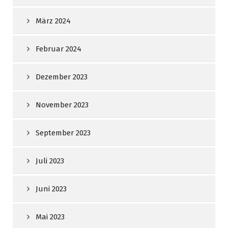
März 2024
Februar 2024
Dezember 2023
November 2023
September 2023
Juli 2023
Juni 2023
Mai 2023