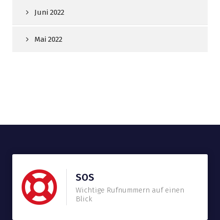
Juni 2022
Mai 2022
SOS
Wichtige Rufnummern auf einen
Blick