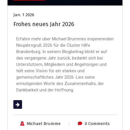
Jan. 1 2026
Frohes neues Jahr 2026
Erfahre mehr über Michael Brummes inspirierenden
Neujahrsgruß 2026 für die Cluster Hilfe
Brandenburg. In seinem Blogbeitrag blickt er auf
das vergangene Jahr zurück, bedankt sich bei
Unterstützern, Mitgliedern und Angehörigen und
teilt seine Vision für ein starkes und
gemeinschaftliches Jahr 2026. Lies seine
ermutigenden Worte des Zusammenhalts, der
Dankbarkeit und der Hoffnung.
(mehr …)
Michael Brumme
0 Comments