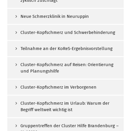
zyklisch zuschlägt
Neue Schmerzklinik in Neuruppin
Cluster-Kopfschmerz und Schwerbehinderung
Teilnahme an der KoReS‑Ergebnisvorstellung
Cluster-Kopfschmerz auf Reisen: Orientierung
und Planungshilfe
Cluster-Kopfschmerz im Verborgenen
Cluster-Kopfschmerz im Urlaub: Warum der
Begriff weltweit wichtig ist
Gruppentreffen der Cluster Hilfe Brandenburg –