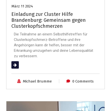
März 11 2024
Einladung zur Cluster Hilfe
Brandenburg: Gemeinsam gegen
Clusterkopfschmerzen
Die Teilnahme an einem Selbsthilfetreffen für
Clusterkopfschmerz-Betroffene und ihre
Angehörigen kann dir helfen, besser mit der
Erkrankung umzugehen und deine Lebensqualität
zu verbessern.
(mehr …)
Michael Brumme
0 Comments