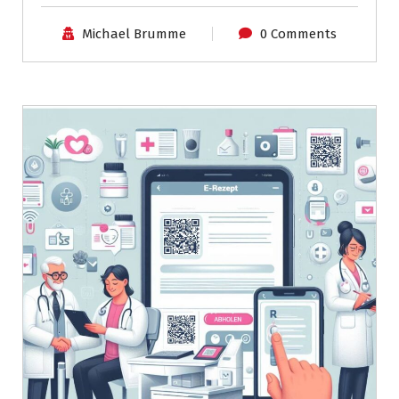
Michael Brumme
0 Comments