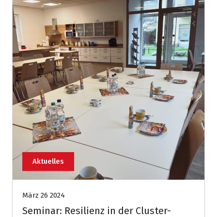
Aktuelles
März 26 2024
Seminar: Resilienz in der Cluster-