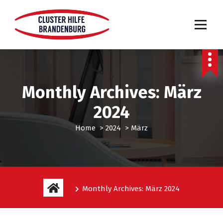
Monthly Archives: März
2024
Home
>
2024
>
März
Monthly Archives: März 2024