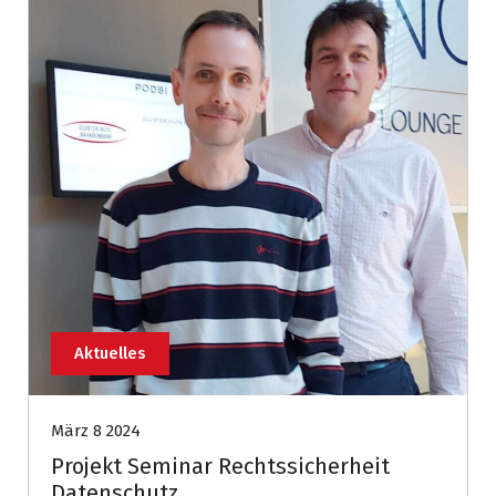
Aktuelles
März 8 2024
Projekt Seminar Rechtssicherheit
Datenschutz ..