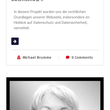
In diesem Projekt wurden uns die rechtlichen
Grundlagen unserer Webseite, insbesondere im
Hinblick auf Datenschutz und Datensicherheit,
vermittelt.
(mehr …)
Michael Brumme
0 Comments