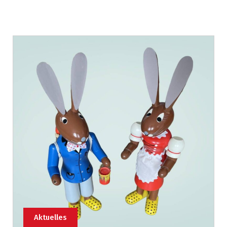
Aktuelles