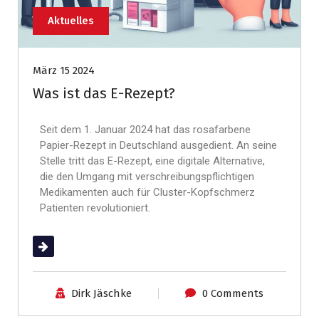
Aktuelles
März 15 2024
Was ist das E-Rezept?
Seit dem 1. Januar 2024 hat das rosafarbene
Papier-Rezept in Deutschland ausgedient. An seine
Stelle tritt das E-Rezept, eine digitale Alternative,
die den Umgang mit verschreibungspflichtigen
Medikamenten auch für Cluster-Kopfschmerz
Patienten revolutioniert.
(mehr …)
Dirk Jäschke
0 Comments