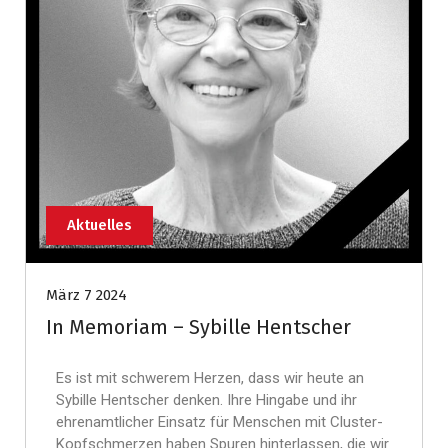
Aktuelles
März 7 2024
In Memoriam – Sybille Hentscher
Es ist mit schwerem Herzen, dass wir heute an
Sybille Hentscher denken. Ihre Hingabe und ihr
ehrenamtlicher Einsatz für Menschen mit Cluster-
Kopfschmerzen haben Spuren hinterlassen, die wir