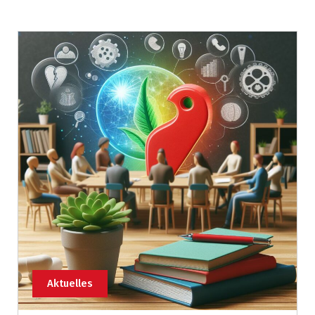
Aktuelles