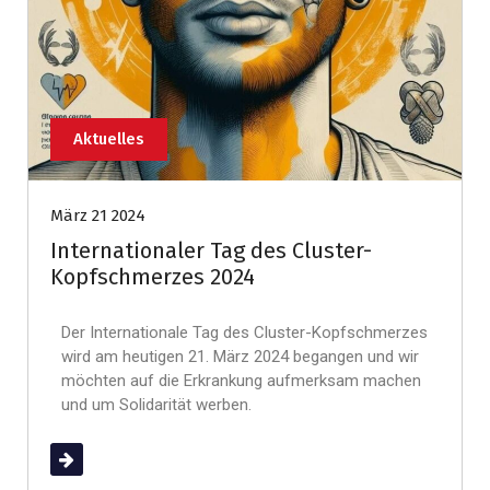
Aktuelles
März 21 2024
Internationaler Tag des Cluster-
Kopfschmerzes 2024
Der Internationale Tag des Cluster-Kopfschmerzes
wird am heutigen 21. März 2024 begangen und wir
möchten auf die Erkrankung aufmerksam machen
und um Solidarität werben.
(mehr …)