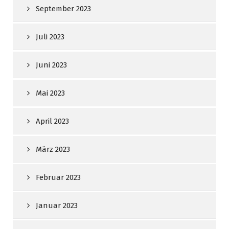
September 2023
Juli 2023
Juni 2023
Mai 2023
April 2023
März 2023
Februar 2023
Januar 2023