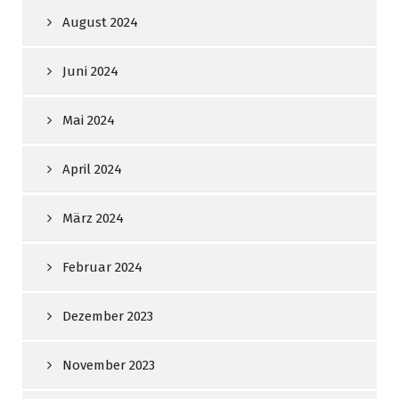
August 2024
Juni 2024
Mai 2024
April 2024
März 2024
Februar 2024
Dezember 2023
November 2023