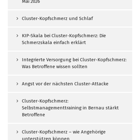
Mai 2026
Cluster-Kopfschmerz und Schlaf
KIP-Skala bei Cluster-Kopfschmerz: Die
Schmerzskala einfach erklärt
Integrierte Versorgung bei Cluster-Kopfschmerz:
Was Betroffene wissen sollten
Angst vor der nächsten Cluster-Attacke
Cluster-Kopfschmerz:
Selbstmanagementtraining in Bernau stärkt
Betroffene
Cluster-Kopfschmerz – wie Angehörige
unterstützen können