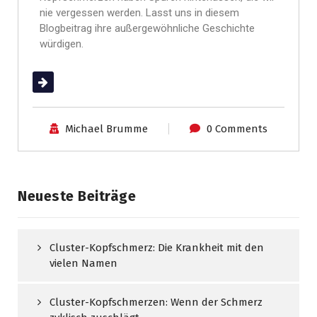
nie vergessen werden. Lasst uns in diesem
Blogbeitrag ihre außergewöhnliche Geschichte
würdigen.
(mehr …)
Michael Brumme
0 Comments
Neueste Beiträge
Cluster-Kopfschmerz: Die Krankheit mit den
vielen Namen
Cluster-Kopfschmerzen: Wenn der Schmerz