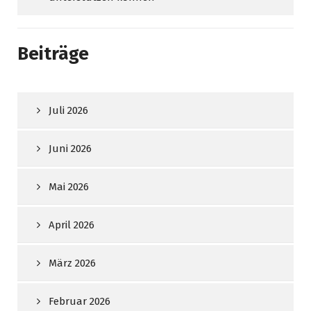
Beiträge
Juli 2026
Juni 2026
Mai 2026
April 2026
März 2026
Februar 2026