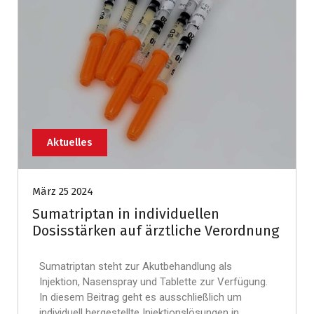
Aktuelles
März 25 2024
Sumatriptan in individuellen
Dosisstärken auf ärztliche Verordnung
Sumatriptan steht zur Akutbehandlung als
Injektion, Nasenspray und Tablette zur Verfügung.
In diesem Beitrag geht es ausschließlich um
individuell hergestellte Injektionslösungen in