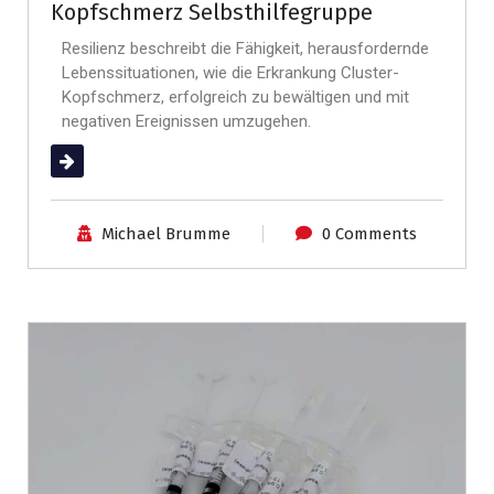
Kopfschmerz Selbsthilfegruppe
Resilienz beschreibt die Fähigkeit, herausfordernde
Lebenssituationen, wie die Erkrankung Cluster-
Kopfschmerz, erfolgreich zu bewältigen und mit
negativen Ereignissen umzugehen.
(mehr …)
Michael Brumme
0 Comments