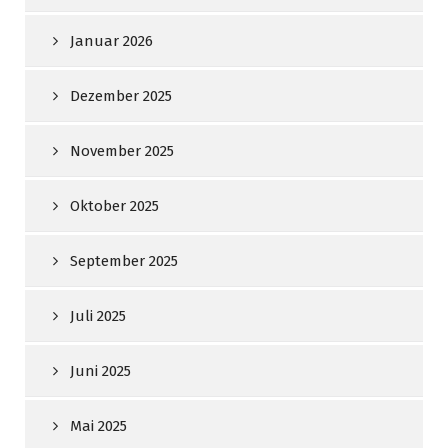
Januar 2026
Dezember 2025
November 2025
Oktober 2025
September 2025
Juli 2025
Juni 2025
Mai 2025