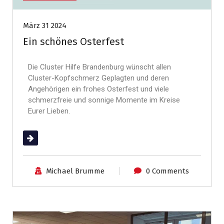
März 31 2024
Ein schönes Osterfest
Die Cluster Hilfe Brandenburg wünscht allen
Cluster-Kopfschmerz Geplagten und deren
Angehörigen ein frohes Osterfest und viele
schmerzfreie und sonnige Momente im Kreise
Eurer Lieben.
(mehr …)
Michael Brumme
0 Comments