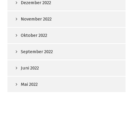
Dezember 2022
November 2022
Oktober 2022
September 2022
Juni 2022
Mai 2022