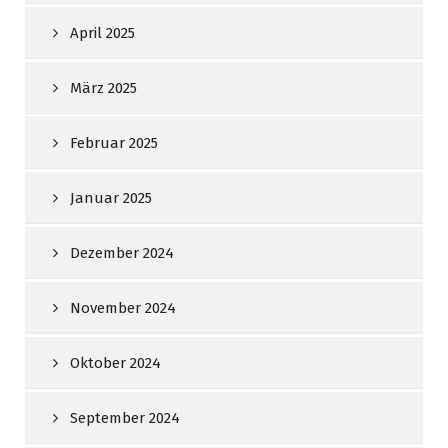
April 2025
März 2025
Februar 2025
Januar 2025
Dezember 2024
November 2024
Oktober 2024
September 2024