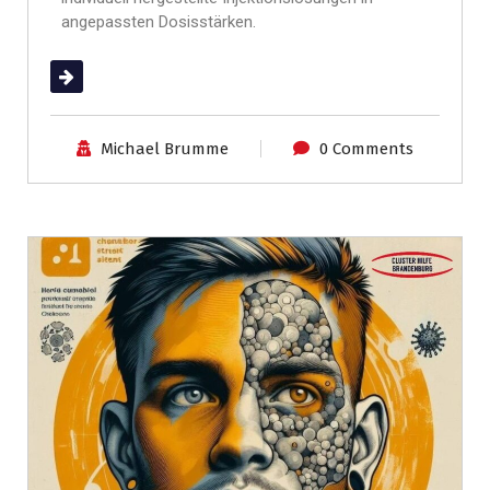
angepassten Dosisstärken.
(mehr …)
Michael Brumme
0 Comments