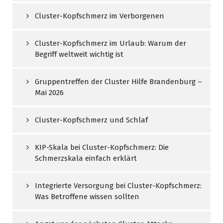
Cluster-Kopfschmerz im Verborgenen
Cluster-Kopfschmerz im Urlaub: Warum der
Begriff weltweit wichtig ist
Gruppentreffen der Cluster Hilfe Brandenburg –
Mai 2026
Cluster-Kopfschmerz und Schlaf
KIP-Skala bei Cluster-Kopfschmerz: Die
Schmerzskala einfach erklärt
Integrierte Versorgung bei Cluster-Kopfschmerz:
Was Betroffene wissen sollten