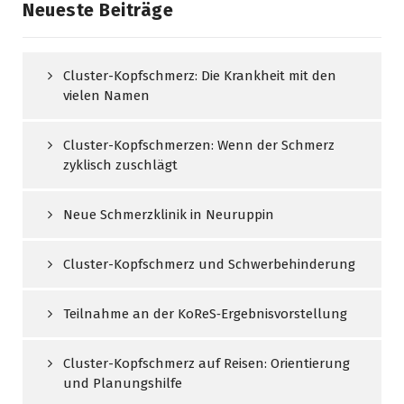
Neueste Beiträge
Cluster-Kopfschmerz: Die Krankheit mit den
vielen Namen
Cluster-Kopfschmerzen: Wenn der Schmerz
zyklisch zuschlägt
Neue Schmerzklinik in Neuruppin
Cluster-Kopfschmerz und Schwerbehinderung
Teilnahme an der KoReS‑Ergebnisvorstellung
Cluster-Kopfschmerz auf Reisen: Orientierung
und Planungshilfe