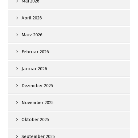
Mai 2026
April 2026
März 2026
Februar 2026
Januar 2026
Dezember 2025
November 2025
Oktober 2025
September 2025