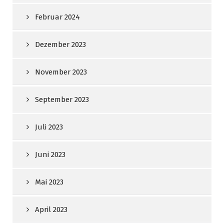
Februar 2024
Dezember 2023
November 2023
September 2023
Juli 2023
Juni 2023
Mai 2023
April 2023