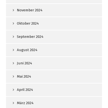
November 2024
Oktober 2024
September 2024
August 2024
Juni 2024
Mai 2024
April 2024
März 2024