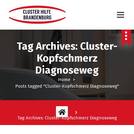
Tag Archives: Cluster-
Kopfschmerz
Diagnoseweg
Home
>
Posts tagged "Cluster-Kopfschmerz Diagnoseweg"
Tag Archives: Cluster-Kopfschmerz Diagnoseweg