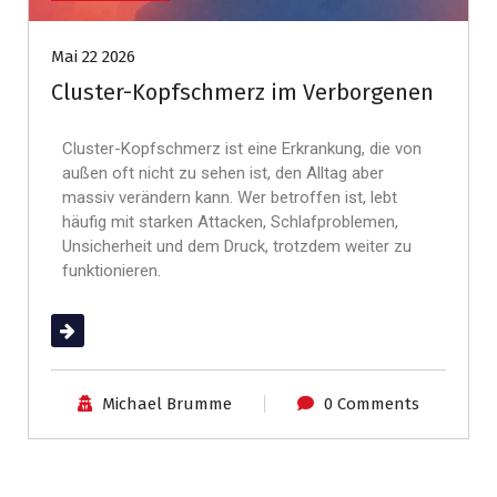
Mai 22 2026
Cluster-Kopfschmerz im Verborgenen
Cluster-Kopfschmerz ist eine Erkrankung, die von
außen oft nicht zu sehen ist, den Alltag aber
massiv verändern kann. Wer betroffen ist, lebt
häufig mit starken Attacken, Schlafproblemen,
Unsicherheit und dem Druck, trotzdem weiter zu
funktionieren.
(mehr …)
Michael Brumme
0 Comments