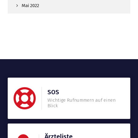
Mai 2022
SOS
Wichtige Rufnummern auf einen
Blick
Ärzteliste