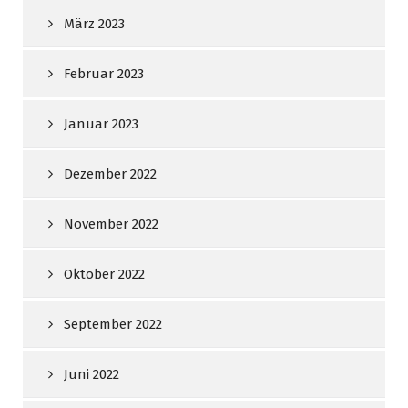
März 2023
Februar 2023
Januar 2023
Dezember 2022
November 2022
Oktober 2022
September 2022
Juni 2022