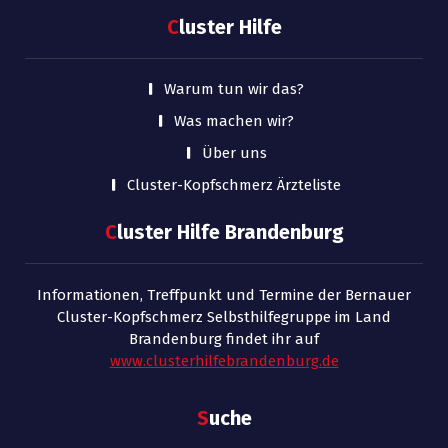
C
luster Hilfe
Warum tun wir das?
Was machen wir?
Über uns
Cluster-Kopfschmerz Ärzteliste
C
luster Hilfe Brandenburg
Informationen, Treffpunkt und Termine der Bernauer
Cluster-Kopfschmerz Selbsthilfegruppe im Land
Brandenburg findet ihr auf
www.clusterhilfebrandenburg.de
S
uche