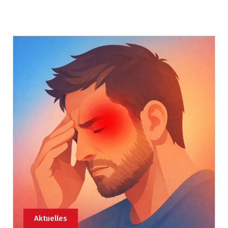
Aktuelles