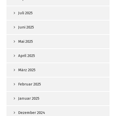
Juli 2025
Juni 2025
Mai 2025
April 2025
März 2025
Februar 2025
Januar 2025
Dezember 2024