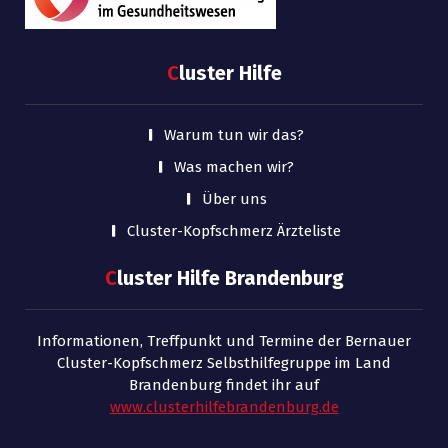
C
luster Hilfe
Warum tun wir das?
Was machen wir?
Über uns
Cluster-Kopfschmerz Ärzteliste
C
luster Hilfe Brandenburg
Informationen, Treffpunkt und Termine der Bernauer
Cluster-Kopfschmerz Selbsthilfegruppe im Land
Brandenburg findet ihr auf
www.clusterhilfebrandenburg.de