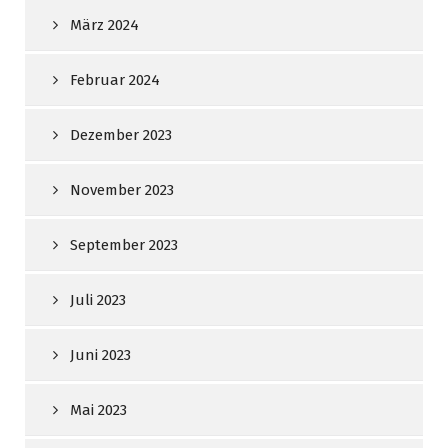
März 2024
Februar 2024
Dezember 2023
November 2023
September 2023
Juli 2023
Juni 2023
Mai 2023