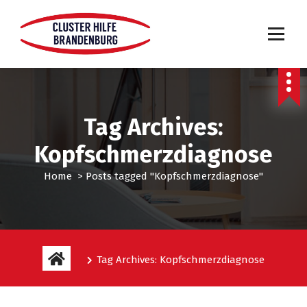
Tag Archives:
Kopfschmerzdiagnose
Home
>
Posts tagged "Kopfschmerzdiagnose"
Tag Archives: Kopfschmerzdiagnose