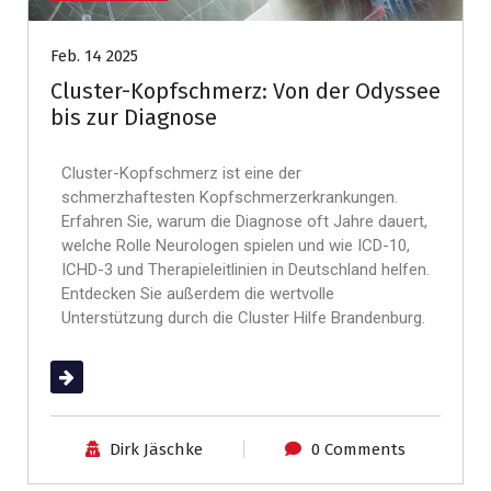
Feb. 14 2025
Cluster-Kopfschmerz: Von der Odyssee
bis zur Diagnose
Cluster-Kopfschmerz ist eine der
schmerzhaftesten Kopfschmerzerkrankungen.
Erfahren Sie, warum die Diagnose oft Jahre dauert,
welche Rolle Neurologen spielen und wie ICD-10,
ICHD-3 und Therapieleitlinien in Deutschland helfen.
Entdecken Sie außerdem die wertvolle
Unterstützung durch die Cluster Hilfe Brandenburg.
(mehr …)
Dirk Jäschke
0 Comments