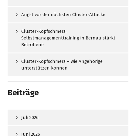
Angst vor der nächsten Cluster-Attacke
Cluster-Kopfschmerz:
Selbstmanagementtraining in Bernau stärkt
Betroffene
Cluster-Kopfschmerz – wie Angehörige
unterstützen können
Beiträge
Juli 2026
Juni 2026