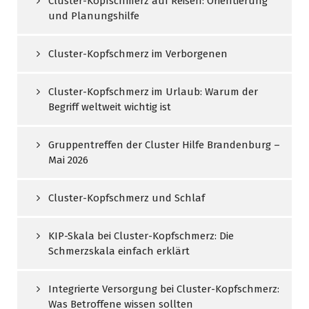
Cluster-Kopfschmerz auf Reisen: Orientierung
und Planungshilfe
Cluster-Kopfschmerz im Verborgenen
Cluster-Kopfschmerz im Urlaub: Warum der
Begriff weltweit wichtig ist
Gruppentreffen der Cluster Hilfe Brandenburg –
Mai 2026
Cluster-Kopfschmerz und Schlaf
KIP-Skala bei Cluster-Kopfschmerz: Die
Schmerzskala einfach erklärt
Integrierte Versorgung bei Cluster-Kopfschmerz:
Was Betroffene wissen sollten