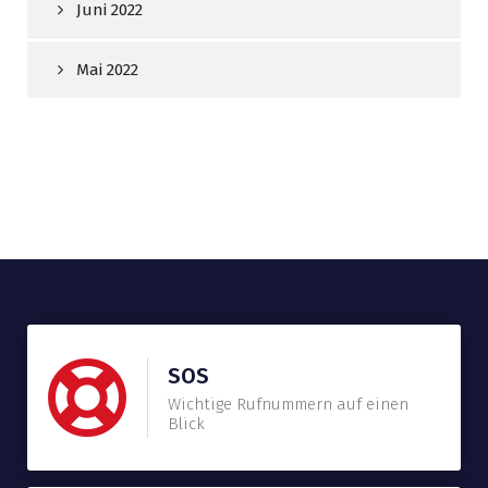
Juni 2022
Mai 2022
SOS
Wichtige Rufnummern auf einen
Blick