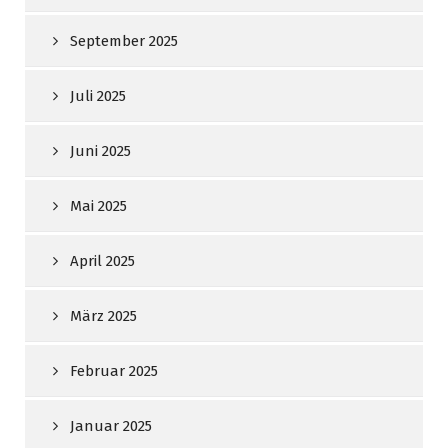
September 2025
Juli 2025
Juni 2025
Mai 2025
April 2025
März 2025
Februar 2025
Januar 2025