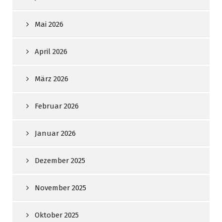
Mai 2026
April 2026
März 2026
Februar 2026
Januar 2026
Dezember 2025
November 2025
Oktober 2025