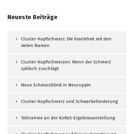
Neueste Beiträge
Cluster-Kopfschmerz: Die Krankheit mit den
vielen Namen
Cluster-Kopfschmerzen: Wenn der Schmerz
zyklisch zuschlägt
Neue Schmerzklinik in Neuruppin
Cluster-Kopfschmerz und Schwerbehinderung
Teilnahme an der KoReS‑Ergebnisvorstellung