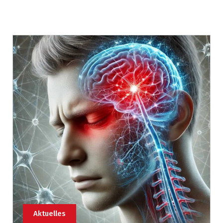
Aktuelles