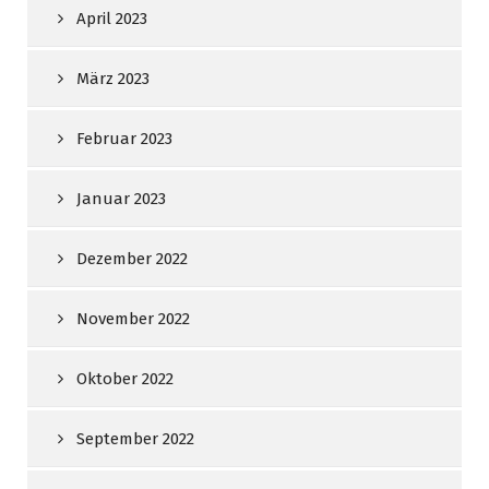
April 2023
März 2023
Februar 2023
Januar 2023
Dezember 2022
November 2022
Oktober 2022
September 2022