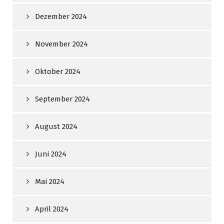
Dezember 2024
November 2024
Oktober 2024
September 2024
August 2024
Juni 2024
Mai 2024
April 2024