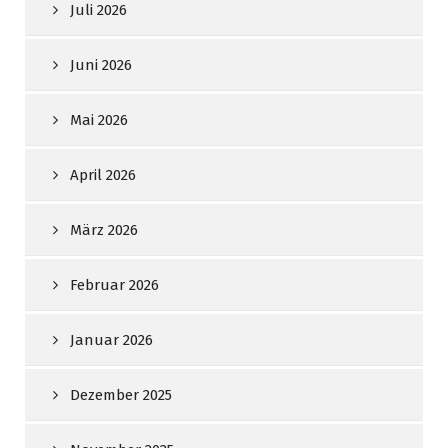
Juli 2026
Juni 2026
Mai 2026
April 2026
März 2026
Februar 2026
Januar 2026
Dezember 2025