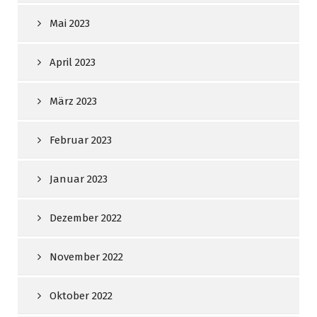
Mai 2023
April 2023
März 2023
Februar 2023
Januar 2023
Dezember 2022
November 2022
Oktober 2022