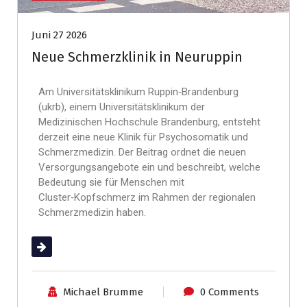
Juni 27 2026
Neue Schmerzklinik in Neuruppin
Am Universitätsklinikum Ruppin‑Brandenburg
(ukrb), einem Universitätsklinikum der
Medizinischen Hochschule Brandenburg, entsteht
derzeit eine neue Klinik für Psychosomatik und
Schmerzmedizin. Der Beitrag ordnet die neuen
Versorgungsangebote ein und beschreibt, welche
Bedeutung sie für Menschen mit
Cluster‑Kopfschmerz im Rahmen der regionalen
Schmerzmedizin haben.
(mehr …)
Michael Brumme
0 Comments