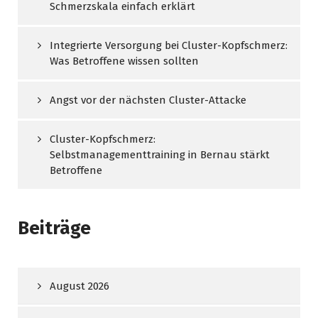
Schmerzskala einfach erklärt
Integrierte Versorgung bei Cluster-Kopfschmerz:
Was Betroffene wissen sollten
Angst vor der nächsten Cluster-Attacke
Cluster-Kopfschmerz:
Selbstmanagementtraining in Bernau stärkt
Betroffene
Beiträge
August 2026