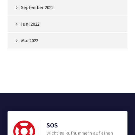
September 2022
Juni 2022
Mai 2022
SOS
Wichtige Rufnummern auf einen