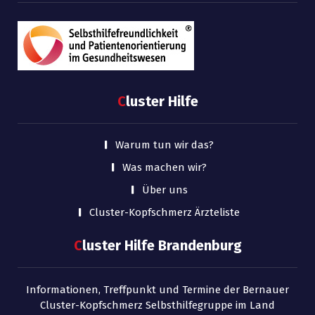
C
luster Hilfe
Warum tun wir das?
Was machen wir?
Über uns
Cluster-Kopfschmerz Ärzteliste
C
luster Hilfe Brandenburg
Informationen, Treffpunkt und Termine der Bernauer
Cluster-Kopfschmerz Selbsthilfegruppe im Land