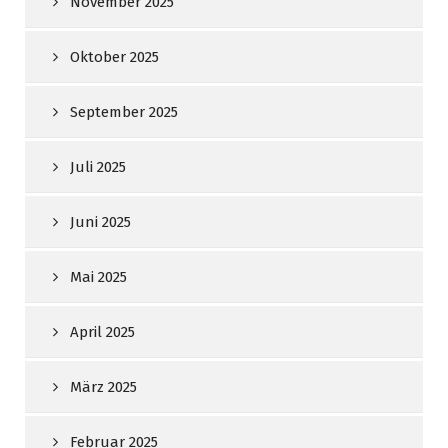
November 2025
Oktober 2025
September 2025
Juli 2025
Juni 2025
Mai 2025
April 2025
März 2025
Februar 2025