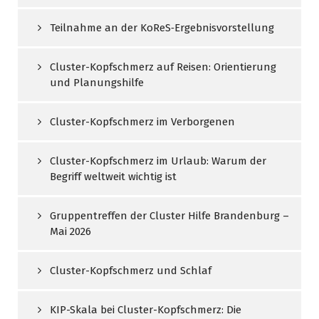
Teilnahme an der KoReS‑Ergebnisvorstellung
Cluster-Kopfschmerz auf Reisen: Orientierung
und Planungshilfe
Cluster-Kopfschmerz im Verborgenen
Cluster-Kopfschmerz im Urlaub: Warum der
Begriff weltweit wichtig ist
Gruppentreffen der Cluster Hilfe Brandenburg –
Mai 2026
Cluster-Kopfschmerz und Schlaf
KIP-Skala bei Cluster-Kopfschmerz: Die