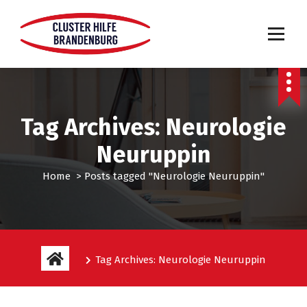
Tag Archives: Neurologie
Neuruppin
Home
>
Posts tagged "Neurologie Neuruppin"
Tag Archives: Neurologie Neuruppin