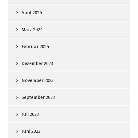
April 2024
März 2024
Februar 2024
Dezember 2023
November 2023
September 2023
Juli 2023
Juni 2023