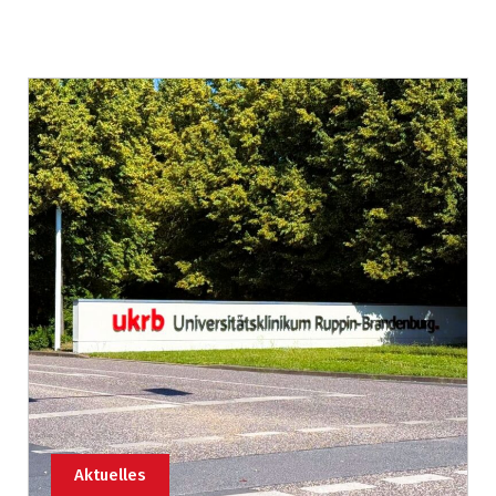
Aktuelles