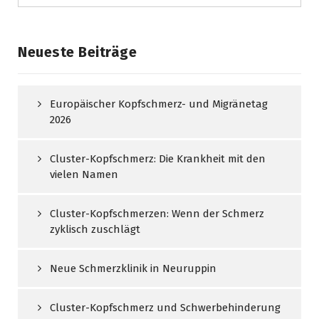
Neueste Beiträge
Europäischer Kopfschmerz- und Migränetag
2026
Cluster-Kopfschmerz: Die Krankheit mit den
vielen Namen
Cluster-Kopfschmerzen: Wenn der Schmerz
zyklisch zuschlägt
Neue Schmerzklinik in Neuruppin
Cluster-Kopfschmerz und Schwerbehinderung