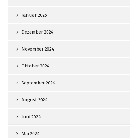
Januar 2025
Dezember 2024
November 2024
Oktober 2024
September 2024
August 2024
Juni 2024
Mai 2024