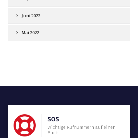
Juni 2022
Mai 2022
SOS
Wichtige Rufnummern auf einen
Blick