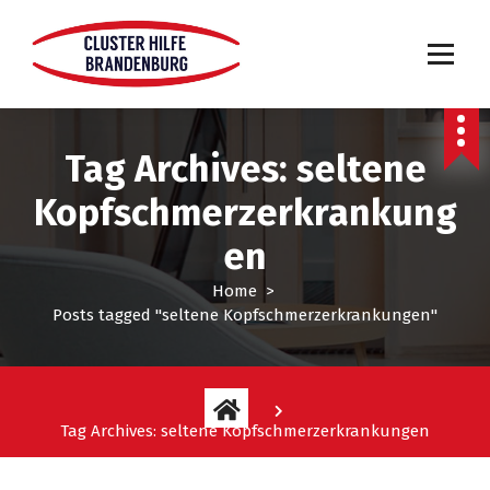
Tag Archives: seltene
Kopfschmerzerkrankung
en
Home
>
Posts tagged "seltene Kopfschmerzerkrankungen"
Tag Archives: seltene Kopfschmerzerkrankungen