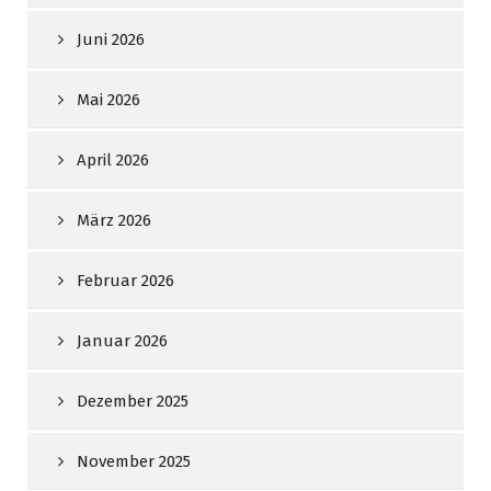
Juni 2026
Mai 2026
April 2026
März 2026
Februar 2026
Januar 2026
Dezember 2025
November 2025