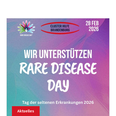
Aktuelles