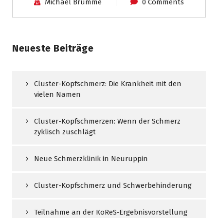
Michael Brumme
0 Comments
Neueste Beiträge
Cluster-Kopfschmerz: Die Krankheit mit den
vielen Namen
Cluster-Kopfschmerzen: Wenn der Schmerz
zyklisch zuschlägt
Neue Schmerzklinik in Neuruppin
Cluster-Kopfschmerz und Schwerbehinderung
Teilnahme an der KoReS‑Ergebnisvorstellung