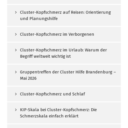
Cluster-Kopfschmerz auf Reisen: Orientierung
und Planungshilfe
Cluster-Kopfschmerz im Verborgenen
Cluster-Kopfschmerz im Urlaub: Warum der
Begriff weltweit wichtig ist
Gruppentreffen der Cluster Hilfe Brandenburg –
Mai 2026
Cluster-Kopfschmerz und Schlaf
KIP-Skala bei Cluster-Kopfschmerz: Die
Schmerzskala einfach erklärt