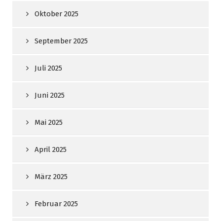
Oktober 2025
September 2025
Juli 2025
Juni 2025
Mai 2025
April 2025
März 2025
Februar 2025