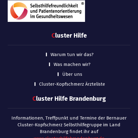
C
luster Hilfe
Warum tun wir das?
Was machen wir?
Über uns
Cluster-Kopfschmerz Ärzteliste
C
luster Hilfe Brandenburg
Informationen, Treffpunkt und Termine der Bernauer
Cluster-Kopfschmerz Selbsthilfegruppe im Land
Brandenburg findet ihr auf