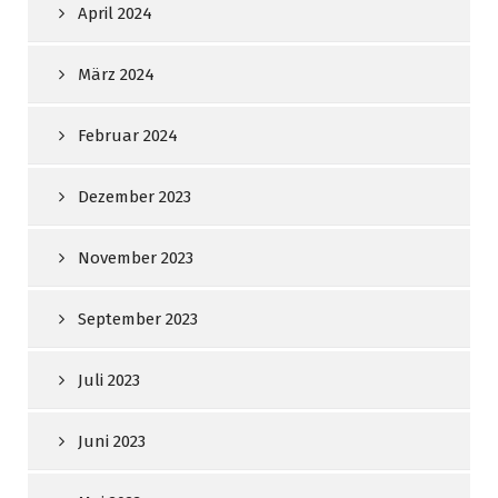
April 2024
März 2024
Februar 2024
Dezember 2023
November 2023
September 2023
Juli 2023
Juni 2023