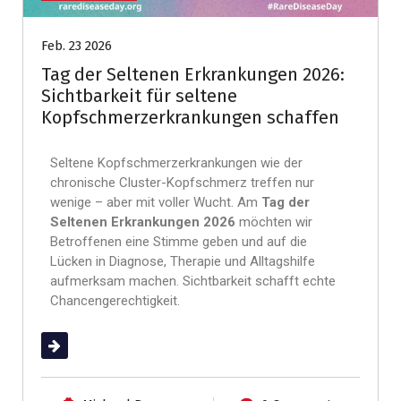
Feb. 23 2026
Tag der Seltenen Erkrankungen 2026:
Sichtbarkeit für seltene
Kopfschmerzerkrankungen schaffen
Seltene Kopfschmerzerkrankungen wie der
chronische Cluster-Kopfschmerz treffen nur
wenige – aber mit voller Wucht. Am
Tag der
Seltenen Erkrankungen 2026
möchten wir
Betroffenen eine Stimme geben und auf die
Lücken in Diagnose, Therapie und Alltagshilfe
aufmerksam machen. Sichtbarkeit schafft echte
Chancengerechtigkeit.
(mehr …)