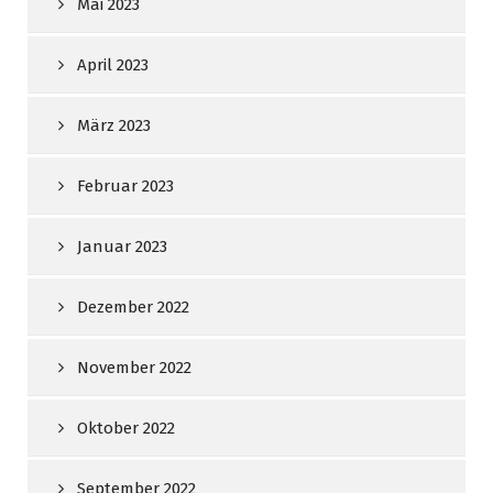
Mai 2023
April 2023
März 2023
Februar 2023
Januar 2023
Dezember 2022
November 2022
Oktober 2022
September 2022