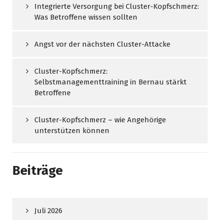
Integrierte Versorgung bei Cluster-Kopfschmerz:
Was Betroffene wissen sollten
Angst vor der nächsten Cluster-Attacke
Cluster-Kopfschmerz:
Selbstmanagementtraining in Bernau stärkt
Betroffene
Cluster-Kopfschmerz – wie Angehörige
unterstützen können
Beiträge
Juli 2026