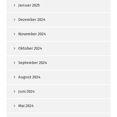
Januar 2025
Dezember 2024
November 2024
Oktober 2024
September 2024
August 2024
Juni 2024
Mai 2024