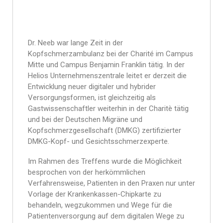
Dr. Neeb war lange Zeit in der
Kopfschmerzambulanz bei der Charité im Campus
Mitte und Campus Benjamin Franklin tätig. In der
Helios Unternehmenszentrale leitet er derzeit die
Entwicklung neuer digitaler und hybrider
Versorgungsformen, ist gleichzeitig als
Gastwissenschaftler weiterhin in der Charitè tätig
und bei der Deutschen Migräne und
Kopfschmerzgesellschaft (DMKG) zertifizierter
DMKG-Kopf- und Gesichtsschmerzexperte.
Im Rahmen des Treffens wurde die Möglichkeit
besprochen von der herkömmlichen
Verfahrensweise, Patienten in den Praxen nur unter
Vorlage der Krankenkassen-Chipkarte zu
behandeln, wegzukommen und Wege für die
Patientenversorgung auf dem digitalen Wege zu