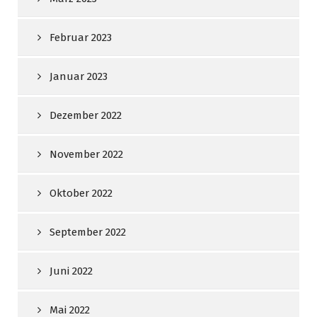
Februar 2023
Januar 2023
Dezember 2022
November 2022
Oktober 2022
September 2022
Juni 2022
Mai 2022