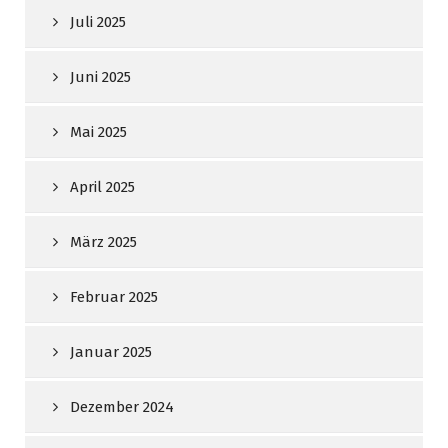
Juli 2025
Juni 2025
Mai 2025
April 2025
März 2025
Februar 2025
Januar 2025
Dezember 2024