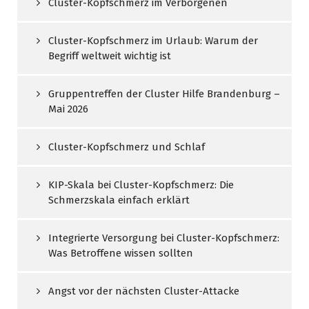
Cluster-Kopfschmerz im Verborgenen
Cluster-Kopfschmerz im Urlaub: Warum der
Begriff weltweit wichtig ist
Gruppentreffen der Cluster Hilfe Brandenburg –
Mai 2026
Cluster-Kopfschmerz und Schlaf
KIP-Skala bei Cluster-Kopfschmerz: Die
Schmerzskala einfach erklärt
Integrierte Versorgung bei Cluster-Kopfschmerz:
Was Betroffene wissen sollten
Angst vor der nächsten Cluster-Attacke