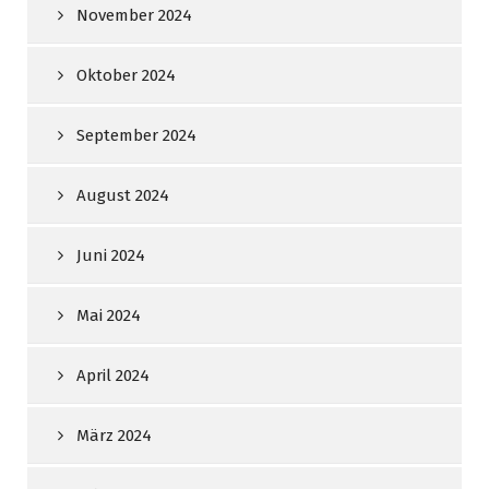
November 2024
Oktober 2024
September 2024
August 2024
Juni 2024
Mai 2024
April 2024
März 2024