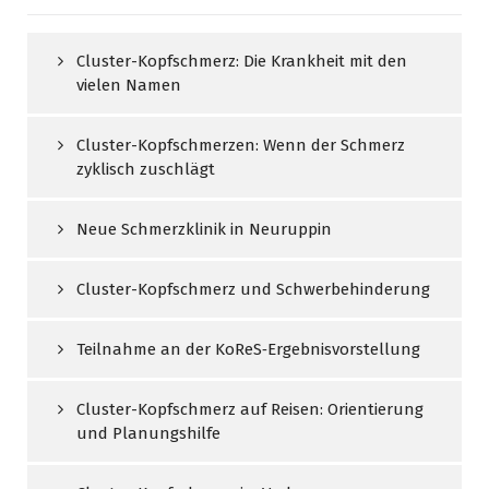
Cluster-Kopfschmerz: Die Krankheit mit den
vielen Namen
Cluster-Kopfschmerzen: Wenn der Schmerz
zyklisch zuschlägt
Neue Schmerzklinik in Neuruppin
Cluster-Kopfschmerz und Schwerbehinderung
Teilnahme an der KoReS‑Ergebnisvorstellung
Cluster-Kopfschmerz auf Reisen: Orientierung
und Planungshilfe