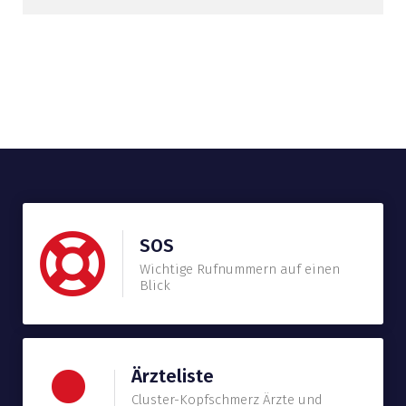
SOS
Wichtige Rufnummern auf einen
Blick
Ärzteliste
Cluster-Kopfschmerz Ärzte und