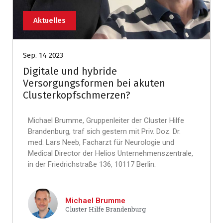
Aktuelles
Sep. 14 2023
Digitale und hybride
Versorgungsformen bei akuten
Clusterkopfschmerzen?
Michael Brumme, Gruppenleiter der Cluster Hilfe
Brandenburg, traf sich gestern mit Priv. Doz. Dr.
med. Lars Neeb, Facharzt für Neurologie und
Medical Director der Helios Unternehmenszentrale,
in der Friedrichstraße 136, 10117 Berlin.
Michael Brumme
Cluster Hilfe Brandenburg