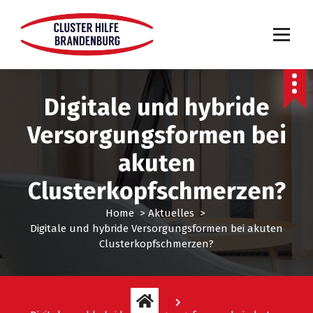
Digitale und hybride
Versorgungsformen bei
akuten
Clusterkopfschmerzen?
Home
>
Aktuelles
>
Digitale und hybride Versorgungsformen bei akuten
Clusterkopfschmerzen?