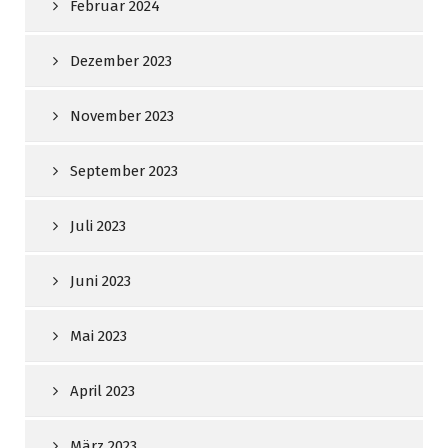
Februar 2024
Dezember 2023
November 2023
September 2023
Juli 2023
Juni 2023
Mai 2023
April 2023
März 2023