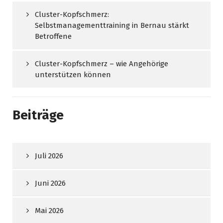
Cluster-Kopfschmerz:
Selbstmanagementtraining in Bernau stärkt
Betroffene
Cluster-Kopfschmerz – wie Angehörige
unterstützen können
Beiträge
Juli 2026
Juni 2026
Mai 2026