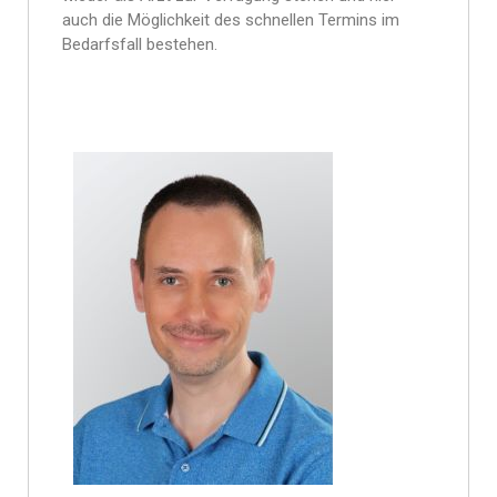
auch die Möglichkeit des schnellen Termins im
Bedarfsfall bestehen.