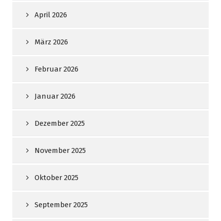
April 2026
März 2026
Februar 2026
Januar 2026
Dezember 2025
November 2025
Oktober 2025
September 2025