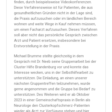
finden, durch beispielsweise Videokonferenzen.
Diese Verfahrensweise ist für Patienten, die aus
gesundheitlichen Gründen nicht in der Lage sind,
die Praxis aufzusuchen oder im ländlichen Bereich
wohnen und weite Wege in Kauf nehmen müssen,
um einen Facharzt aufzusuchen. Dieses Verfahren
soll aber nicht das persönliche Gespräch zwischen
Arzt und Patient ersetzen, insbesondere bei
Erstvorstellung in der Praxis.
Michael Brumme stellte gleichzeitig in dem
Gespräch mit Dr. Neeb seine Gruppenarbeit bei der
Cluster Hilfe Brandenburg vor und konnte das
Interesse wecken, uns in der Selbsthilfearbeit zu
unterstützen. Die Einladung, an einen unserer
nächsten Gruppentreffen teilzunehmen, wurde
gerne angenommen und die Gruppe bei Bedarf zu
unterstützen. Des Weiteren wird er ab Oktober
2023 in einer Gemeinschaftspraxis in Berlin als
Neurologe den Clusterkopfschmerz-Patienten
wieder als Arzt zur Verfügung stehen und hier