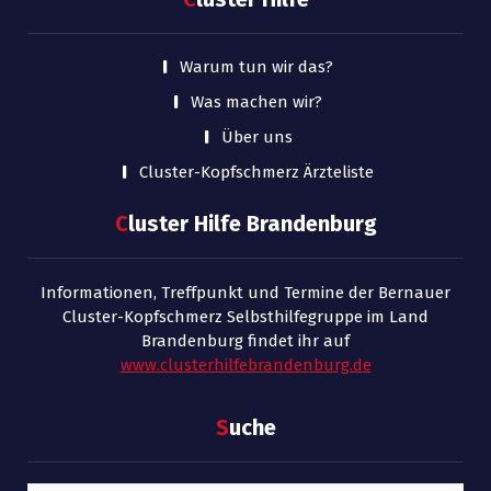
Warum tun wir das?
Was machen wir?
Über uns
Cluster-Kopfschmerz Ärzteliste
C
luster Hilfe Brandenburg
Informationen, Treffpunkt und Termine der Bernauer
Cluster-Kopfschmerz Selbsthilfegruppe im Land
Brandenburg findet ihr auf
www.clusterhilfebrandenburg.de
S
uche