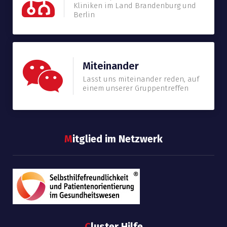
Kliniken im Land Brandenburg und
Berlin
Miteinander
Lasst uns miteinander reden, auf
einem unserer Gruppentreffen
M
itglied im Netzwerk
C
luster Hilfe