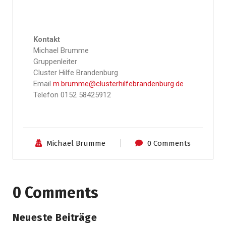
Kontakt
Michael Brumme
Gruppenleiter
Cluster Hilfe Brandenburg
Email
m.brumme@clusterhilfebrandenburg.de
Telefon 0152 58425912
Michael Brumme
0 Comments
0 Comments
Neueste Beiträge