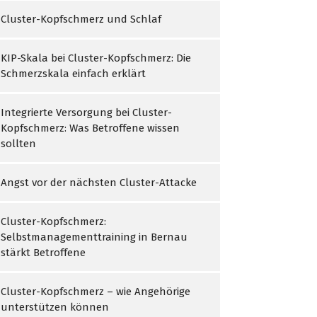
Cluster-Kopfschmerz und Schlaf
KIP-Skala bei Cluster-Kopfschmerz: Die
Schmerzskala einfach erklärt
Integrierte Versorgung bei Cluster-
Kopfschmerz: Was Betroffene wissen
sollten
Angst vor der nächsten Cluster-Attacke
Cluster-Kopfschmerz:
Selbstmanagementtraining in Bernau
stärkt Betroffene
Cluster-Kopfschmerz – wie Angehörige
unterstützen können