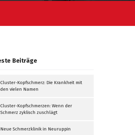
ste Beiträge
Cluster-Kopfschmerz: Die Krankheit mit
den vielen Namen
Cluster-Kopfschmerzen: Wenn der
Schmerz zyklisch zuschlägt
Neue Schmerzklinik in Neuruppin