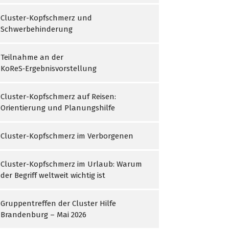
Cluster-Kopfschmerz und
Schwerbehinderung
Teilnahme an der
KoReS‑Ergebnisvorstellung
Cluster-Kopfschmerz auf Reisen:
Orientierung und Planungshilfe
Cluster-Kopfschmerz im Verborgenen
Cluster-Kopfschmerz im Urlaub: Warum
der Begriff weltweit wichtig ist
Gruppentreffen der Cluster Hilfe
Brandenburg – Mai 2026