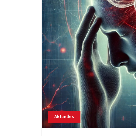
Aktuelles