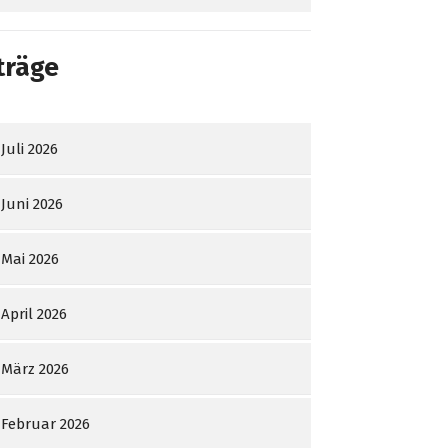
träge
Juli 2026
Juni 2026
Mai 2026
April 2026
März 2026
Februar 2026