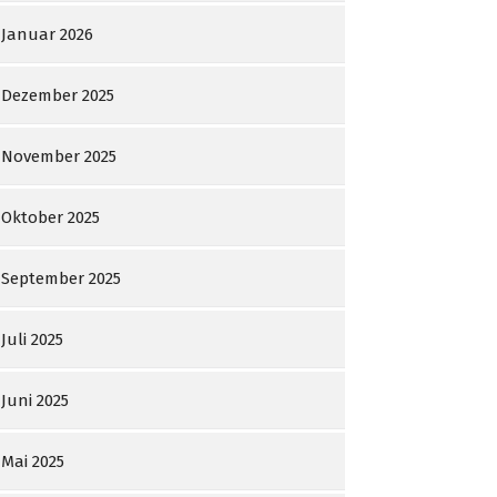
Januar 2026
Dezember 2025
November 2025
Oktober 2025
September 2025
Juli 2025
Juni 2025
Mai 2025