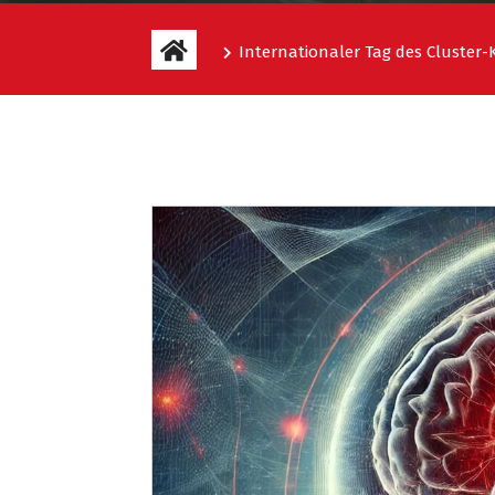
Internationaler Tag des Cluster