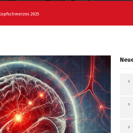
-Kopfschmerzes 2025
Neue