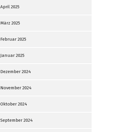
April 2025
März 2025
Februar 2025
Januar 2025
Dezember 2024
November 2024
Oktober 2024
September 2024