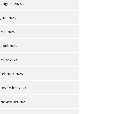
August 2024
Juni 2024
Mai 2024
April 2024
März 2024
Februar 2024
Dezember 2023
November 2023