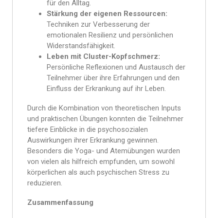
für den Alltag.
Stärkung der eigenen Ressourcen:
Techniken zur Verbesserung der
emotionalen Resilienz und persönlichen
Widerstandsfähigkeit.
Leben mit Cluster-Kopfschmerz:
Persönliche Reflexionen und Austausch der
Teilnehmer über ihre Erfahrungen und den
Einfluss der Erkrankung auf ihr Leben.
Durch die Kombination von theoretischen Inputs
und praktischen Übungen konnten die Teilnehmer
tiefere Einblicke in die psychosozialen
Auswirkungen ihrer Erkrankung gewinnen.
Besonders die Yoga- und Atemübungen wurden
von vielen als hilfreich empfunden, um sowohl
körperlichen als auch psychischen Stress zu
reduzieren.
Zusammenfassung