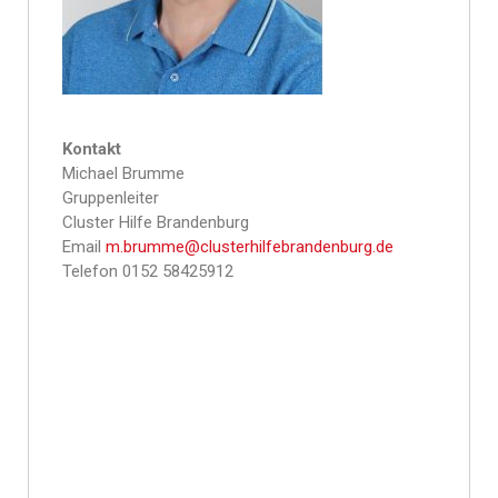
Kontakt
Michael Brumme
Gruppenleiter
Cluster Hilfe Brandenburg
Email
m.brumme@clusterhilfebrandenburg.de
Telefon 0152 58425912