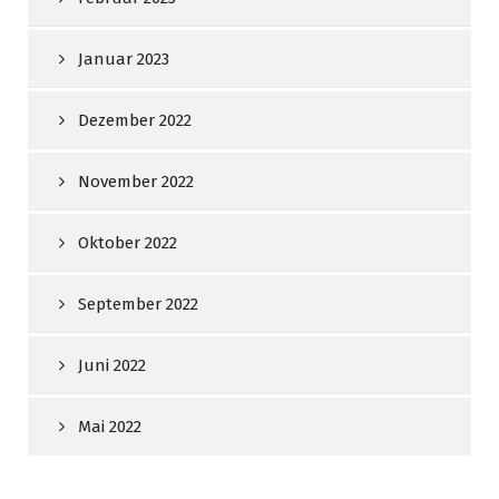
Januar 2023
Dezember 2022
November 2022
Oktober 2022
September 2022
Juni 2022
Mai 2022