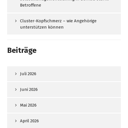
Betroffene
Cluster-Kopfschmerz – wie Angehörige
unterstützen können
Beiträge
Juli 2026
Juni 2026
Mai 2026
April 2026