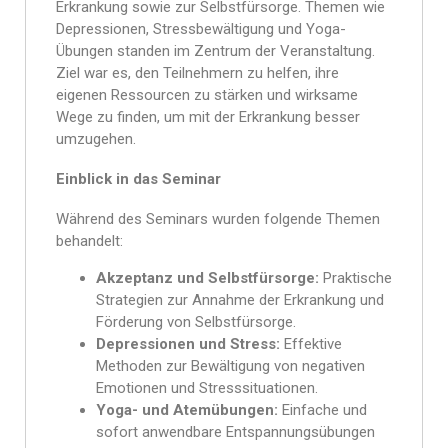
Erkrankung sowie zur Selbstfürsorge. Themen wie
Depressionen, Stressbewältigung und Yoga-
Übungen standen im Zentrum der Veranstaltung.
Ziel war es, den Teilnehmern zu helfen, ihre
eigenen Ressourcen zu stärken und wirksame
Wege zu finden, um mit der Erkrankung besser
umzugehen.
Einblick in das Seminar
Während des Seminars wurden folgende Themen
behandelt:
Akzeptanz und Selbstfürsorge:
Praktische
Strategien zur Annahme der Erkrankung und
Förderung von Selbstfürsorge.
Depressionen und Stress:
Effektive
Methoden zur Bewältigung von negativen
Emotionen und Stresssituationen.
Yoga- und Atemübungen:
Einfache und
sofort anwendbare Entspannungsübungen