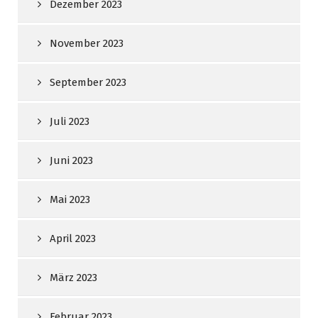
Dezember 2023
November 2023
September 2023
Juli 2023
Juni 2023
Mai 2023
April 2023
März 2023
Februar 2023