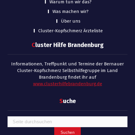
Warum tun wir das?
Was machen wir?
Über uns
Cluster-Kopfschmerz Ärzteliste
C
luster Hilfe Brandenburg
Informationen, Treffpunkt und Termine der Bernauer
Cluster-Kopfschmerz Selbsthilfegruppe im Land
Brandenburg findet ihr auf
www.clusterhilfebrandenburg.de
S
uche
Suchen