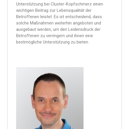
Unterstützung bei Cluster-Kopfschmerz einen
wichtigen Beitrag zur Lebensqualität der
Betroffenen leistet. Es ist entscheidend, dass
solche Maßnahmen weiterhin angeboten und
ausgebaut werden, um den Leidensdruck der
Betroffenen zu verringern und ihnen eine
bestmögliche Unterstützung zu bieten.