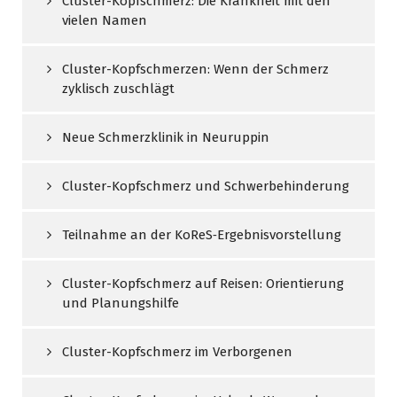
Cluster-Kopfschmerz: Die Krankheit mit den
vielen Namen
Cluster-Kopfschmerzen: Wenn der Schmerz
zyklisch zuschlägt
Neue Schmerzklinik in Neuruppin
Cluster-Kopfschmerz und Schwerbehinderung
Teilnahme an der KoReS‑Ergebnisvorstellung
Cluster-Kopfschmerz auf Reisen: Orientierung
und Planungshilfe
Cluster-Kopfschmerz im Verborgenen