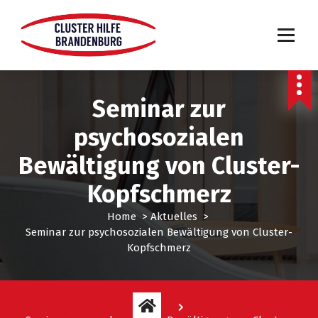
Seminar zur
psychosozialen
Bewältigung von Cluster-
Kopfschmerz
Home
>
Aktuelles
>
Seminar zur psychosozialen Bewältigung von Cluster-
Kopfschmerz