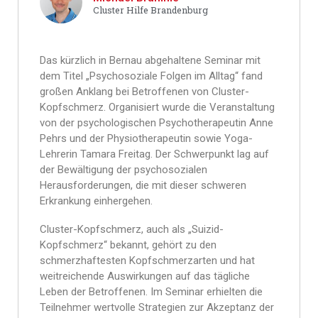
Cluster Hilfe Brandenburg
Das kürzlich in Bernau abgehaltene Seminar mit
dem Titel „Psychosoziale Folgen im Alltag“ fand
großen Anklang bei Betroffenen von Cluster-
Kopfschmerz. Organisiert wurde die Veranstaltung
von der psychologischen Psychotherapeutin Anne
Pehrs und der Physiotherapeutin sowie Yoga-
Lehrerin Tamara Freitag. Der Schwerpunkt lag auf
der Bewältigung der psychosozialen
Herausforderungen, die mit dieser schweren
Erkrankung einhergehen.
Cluster-Kopfschmerz, auch als „Suizid-
Kopfschmerz“ bekannt, gehört zu den
schmerzhaftesten Kopfschmerzarten und hat
weitreichende Auswirkungen auf das tägliche
Leben der Betroffenen. Im Seminar erhielten die
Teilnehmer wertvolle Strategien zur Akzeptanz der