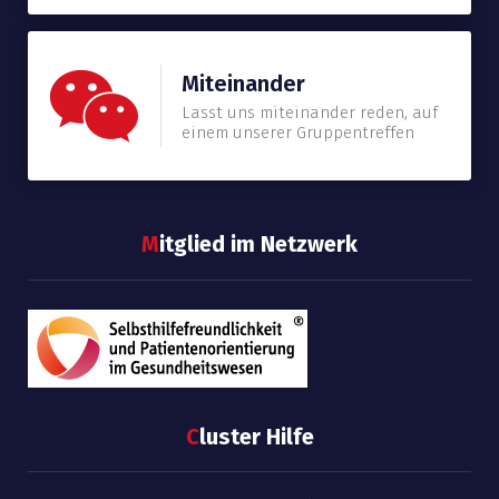
Miteinander
Lasst uns miteinander reden, auf
einem unserer Gruppentreffen
M
itglied im Netzwerk
C
luster Hilfe