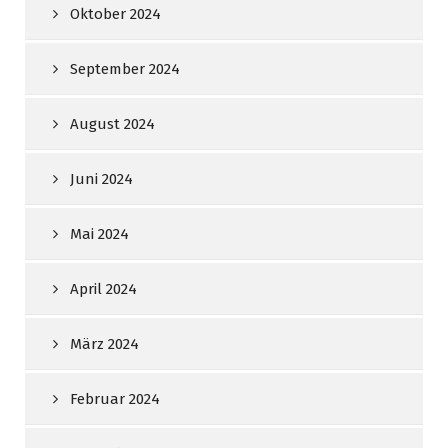
Oktober 2024
September 2024
August 2024
Juni 2024
Mai 2024
April 2024
März 2024
Februar 2024