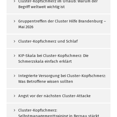
Cluster-Kopfschmerz im Urlaub: Warum der
Begriff weltweit wichtig ist
Gruppentreffen der Cluster Hilfe Brandenburg –
Mai 2026
Cluster-Kopfschmerz und Schlaf
KIP-Skala bei Cluster-Kopfschmerz: Die
Schmerzskala einfach erklärt
Integrierte Versorgung bei Cluster-Kopfschmerz:
Was Betroffene wissen sollten
Angst vor der nächsten Cluster-Attacke
Cluster-Kopfschmerz:
Selbstmanagementtraining in Bernau stärkt