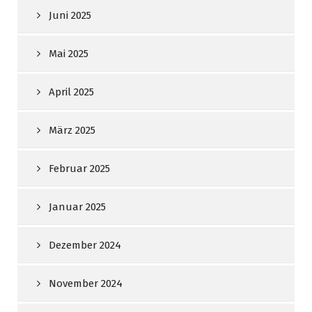
Juni 2025
Mai 2025
April 2025
März 2025
Februar 2025
Januar 2025
Dezember 2024
November 2024