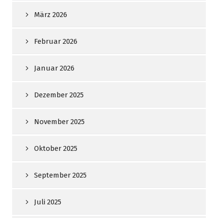
März 2026
Februar 2026
Januar 2026
Dezember 2025
November 2025
Oktober 2025
September 2025
Juli 2025