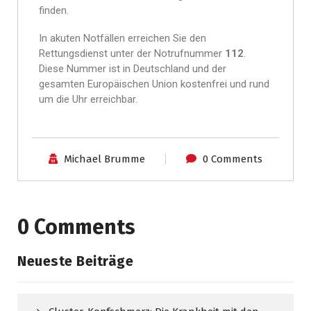
finden.
In akuten Notfällen erreichen Sie den
Rettungsdienst unter der Notrufnummer
112
.
Diese Nummer ist in Deutschland und der
gesamten Europäischen Union kostenfrei und rund
um die Uhr erreichbar.
Michael Brumme
0 Comments
0 Comments
Neueste Beiträge