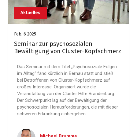
Aktuelles
Feb. 6 2025
Seminar zur psychosozialen
Bewältigung von Cluster-Kopfschmerz
Das Seminar mit dem Titel „Psychosoziale Folgen
im Alltag“ fand kürzlich in Bernau statt und stieß
bei Betroffenen von Cluster-Kopfschmerz auf
großes Interesse. Organisiert wurde die
Veranstaltung von der Cluster Hilfe Brandenburg.
Der Schwerpunkt lag auf der Bewältigung der
psychosozialen Herausforderungen, die mit dieser
schweren Erkrankung einhergehen.
Michael Brumme