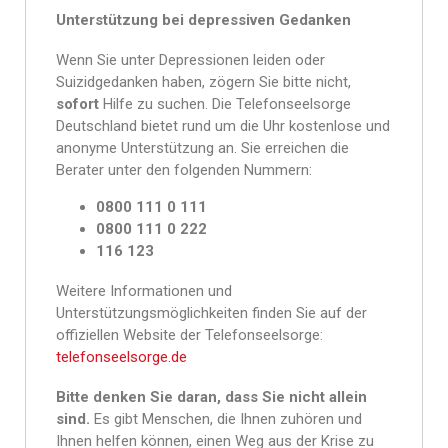
Unterstützung bei depressiven Gedanken
Wenn Sie unter Depressionen leiden oder
Suizidgedanken haben, zögern Sie bitte nicht,
sofort
Hilfe zu suchen. Die Telefonseelsorge
Deutschland bietet rund um die Uhr kostenlose und
anonyme Unterstützung an. Sie erreichen die
Berater unter den folgenden Nummern:
0800 111 0 111
0800 111 0 222
116 123
Weitere Informationen und
Unterstützungsmöglichkeiten finden Sie auf der
offiziellen Website der Telefonseelsorge:
telefonseelsorge.de
Bitte denken Sie daran, dass Sie nicht allein
sind.
Es gibt Menschen, die Ihnen zuhören und
Ihnen helfen können, einen Weg aus der Krise zu