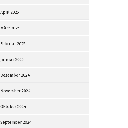
April 2025
März 2025
Februar 2025
Januar 2025
Dezember 2024
November 2024
Oktober 2024
September 2024