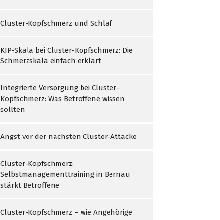
Cluster-Kopfschmerz und Schlaf
KIP-Skala bei Cluster-Kopfschmerz: Die
Schmerzskala einfach erklärt
Integrierte Versorgung bei Cluster-
Kopfschmerz: Was Betroffene wissen
sollten
Angst vor der nächsten Cluster-Attacke
Cluster-Kopfschmerz:
Selbstmanagementtraining in Bernau
stärkt Betroffene
Cluster-Kopfschmerz – wie Angehörige