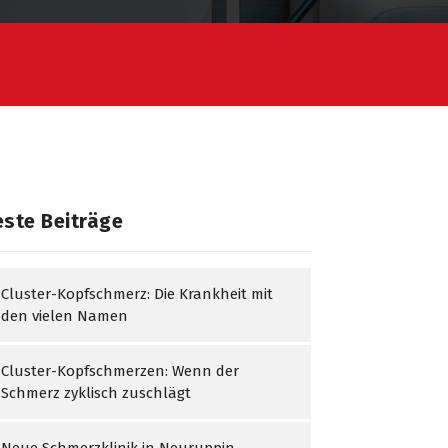
ste Beiträge
Cluster-Kopfschmerz: Die Krankheit mit
den vielen Namen
Cluster-Kopfschmerzen: Wenn der
Schmerz zyklisch zuschlägt