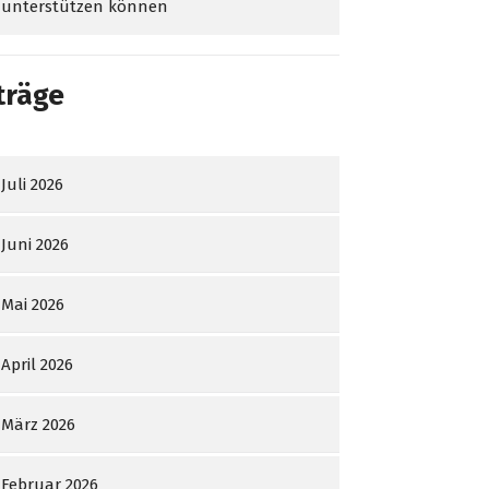
unterstützen können
träge
Juli 2026
Juni 2026
Mai 2026
April 2026
März 2026
Februar 2026