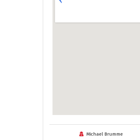
Michael Brumme