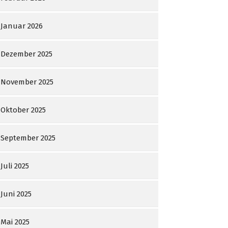
Januar 2026
Dezember 2025
November 2025
Oktober 2025
September 2025
Juli 2025
Juni 2025
Mai 2025