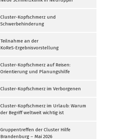
Neue Schmerzklinik in Neuruppin
Cluster-Kopfschmerz und
Schwerbehinderung
Teilnahme an der
KoReS‑Ergebnisvorstellung
Cluster-Kopfschmerz auf Reisen:
Orientierung und Planungshilfe
Cluster-Kopfschmerz im Verborgenen
Cluster-Kopfschmerz im Urlaub: Warum
der Begriff weltweit wichtig ist
Gruppentreffen der Cluster Hilfe
Brandenburg – Mai 2026