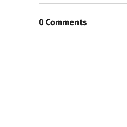
0 Comments