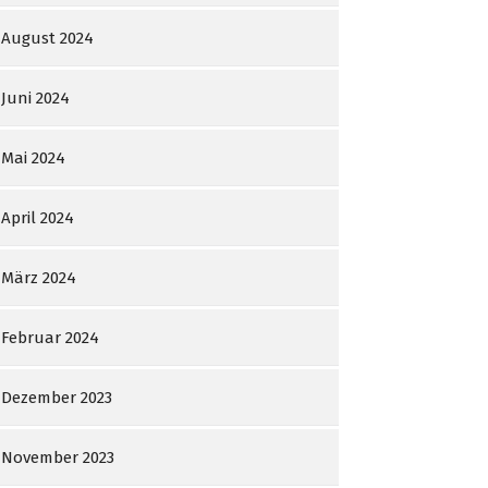
August 2024
Juni 2024
Mai 2024
April 2024
März 2024
Februar 2024
Dezember 2023
November 2023