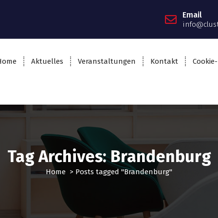
Email
info@clus
Home
Aktuelles
Veranstaltungen
Kontakt
Cookie-
Tag Archives: Brandenburg
Home
>
Posts tagged "Brandenburg"