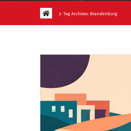
Tag Archives: Brandenburg