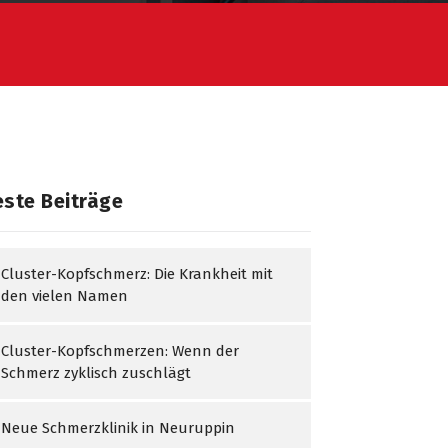
ste Beiträge
Cluster-Kopfschmerz: Die Krankheit mit
den vielen Namen
Cluster-Kopfschmerzen: Wenn der
Schmerz zyklisch zuschlägt
Neue Schmerzklinik in Neuruppin