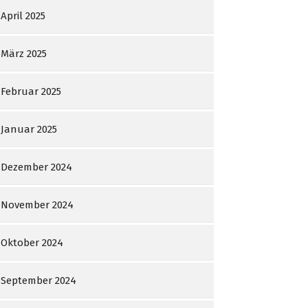
April 2025
März 2025
Februar 2025
Januar 2025
Dezember 2024
November 2024
Oktober 2024
September 2024