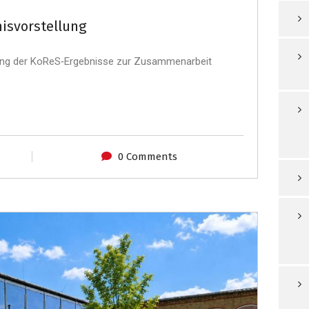
isvorstellung
llung der KoReS‑Ergebnisse zur Zusammenarbeit
0 Comments