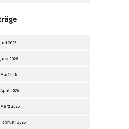
träge
Juli 2026
Juni 2026
Mai 2026
April 2026
März 2026
Februar 2026