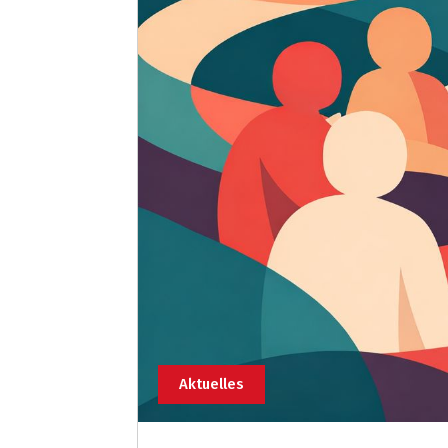
Aktuelles