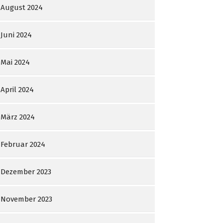
August 2024
Juni 2024
Mai 2024
April 2024
März 2024
Februar 2024
Dezember 2023
November 2023