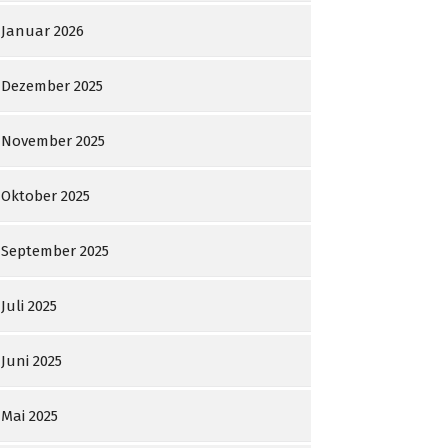
Januar 2026
Dezember 2025
November 2025
Oktober 2025
September 2025
Juli 2025
Juni 2025
Mai 2025