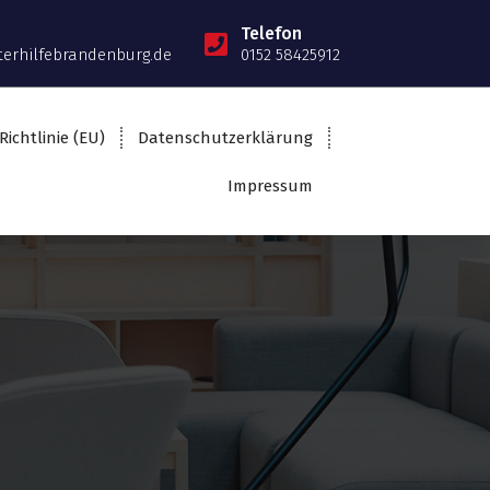
Telefon
terhilfebrandenburg.de
0152 58425912
Richtlinie (EU)
Datenschutzerklärung
Impressum