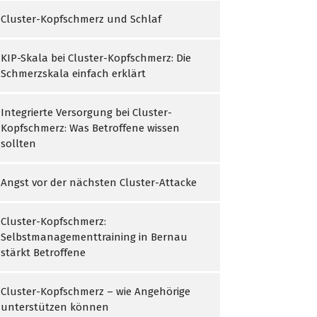
Cluster-Kopfschmerz und Schlaf
KIP-Skala bei Cluster-Kopfschmerz: Die
Schmerzskala einfach erklärt
Integrierte Versorgung bei Cluster-
Kopfschmerz: Was Betroffene wissen
sollten
Angst vor der nächsten Cluster-Attacke
Cluster-Kopfschmerz:
Selbstmanagementtraining in Bernau
stärkt Betroffene
Cluster-Kopfschmerz – wie Angehörige
unterstützen können