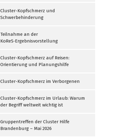
Cluster-Kopfschmerz und
Schwerbehinderung
Teilnahme an der
KoReS‑Ergebnisvorstellung
Cluster-Kopfschmerz auf Reisen:
Orientierung und Planungshilfe
Cluster-Kopfschmerz im Verborgenen
Cluster-Kopfschmerz im Urlaub: Warum
der Begriff weltweit wichtig ist
Gruppentreffen der Cluster Hilfe
Brandenburg – Mai 2026