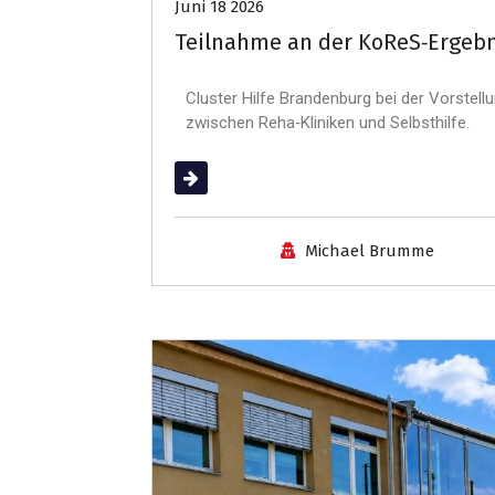
Juni 18 2026
Teilnahme an der KoReS‑Ergebn
Cluster Hilfe Brandenburg bei der Vorste
zwischen Reha‑Kliniken und Selbsthilfe.
(mehr …)
Michael Brumme