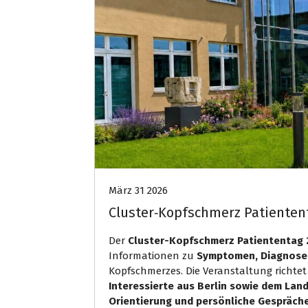
März 31 2026
Cluster‑Kopfschmerz Patientent
Der
Cluster-Kopfschmerz Patiententag 2
Informationen zu
Symptomen, Diagnose
Kopfschmerzes. Die Veranstaltung richtet
Interessierte aus Berlin sowie dem Lan
Orientierung und persönliche Gespräch