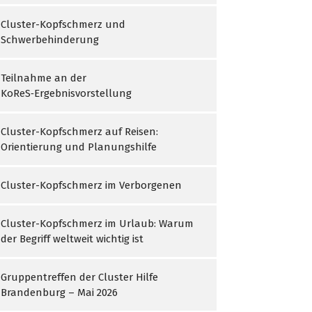
Cluster-Kopfschmerz und
Schwerbehinderung
Teilnahme an der
KoReS‑Ergebnisvorstellung
Cluster-Kopfschmerz auf Reisen:
Orientierung und Planungshilfe
Cluster-Kopfschmerz im Verborgenen
Cluster-Kopfschmerz im Urlaub: Warum
der Begriff weltweit wichtig ist
Gruppentreffen der Cluster Hilfe
Brandenburg – Mai 2026