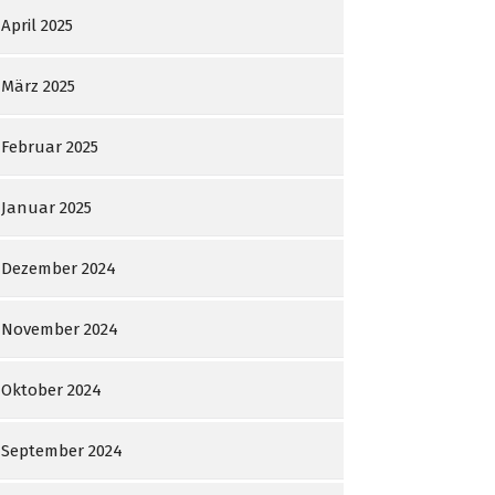
April 2025
März 2025
Februar 2025
Januar 2025
Dezember 2024
November 2024
Oktober 2024
September 2024