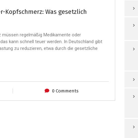
er-Kopfschmerz: Was gesetzlich
rz müssen regelmäßig Medikamente oder
as kann schnell teuer werden. In Deutschland gibt
lastung zu reduzieren, etwa durch die gesetzliche
0 Comments