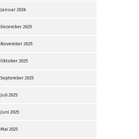
Januar 2026
Dezember 2025
November 2025
Oktober 2025
September 2025
Juli 2025
Juni 2025
Mai 2025