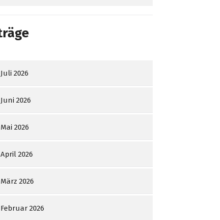
träge
Juli 2026
Juni 2026
Mai 2026
April 2026
März 2026
Februar 2026