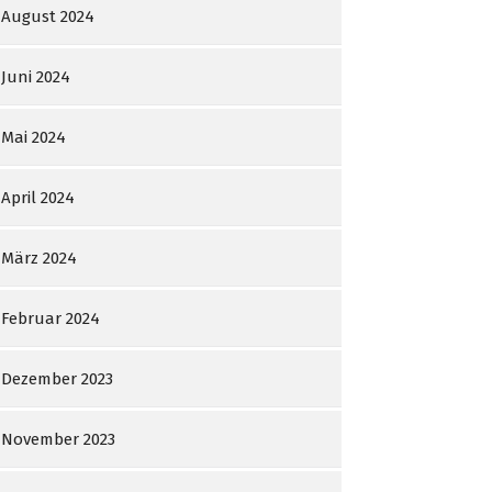
August 2024
Juni 2024
Mai 2024
April 2024
März 2024
Februar 2024
Dezember 2023
November 2023