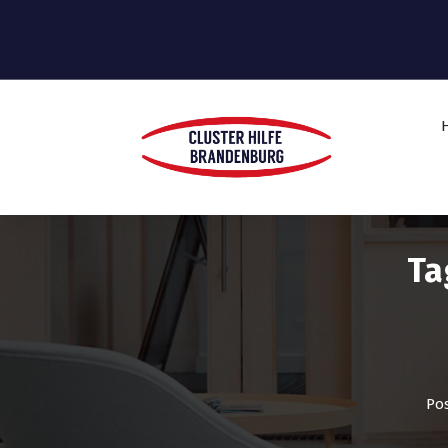
Ta
Pos