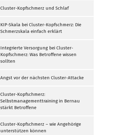
Cluster-Kopfschmerz und Schlaf
KIP-Skala bei Cluster-Kopfschmerz: Die
Schmerzskala einfach erklärt
Integrierte Versorgung bei Cluster-
Kopfschmerz: Was Betroffene wissen
sollten
Angst vor der nächsten Cluster-Attacke
Cluster-Kopfschmerz:
Selbstmanagementtraining in Bernau
stärkt Betroffene
Cluster-Kopfschmerz – wie Angehörige
unterstützen können