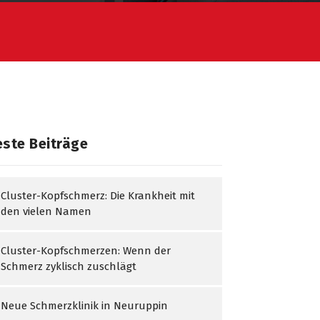
ste Beiträge
Cluster-Kopfschmerz: Die Krankheit mit
den vielen Namen
Cluster-Kopfschmerzen: Wenn der
Schmerz zyklisch zuschlägt
Neue Schmerzklinik in Neuruppin