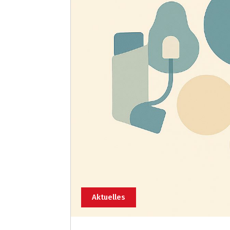
Aktuelles