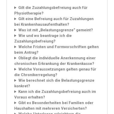
Gilt die Zuzahlungsbefreiung auch für
Physiotherapie?
Gilt eine Befreiung auch für Zuzahlungen
bei Krankenhausaufenthalten?
Was ist mit „Belastungsgrenze“ gemeint?
Wie und wo beantrage ich die
Zuzahlungsbefreiung?
Welche Fristen und Formvorschriften gelten
beim Antrag?
Obliegt die individuelle Anerkennung einer
chronischen Erkrankung der Krankenkasse?
Welche Voraussetzungen gelten genau für
die Chronikerregelung?
Wie berechnet sich die Belastungsgrenze
konkret?
Kann ich die Zuzahlungsbefreiung auch im
Voraus erhalten?
Gibt es Besonderheiten bei Familien oder
Haushalten mit mehreren Versicherten?