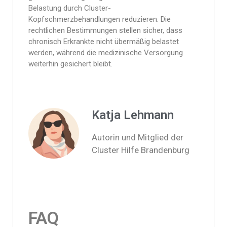
Belastung durch Cluster-
Kopfschmerzbehandlungen reduzieren. Die
rechtlichen Bestimmungen stellen sicher, dass
chronisch Erkrankte nicht übermäßig belastet
werden, während die medizinische Versorgung
weiterhin gesichert bleibt.
Katja Lehmann
Autorin und Mitglied der
Cluster Hilfe Brandenburg
FAQ