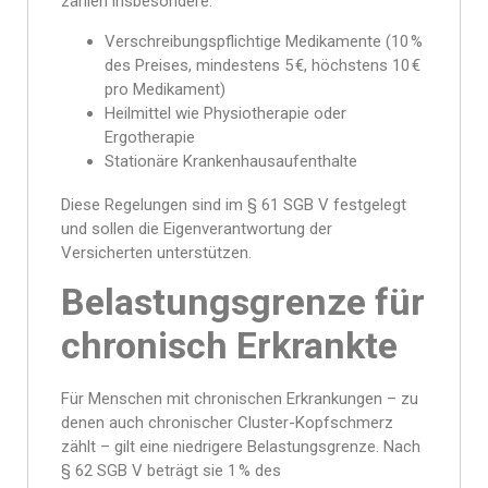
zählen insbesondere:
Verschreibungspflichtige Medikamente (10 %
des Preises, mindestens 5 €, höchstens 10 €
pro Medikament)
Heilmittel wie Physiotherapie oder
Ergotherapie
Stationäre Krankenhausaufenthalte
Diese Regelungen sind im § 61 SGB V festgelegt
und sollen die Eigenverantwortung der
Versicherten unterstützen.
Belastungsgrenze für
chronisch Erkrankte
Für Menschen mit chronischen Erkrankungen – zu
denen auch chronischer Cluster-Kopfschmerz
zählt – gilt eine niedrigere Belastungsgrenze. Nach
§ 62 SGB V beträgt sie 1 % des