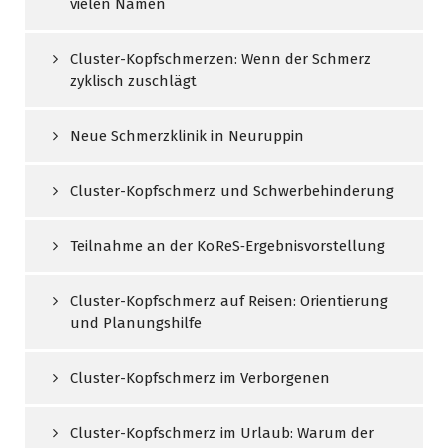
vielen Namen
Cluster-Kopfschmerzen: Wenn der Schmerz
zyklisch zuschlägt
Neue Schmerzklinik in Neuruppin
Cluster-Kopfschmerz und Schwerbehinderung
Teilnahme an der KoReS‑Ergebnisvorstellung
Cluster-Kopfschmerz auf Reisen: Orientierung
und Planungshilfe
Cluster-Kopfschmerz im Verborgenen
Cluster-Kopfschmerz im Urlaub: Warum der