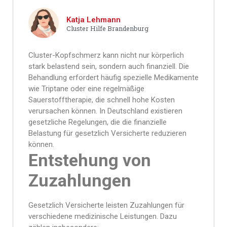
Katja Lehmann
Cluster Hilfe Brandenburg
Cluster-Kopfschmerz kann nicht nur körperlich
stark belastend sein, sondern auch finanziell. Die
Behandlung erfordert häufig spezielle Medikamente
wie Triptane oder eine regelmäßige
Sauerstofftherapie, die schnell hohe Kosten
verursachen können. In Deutschland existieren
gesetzliche Regelungen, die die finanzielle
Belastung für gesetzlich Versicherte reduzieren
können.
Entstehung von
Zuzahlungen
Gesetzlich Versicherte leisten Zuzahlungen für
verschiedene medizinische Leistungen. Dazu