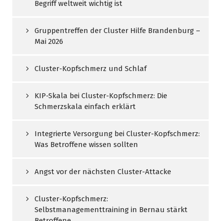
Begriff weltweit wichtig ist
Gruppentreffen der Cluster Hilfe Brandenburg –
Mai 2026
Cluster-Kopfschmerz und Schlaf
KIP-Skala bei Cluster-Kopfschmerz: Die
Schmerzskala einfach erklärt
Integrierte Versorgung bei Cluster-Kopfschmerz:
Was Betroffene wissen sollten
Angst vor der nächsten Cluster-Attacke
Cluster-Kopfschmerz:
Selbstmanagementtraining in Bernau stärkt
Betroffene