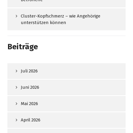
Cluster-Kopfschmerz – wie Angehörige
unterstützen können
Beiträge
Juli 2026
Juni 2026
Mai 2026
April 2026