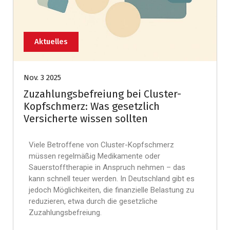
Aktuelles
Nov. 3 2025
Zuzahlungsbefreiung bei Cluster-
Kopfschmerz: Was gesetzlich
Versicherte wissen sollten
Viele Betroffene von Cluster-Kopfschmerz
müssen regelmäßig Medikamente oder
Sauerstofftherapie in Anspruch nehmen – das
kann schnell teuer werden. In Deutschland gibt es
jedoch Möglichkeiten, die finanzielle Belastung zu
reduzieren, etwa durch die gesetzliche
Zuzahlungsbefreiung.