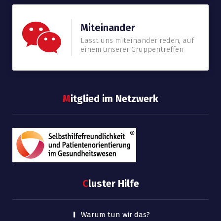
Miteinander
Lasst uns miteinander reden, auf
einem unserer Gruppentreffen
M
itglied im Netzwerk
C
luster Hilfe
Warum tun wir das?