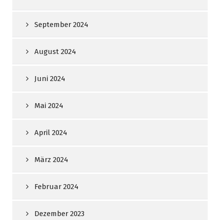
September 2024
August 2024
Juni 2024
Mai 2024
April 2024
März 2024
Februar 2024
Dezember 2023