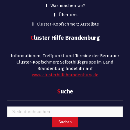
Was machen wir?
Über uns
Cluster-Kopfschmerz Ärzteliste
C
luster Hilfe Brandenburg
Informationen, Treffpunkt und Termine der Bernauer
Cluster-Kopfschmerz Selbsthilfegruppe im Land
Brandenburg findet ihr auf
www.clusterhilfebrandenburg.de
S
uche
Suchen