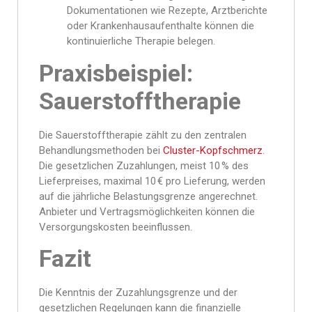
Dokumentationen wie Rezepte, Arztberichte
oder Krankenhausaufenthalte können die
kontinuierliche Therapie belegen.
Praxisbeispiel:
Sauerstofftherapie
Die Sauerstofftherapie zählt zu den zentralen
Behandlungsmethoden bei
Cluster-Kopfschmerz
.
Die gesetzlichen Zuzahlungen, meist 10 % des
Lieferpreises, maximal 10 € pro Lieferung, werden
auf die jährliche Belastungsgrenze angerechnet.
Anbieter und Vertragsmöglichkeiten können die
Versorgungskosten beeinflussen.
Fazit
Die Kenntnis der Zuzahlungsgrenze und der
gesetzlichen Regelungen kann die finanzielle