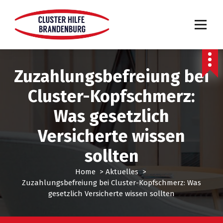
Zuzahlungsbefreiung bei
Cluster-Kopfschmerz:
Was gesetzlich
Versicherte wissen
sollten
Home
>
Aktuelles
>
Zuzahlungsbefreiung bei Cluster-Kopfschmerz: Was
gesetzlich Versicherte wissen sollten