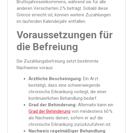
Bruttojahreseinkommens, während sie für alle
anderen Versicherten 2 % beträgt. Sobald diese
Grenze erreicht ist, können weitere Zuzahlungen
im laufenden Kalenderjahr entfallen.
Voraussetzungen für
die Befreiung
Die Zuzahlungsbefreiung setzt bestimmte
Nachweise voraus:
Ärztliche Bescheinigung:
Ein Arzt
bestätigt, dass eine schwerwiegende
chronische Erkrankung vorliegt, die einer
kontinuierlichen Behandlung bedarf.
Grad der Behinderung:
Alternativ kann ein
Grad der Behinderung
von mindestens 60 %
als Nachweis dienen, sofern er auf die
chronische Erkrankung zurückzuführen ist.
Nachweis regelmäßiger Behandlung: