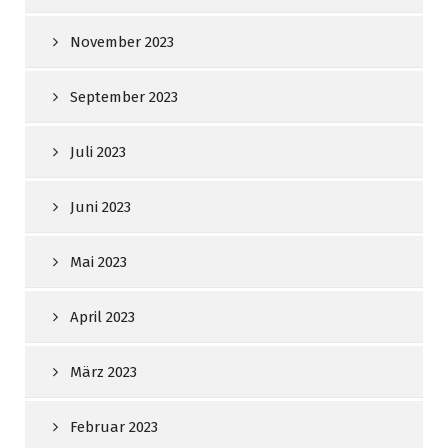
November 2023
September 2023
Juli 2023
Juni 2023
Mai 2023
April 2023
März 2023
Februar 2023