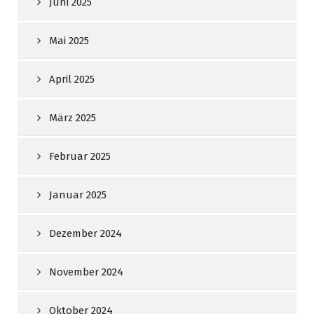
Juni 2025
Mai 2025
April 2025
März 2025
Februar 2025
Januar 2025
Dezember 2024
November 2024
Oktober 2024