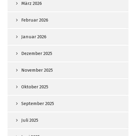
März 2026
Februar 2026
Januar 2026
Dezember 2025
November 2025
Oktober 2025
September 2025
Juli 2025