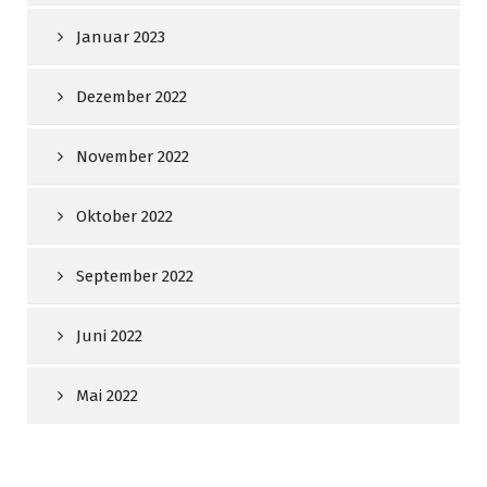
Januar 2023
Dezember 2022
November 2022
Oktober 2022
September 2022
Juni 2022
Mai 2022