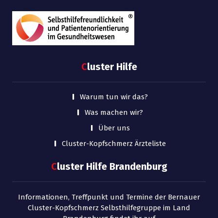
C
luster Hilfe
Warum tun wir das?
Was machen wir?
Über uns
Cluster-Kopfschmerz Ärzteliste
C
luster Hilfe Brandenburg
Informationen, Treffpunkt und Termine der Bernauer
Cluster-Kopfschmerz Selbsthilfegruppe im Land