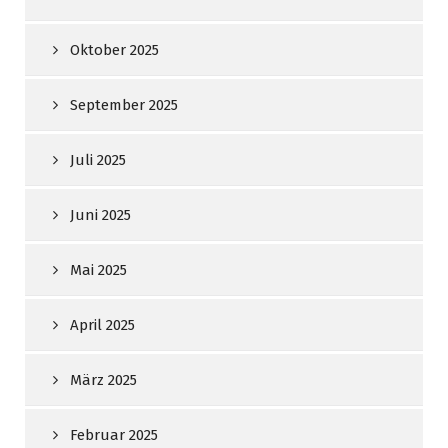
Oktober 2025
September 2025
Juli 2025
Juni 2025
Mai 2025
April 2025
März 2025
Februar 2025