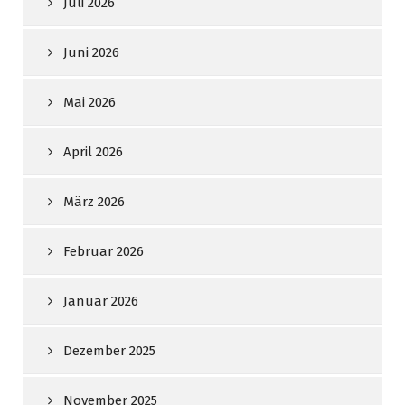
Juli 2026
Juni 2026
Mai 2026
April 2026
März 2026
Februar 2026
Januar 2026
Dezember 2025
November 2025