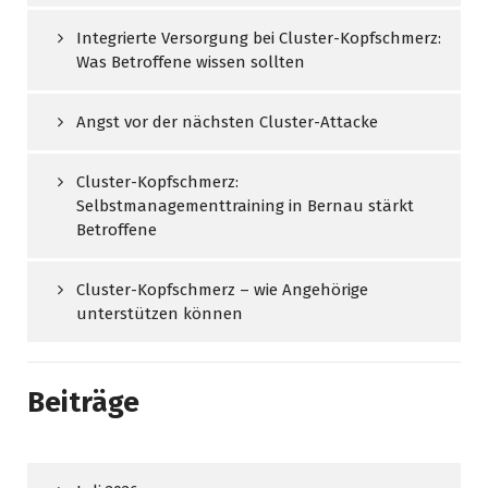
Integrierte Versorgung bei Cluster-Kopfschmerz:
Was Betroffene wissen sollten
Angst vor der nächsten Cluster-Attacke
Cluster-Kopfschmerz:
Selbstmanagementtraining in Bernau stärkt
Betroffene
Cluster-Kopfschmerz – wie Angehörige
unterstützen können
Beiträge