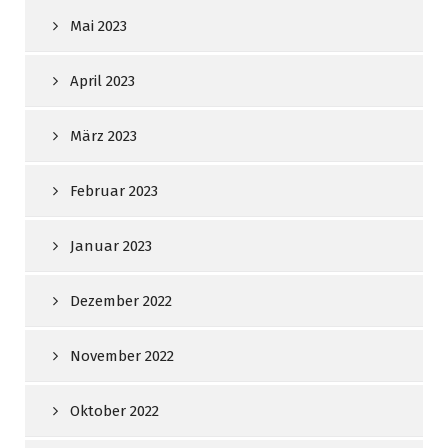
Mai 2023
April 2023
März 2023
Februar 2023
Januar 2023
Dezember 2022
November 2022
Oktober 2022