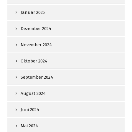
Januar 2025
Dezember 2024
November 2024
Oktober 2024
September 2024
August 2024
Juni 2024
Mai 2024