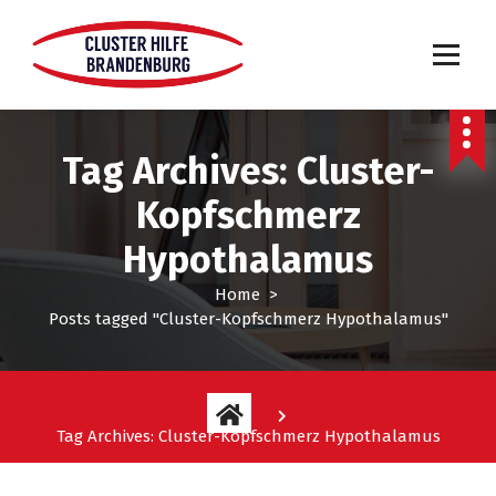
Tag Archives: Cluster-
Kopfschmerz
Hypothalamus
Home
>
Posts tagged "Cluster-Kopfschmerz Hypothalamus"
Tag Archives: Cluster-Kopfschmerz Hypothalamus