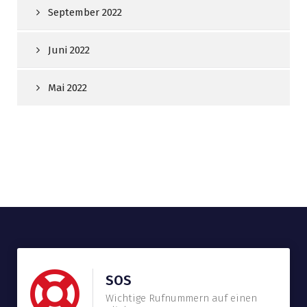
September 2022
Juni 2022
Mai 2022
SOS
Wichtige Rufnummern auf einen