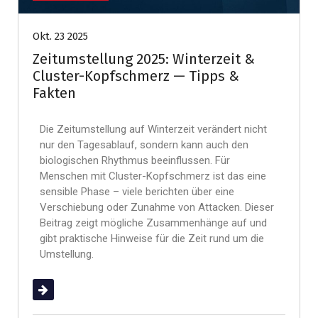
Okt. 23 2025
Zeitumstellung 2025: Winterzeit &
Cluster-Kopfschmerz — Tipps &
Fakten
Die Zeitumstellung auf Winterzeit verändert nicht
nur den Tagesablauf, sondern kann auch den
biologischen Rhythmus beeinflussen. Für
Menschen mit Cluster-Kopfschmerz ist das eine
sensible Phase – viele berichten über eine
Verschiebung oder Zunahme von Attacken. Dieser
Beitrag zeigt mögliche Zusammenhänge auf und
gibt praktische Hinweise für die Zeit rund um die
Umstellung.
(mehr …)