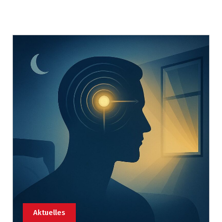
Aktuelles