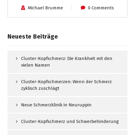
Michael Brumme
0 Comments
Neueste Beiträge
Cluster-Kopfschmerz: Die Krankheit mit den
vielen Namen
Cluster-Kopfschmerzen: Wenn der Schmerz
zyklisch zuschlägt
Neue Schmerzklinik in Neuruppin
Cluster-Kopfschmerz und Schwerbehinderung