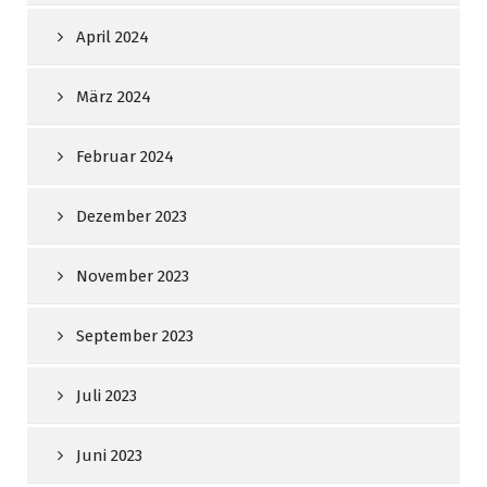
April 2024
März 2024
Februar 2024
Dezember 2023
November 2023
September 2023
Juli 2023
Juni 2023