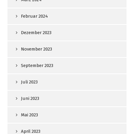
Februar 2024
Dezember 2023
November 2023
September 2023
Juli 2023
Juni 2023
Mai 2023
April 2023