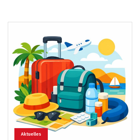
Aktuelles