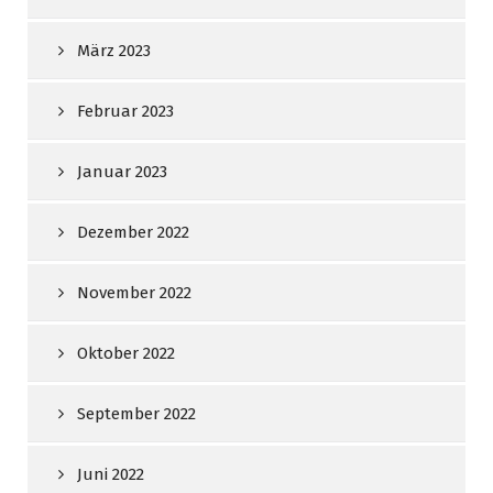
März 2023
Februar 2023
Januar 2023
Dezember 2022
November 2022
Oktober 2022
September 2022
Juni 2022