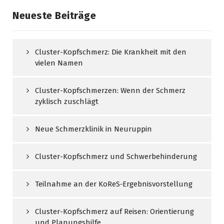
Neueste Beiträge
Cluster-Kopfschmerz: Die Krankheit mit den
vielen Namen
Cluster-Kopfschmerzen: Wenn der Schmerz
zyklisch zuschlägt
Neue Schmerzklinik in Neuruppin
Cluster-Kopfschmerz und Schwerbehinderung
Teilnahme an der KoReS‑Ergebnisvorstellung
Cluster-Kopfschmerz auf Reisen: Orientierung
und Planungshilfe