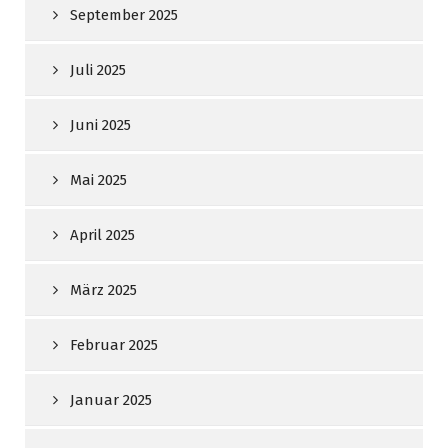
September 2025
Juli 2025
Juni 2025
Mai 2025
April 2025
März 2025
Februar 2025
Januar 2025