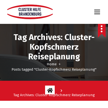
Tag Archives: Cluster-
Kopfschmerz
Reiseplanung
Home
>
Posts tagged "Cluster-Kopfschmerz Reiseplanung"
Tag Archives: Cluster-Kopfschmerz Reiseplanung