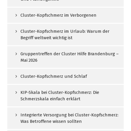
Cluster-Kopfschmerz im Verborgenen
Cluster-Kopfschmerz im Urlaub: Warum der
Begriff weltweit wichtig ist
Gruppentreffen der Cluster Hilfe Brandenburg –
Mai 2026
Cluster-Kopfschmerz und Schlaf
KIP-Skala bei Cluster-Kopfschmerz: Die
Schmerzskala einfach erklärt
Integrierte Versorgung bei Cluster-Kopfschmerz:
Was Betroffene wissen sollten