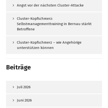
Angst vor der nächsten Cluster-Attacke
Cluster-Kopfschmerz:
Selbstmanagementtraining in Bernau stärkt
Betroffene
Cluster-Kopfschmerz – wie Angehörige
unterstützen können
Beiträge
Juli 2026
Juni 2026