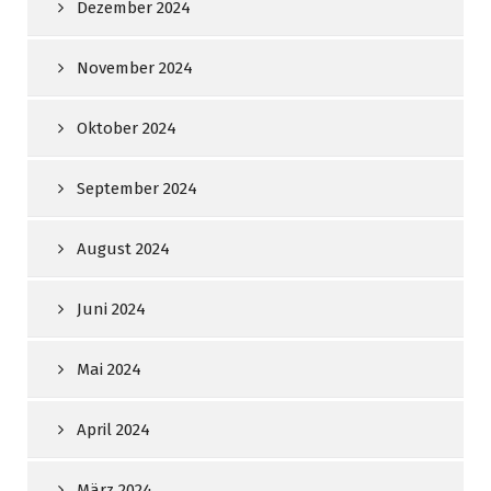
Dezember 2024
November 2024
Oktober 2024
September 2024
August 2024
Juni 2024
Mai 2024
April 2024
März 2024