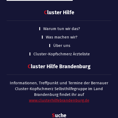
C
luster Hilfe
Warum tun wir das?
Was machen wir?
Über uns
Cluster-Kopfschmerz Ärzteliste
C
luster Hilfe Brandenburg
Informationen, Treffpunkt und Termine der Bernauer
Cluster-Kopfschmerz Selbsthilfegruppe im Land
Brandenburg findet ihr auf
www.clusterhilfebrandenburg.de
S
uche