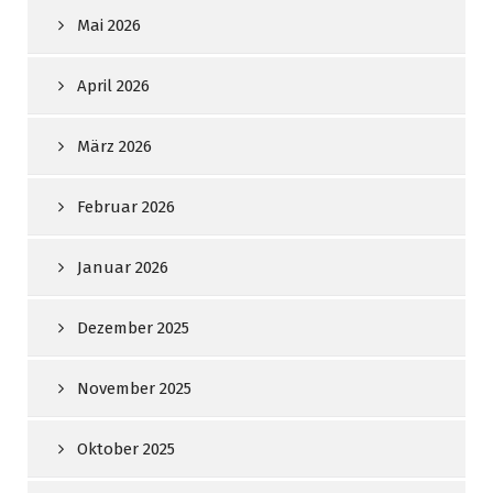
Mai 2026
April 2026
März 2026
Februar 2026
Januar 2026
Dezember 2025
November 2025
Oktober 2025