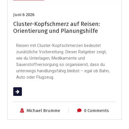
Juni 6 2026
Cluster-Kopfschmerz auf Reisen:
Orientierung und Planungshilfe
Reisen mit Cluster-Kopfschmerzen bedeutet
zusätzliche Vorbereitung. Dieser Ratgeber zeigt,
wie du Unterlagen, Medikamente und
Sauerstoffversorgung so organisierst, dass du
unterwegs handlungsfähig bleibst – egal ob Bahn,
Auto oder Flugzeug.
(mehr …)
Michael Brumme
0 Comments