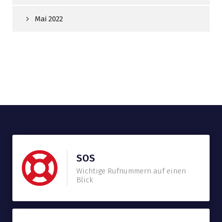
Mai 2022
SOS
Wichtige Rufnummern auf einen
Blick