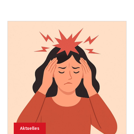
Aktuelles