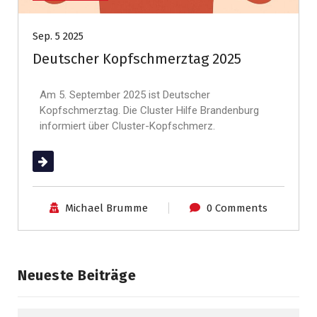
Sep. 5 2025
Deutscher Kopfschmerztag 2025
Am 5. September 2025 ist Deutscher
Kopfschmerztag. Die Cluster Hilfe Brandenburg
informiert über Cluster-Kopfschmerz.
(mehr …)
Michael Brumme
0 Comments
Neueste Beiträge