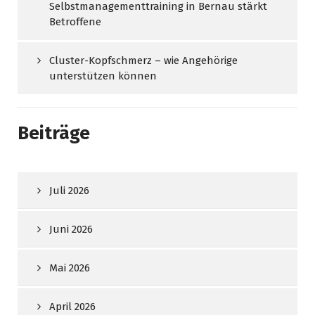
Selbstmanagementtraining in Bernau stärkt
Betroffene
Cluster-Kopfschmerz – wie Angehörige
unterstützen können
Beiträge
Juli 2026
Juni 2026
Mai 2026
April 2026