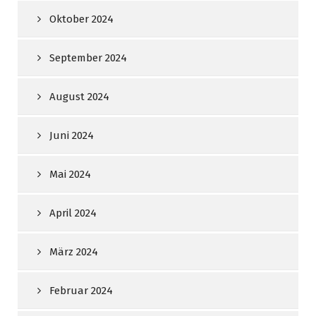
Oktober 2024
September 2024
August 2024
Juni 2024
Mai 2024
April 2024
März 2024
Februar 2024