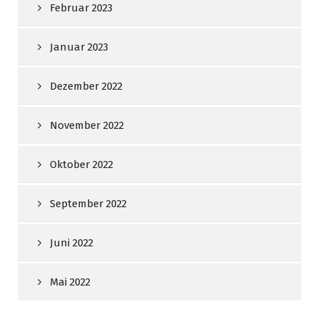
Februar 2023
Januar 2023
Dezember 2022
November 2022
Oktober 2022
September 2022
Juni 2022
Mai 2022