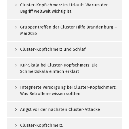
Cluster-Kopfschmerz im Urlaub: Warum der
Begriff weltweit wichtig ist
Gruppentreffen der Cluster Hilfe Brandenburg –
Mai 2026
Cluster-Kopfschmerz und Schlaf
KIP-Skala bei Cluster-Kopfschmerz: Die
Schmerzskala einfach erklärt
Integrierte Versorgung bei Cluster-Kopfschmerz:
Was Betroffene wissen sollten
Angst vor der nächsten Cluster-Attacke
Cluster-Kopfschmerz: