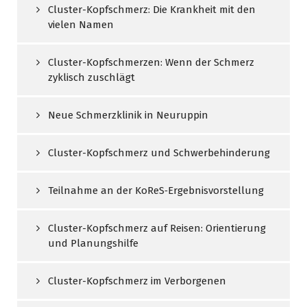
Cluster-Kopfschmerz: Die Krankheit mit den
vielen Namen
Cluster-Kopfschmerzen: Wenn der Schmerz
zyklisch zuschlägt
Neue Schmerzklinik in Neuruppin
Cluster-Kopfschmerz und Schwerbehinderung
Teilnahme an der KoReS‑Ergebnisvorstellung
Cluster-Kopfschmerz auf Reisen: Orientierung
und Planungshilfe
Cluster-Kopfschmerz im Verborgenen