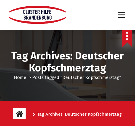
Tag Archives: Deutscher
Kopfschmerztag
Home
>
Posts tagged "Deutscher Kopfschmerztag"
Tag Archives: Deutscher Kopfschmerztag