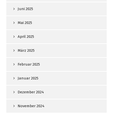
Juni 2025
Mai 2025
April 2025
März 2025
Februar 2025
Januar 2025
Dezember 2024
November 2024