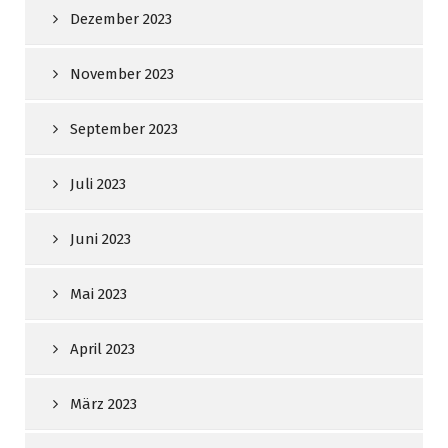
Dezember 2023
November 2023
September 2023
Juli 2023
Juni 2023
Mai 2023
April 2023
März 2023