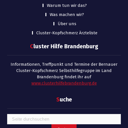
Warum tun wir das?
Was machen wir?
Über uns
Cluster-Kopfschmerz Ärzteliste
C
luster Hilfe Brandenburg
Informationen, Treffpunkt und Termine der Bernauer
Cluster-Kopfschmerz Selbsthilfegruppe im Land
Brandenburg findet ihr auf
www.clusterhilfebrandenburg.de
S
uche