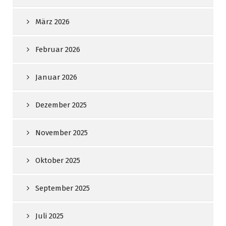
März 2026
Februar 2026
Januar 2026
Dezember 2025
November 2025
Oktober 2025
September 2025
Juli 2025