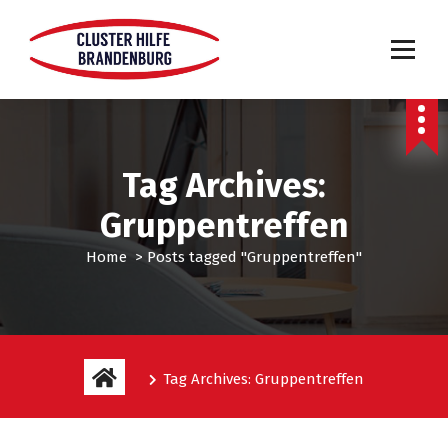
Tag Archives:
Gruppentreffen
Home
>
Posts tagged "Gruppentreffen"
Tag Archives: Gruppentreffen