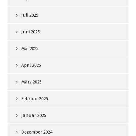
Juli 2025
Juni 2025
Mai 2025
April 2025
März 2025
Februar 2025
Januar 2025
Dezember 2024