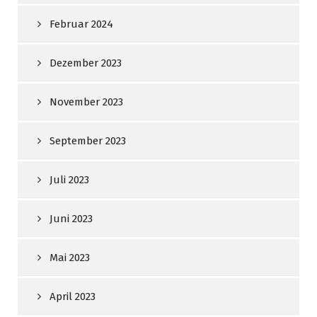
Februar 2024
Dezember 2023
November 2023
September 2023
Juli 2023
Juni 2023
Mai 2023
April 2023