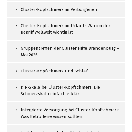
Cluster-Kopfschmerz im Verborgenen
Cluster-Kopfschmerz im Urlaub: Warum der
Begriff weltweit wichtig ist
Gruppentreffen der Cluster Hilfe Brandenburg –
Mai 2026
Cluster-Kopfschmerz und Schlaf
KIP-Skala bei Cluster-Kopfschmerz: Die
Schmerzskala einfach erklärt
Integrierte Versorgung bei Cluster-Kopfschmerz:
Was Betroffene wissen sollten