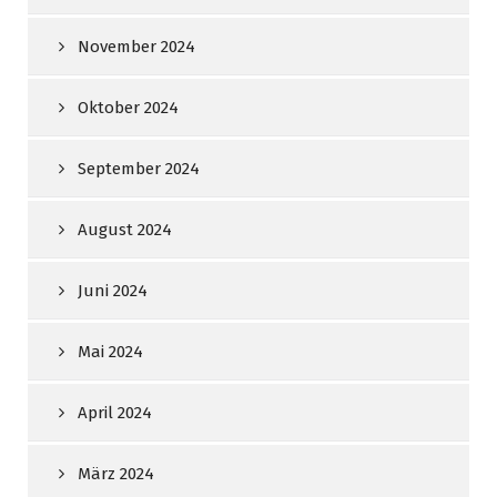
November 2024
Oktober 2024
September 2024
August 2024
Juni 2024
Mai 2024
April 2024
März 2024