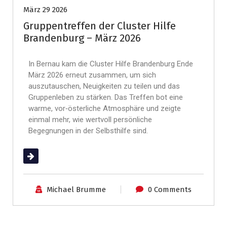
März 29 2026
Gruppentreffen der Cluster Hilfe
Brandenburg – März 2026
In Bernau kam die Cluster Hilfe Brandenburg Ende
März 2026 erneut zusammen, um sich
auszutauschen, Neuigkeiten zu teilen und das
Gruppenleben zu stärken. Das Treffen bot eine
warme, vor‑österliche Atmosphäre und zeigte
einmal mehr, wie wertvoll persönliche
Begegnungen in der Selbsthilfe sind.
(mehr …)
Michael Brumme
0 Comments