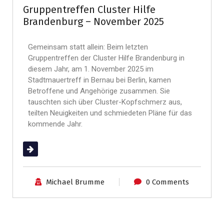
Gruppentreffen Cluster Hilfe
Brandenburg – November 2025
Gemeinsam statt allein: Beim letzten
Gruppentreffen der Cluster Hilfe Brandenburg in
diesem Jahr, am 1. November 2025 im
Stadtmauertreff in Bernau bei Berlin, kamen
Betroffene und Angehörige zusammen. Sie
tauschten sich über Cluster-Kopfschmerz aus,
teilten Neuigkeiten und schmiedeten Pläne für das
kommende Jahr.
(mehr …)
Michael Brumme
0 Comments