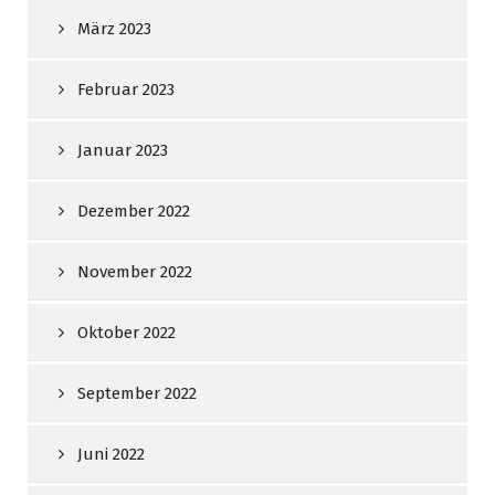
März 2023
Februar 2023
Januar 2023
Dezember 2022
November 2022
Oktober 2022
September 2022
Juni 2022