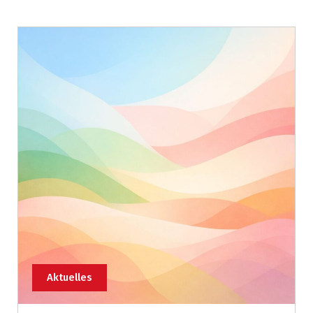
Aktuelles