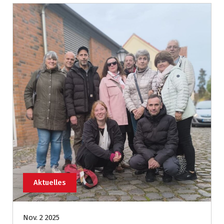
Aktuelles
Nov. 2 2025