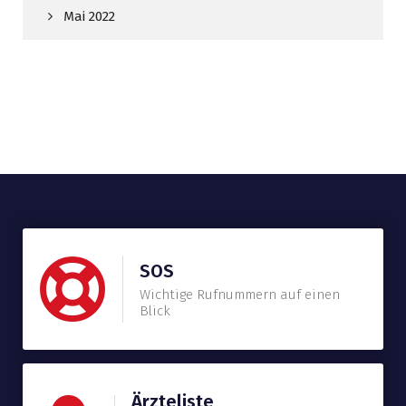
Mai 2022
SOS
Wichtige Rufnummern auf einen
Blick
Ärzteliste