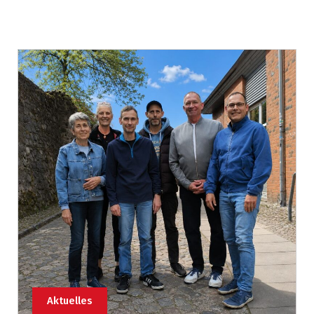
Aktuelles