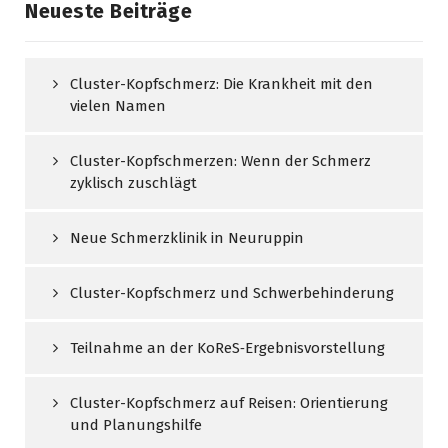
Neueste Beiträge
Cluster-Kopfschmerz: Die Krankheit mit den
vielen Namen
Cluster-Kopfschmerzen: Wenn der Schmerz
zyklisch zuschlägt
Neue Schmerzklinik in Neuruppin
Cluster-Kopfschmerz und Schwerbehinderung
Teilnahme an der KoReS‑Ergebnisvorstellung
Cluster-Kopfschmerz auf Reisen: Orientierung
und Planungshilfe