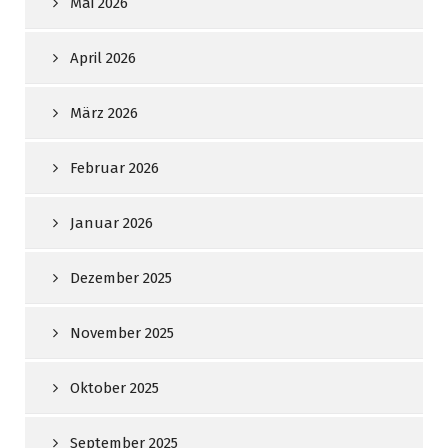
Mai 2026
April 2026
März 2026
Februar 2026
Januar 2026
Dezember 2025
November 2025
Oktober 2025
September 2025