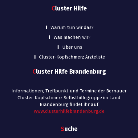
C
luster Hilfe
Warum tun wir das?
Was machen wir?
Über uns
Cluster-Kopfschmerz Ärzteliste
C
luster Hilfe Brandenburg
Informationen, Treffpunkt und Termine der Bernauer
Cluster-Kopfschmerz Selbsthilfegruppe im Land
Brandenburg findet ihr auf
www.clusterhilfebrandenburg.de
S
uche