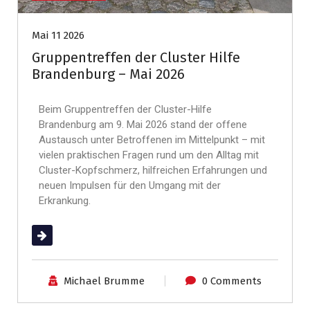
Mai 11 2026
Gruppentreffen der Cluster Hilfe
Brandenburg – Mai 2026
Beim Gruppentreffen der Cluster-Hilfe
Brandenburg am 9. Mai 2026 stand der offene
Austausch unter Betroffenen im Mittelpunkt – mit
vielen praktischen Fragen rund um den Alltag mit
Cluster-Kopfschmerz, hilfreichen Erfahrungen und
neuen Impulsen für den Umgang mit der
Erkrankung.
(mehr …)
Michael Brumme
0 Comments