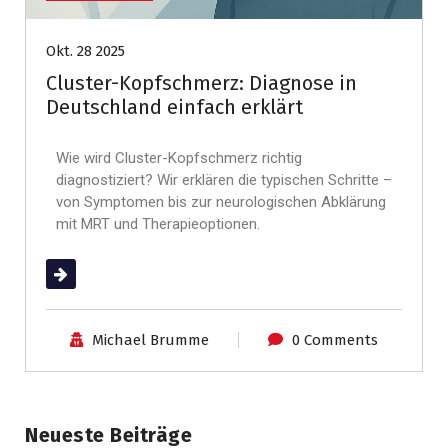
Okt. 28 2025
Cluster-Kopfschmerz: Diagnose in
Deutschland einfach erklärt
Wie wird Cluster-Kopfschmerz richtig
diagnostiziert? Wir erklären die typischen Schritte –
von Symptomen bis zur neurologischen Abklärung
mit MRT und Therapieoptionen.
(mehr …)
Michael Brumme
0 Comments
Neueste Beiträge