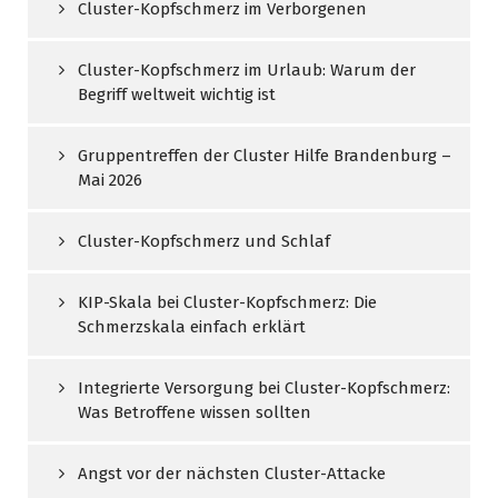
Cluster-Kopfschmerz im Verborgenen
Cluster-Kopfschmerz im Urlaub: Warum der
Begriff weltweit wichtig ist
Gruppentreffen der Cluster Hilfe Brandenburg –
Mai 2026
Cluster-Kopfschmerz und Schlaf
KIP-Skala bei Cluster-Kopfschmerz: Die
Schmerzskala einfach erklärt
Integrierte Versorgung bei Cluster-Kopfschmerz:
Was Betroffene wissen sollten
Angst vor der nächsten Cluster-Attacke