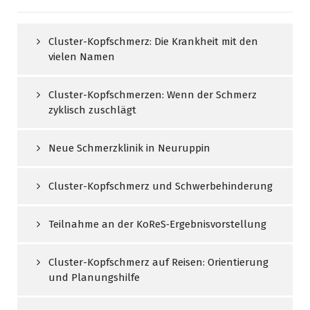
Cluster-Kopfschmerz: Die Krankheit mit den
vielen Namen
Cluster-Kopfschmerzen: Wenn der Schmerz
zyklisch zuschlägt
Neue Schmerzklinik in Neuruppin
Cluster-Kopfschmerz und Schwerbehinderung
Teilnahme an der KoReS‑Ergebnisvorstellung
Cluster-Kopfschmerz auf Reisen: Orientierung
und Planungshilfe