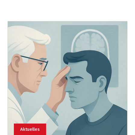
Aktuelles