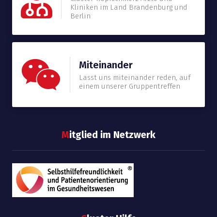
Kliniken im Land Brandenburg und
Berlin
Miteinander
Lasst uns miteinander reden, auf
einem unserer Gruppentreffen
M
itglied im Netzwerk