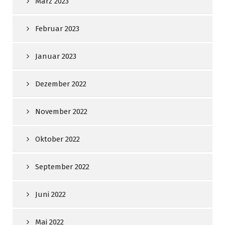
März 2023
Februar 2023
Januar 2023
Dezember 2022
November 2022
Oktober 2022
September 2022
Juni 2022
Mai 2022