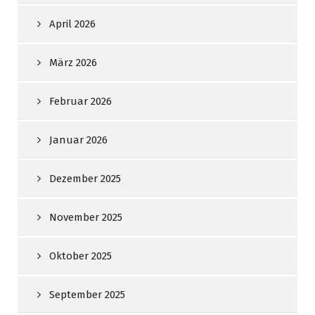
April 2026
März 2026
Februar 2026
Januar 2026
Dezember 2025
November 2025
Oktober 2025
September 2025