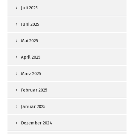
Juli 2025
Juni 2025
Mai 2025
April 2025
März 2025
Februar 2025
Januar 2025
Dezember 2024