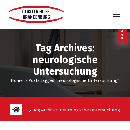
Tag Archives:
neurologische
Untersuchung
Home
>
Posts tagged "neurologische Untersuchung"
Tag Archives: neurologische Untersuchung