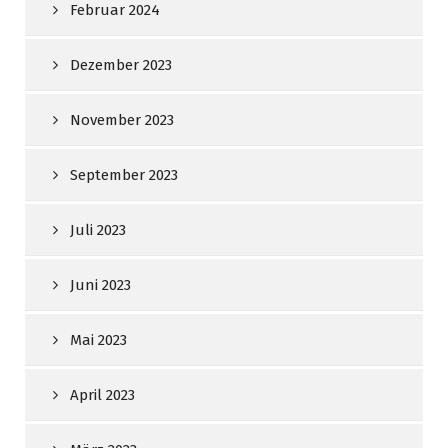
Februar 2024
Dezember 2023
November 2023
September 2023
Juli 2023
Juni 2023
Mai 2023
April 2023