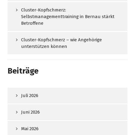
Cluster-Kopfschmerz:
Selbstmanagementtraining in Bernau stärkt
Betroffene
Cluster-Kopfschmerz – wie Angehörige
unterstützen können
Beiträge
Juli 2026
Juni 2026
Mai 2026