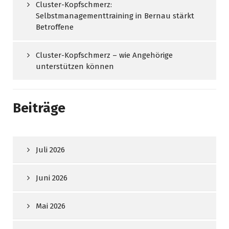
Cluster-Kopfschmerz:
Selbstmanagementtraining in Bernau stärkt
Betroffene
Cluster-Kopfschmerz – wie Angehörige
unterstützen können
Beiträge
Juli 2026
Juni 2026
Mai 2026