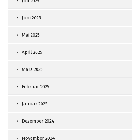
Juli 2025
Juni 2025
Mai 2025
April 2025
März 2025
Februar 2025
Januar 2025
Dezember 2024
November 2024