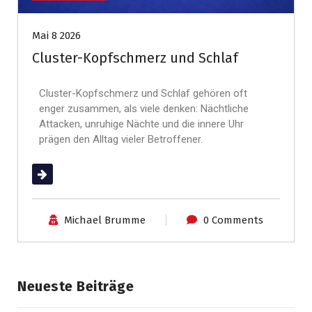
Mai 8 2026
Cluster-Kopfschmerz und Schlaf
Cluster-Kopfschmerz und Schlaf gehören oft
enger zusammen, als viele denken: Nächtliche
Attacken, unruhige Nächte und die innere Uhr
prägen den Alltag vieler Betroffener.
(mehr …)
Michael Brumme
0 Comments
Neueste Beiträge