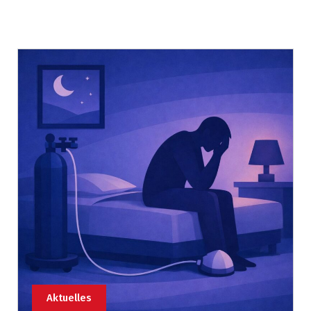
Aktuelles