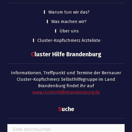
Warum tun wir das?
Was machen wir?
Über uns
Cluster-Kopfschmerz Ärzteliste
C
luster Hilfe Brandenburg
Informationen, Treffpunkt und Termine der Bernauer
Cluster-Kopfschmerz Selbsthilfegruppe im Land
Brandenburg findet ihr auf
www.clusterhilfebrandenburg.de
S
uche