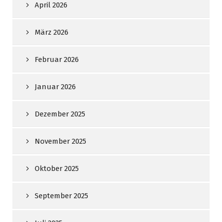
April 2026
März 2026
Februar 2026
Januar 2026
Dezember 2025
November 2025
Oktober 2025
September 2025