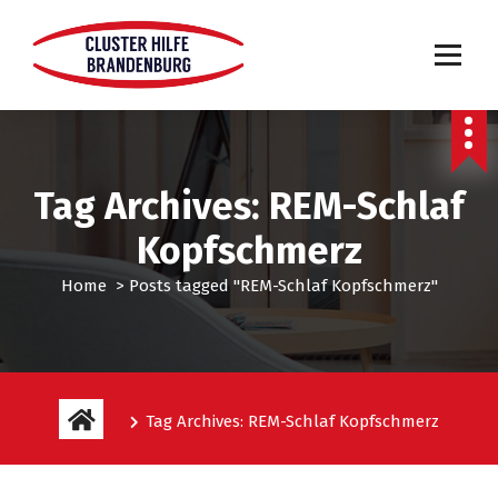
Tag Archives: REM-Schlaf
Kopfschmerz
Home
>
Posts tagged "REM-Schlaf Kopfschmerz"
Tag Archives: REM-Schlaf Kopfschmerz