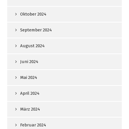
Oktober 2024
September 2024
August 2024
Juni 2024
Mai 2024
April 2024
März 2024
Februar 2024