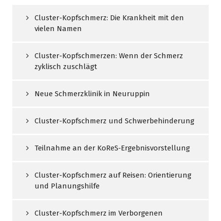
Cluster-Kopfschmerz: Die Krankheit mit den
vielen Namen
Cluster-Kopfschmerzen: Wenn der Schmerz
zyklisch zuschlägt
Neue Schmerzklinik in Neuruppin
Cluster-Kopfschmerz und Schwerbehinderung
Teilnahme an der KoReS‑Ergebnisvorstellung
Cluster-Kopfschmerz auf Reisen: Orientierung
und Planungshilfe
Cluster-Kopfschmerz im Verborgenen