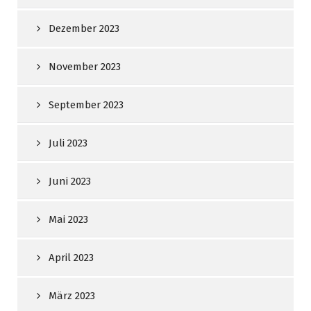
Dezember 2023
November 2023
September 2023
Juli 2023
Juni 2023
Mai 2023
April 2023
März 2023