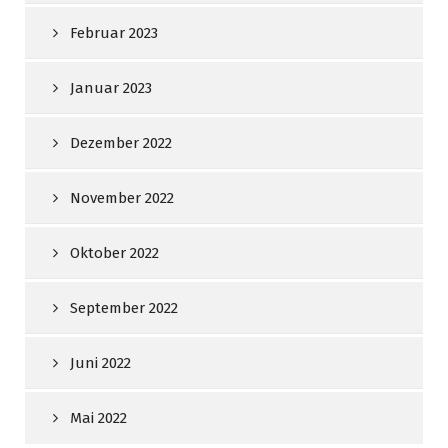
Februar 2023
Januar 2023
Dezember 2022
November 2022
Oktober 2022
September 2022
Juni 2022
Mai 2022