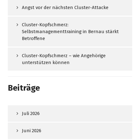
Angst vor der nächsten Cluster-Attacke
Cluster-Kopfschmerz:
Selbstmanagementtraining in Bernau stärkt
Betroffene
Cluster-Kopfschmerz – wie Angehörige
unterstützen können
Beiträge
Juli 2026
Juni 2026