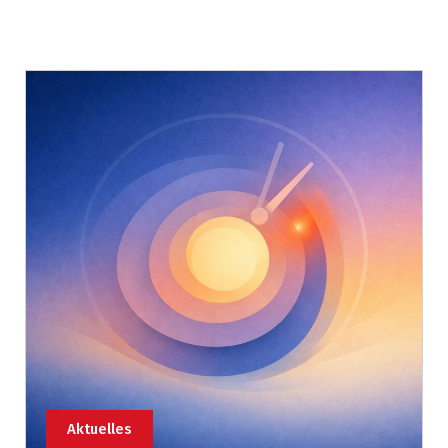
Aktuelles