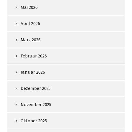
Mai 2026
April 2026
März 2026
Februar 2026
Januar 2026
Dezember 2025
November 2025
Oktober 2025