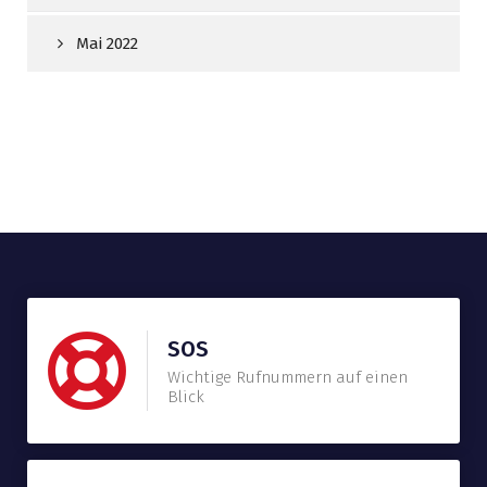
Mai 2022
SOS
Wichtige Rufnummern auf einen
Blick