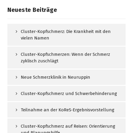
Neueste Beiträge
Cluster-Kopfschmerz: Die Krankheit mit den
vielen Namen
Cluster-Kopfschmerzen: Wenn der Schmerz
zyklisch zuschlägt
Neue Schmerzklinik in Neuruppin
Cluster-Kopfschmerz und Schwerbehinderung
Teilnahme an der KoReS‑Ergebnisvorstellung
Cluster-Kopfschmerz auf Reisen: Orientierung
und Planungshilfe