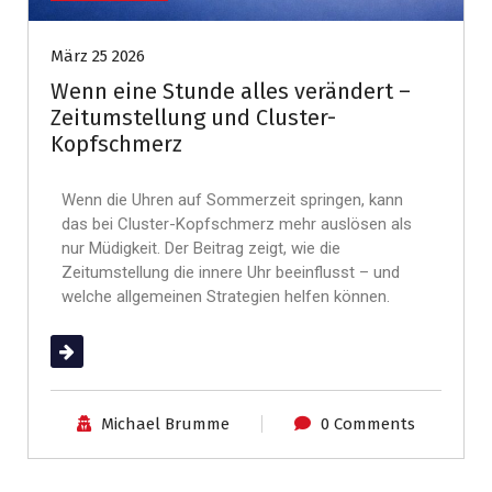
März 25 2026
Wenn eine Stunde alles verändert –
Zeitumstellung und Cluster-
Kopfschmerz
Wenn die Uhren auf Sommerzeit springen, kann
das bei Cluster-Kopfschmerz mehr auslösen als
nur Müdigkeit. Der Beitrag zeigt, wie die
Zeitumstellung die innere Uhr beeinflusst – und
welche allgemeinen Strategien helfen können.
(mehr …)
Michael Brumme
0 Comments