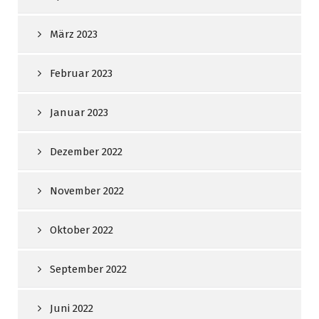
März 2023
Februar 2023
Januar 2023
Dezember 2022
November 2022
Oktober 2022
September 2022
Juni 2022