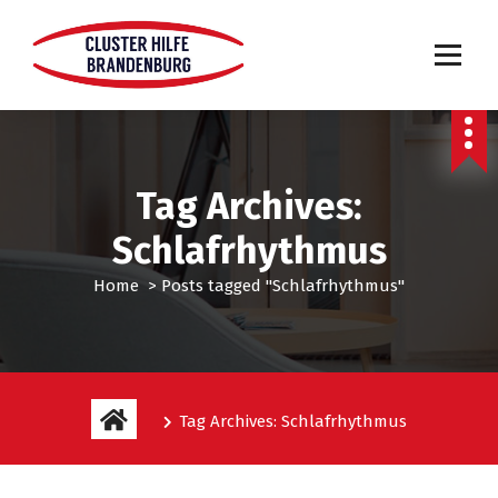
Tag Archives:
Schlafrhythmus
Home
>
Posts tagged "Schlafrhythmus"
Tag Archives: Schlafrhythmus