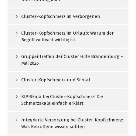
Cluster-Kopfschmerz im Verborgenen
Cluster-Kopfschmerz im Urlaub: Warum der
Begriff weltweit wichtig ist
Gruppentreffen der Cluster Hilfe Brandenburg –
Mai 2026
Cluster-Kopfschmerz und Schlaf
KIP-Skala bei Cluster-Kopfschmerz: Die
Schmerzskala einfach erklärt
Integrierte Versorgung bei Cluster-Kopfschmerz:
Was Betroffene wissen sollten