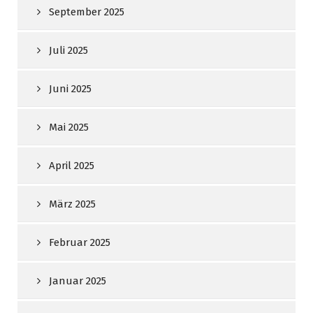
September 2025
Juli 2025
Juni 2025
Mai 2025
April 2025
März 2025
Februar 2025
Januar 2025