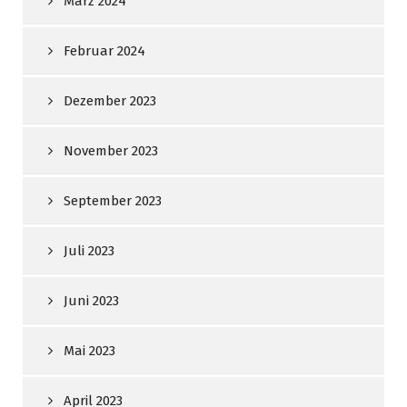
März 2024
Februar 2024
Dezember 2023
November 2023
September 2023
Juli 2023
Juni 2023
Mai 2023
April 2023