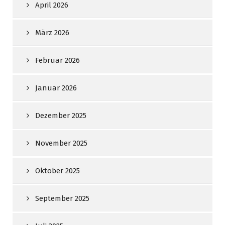
April 2026
März 2026
Februar 2026
Januar 2026
Dezember 2025
November 2025
Oktober 2025
September 2025