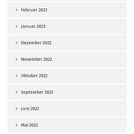
Februar 2023
Januar 2023
Dezember 2022
November 2022
Oktober 2022
September 2022
Juni 2022
Mai 2022