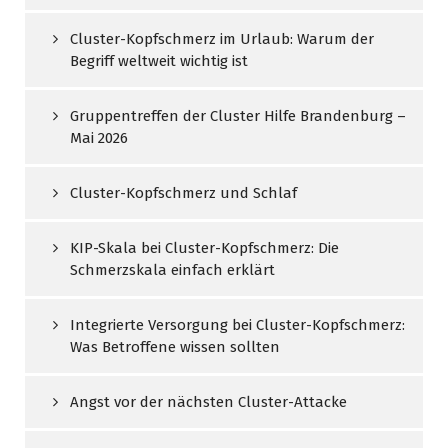
Cluster-Kopfschmerz im Urlaub: Warum der
Begriff weltweit wichtig ist
Gruppentreffen der Cluster Hilfe Brandenburg –
Mai 2026
Cluster-Kopfschmerz und Schlaf
KIP-Skala bei Cluster-Kopfschmerz: Die
Schmerzskala einfach erklärt
Integrierte Versorgung bei Cluster-Kopfschmerz:
Was Betroffene wissen sollten
Angst vor der nächsten Cluster-Attacke