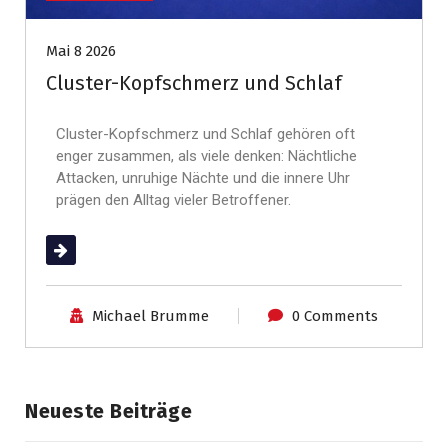
Mai 8 2026
Cluster-Kopfschmerz und Schlaf
Cluster-Kopfschmerz und Schlaf gehören oft
enger zusammen, als viele denken: Nächtliche
Attacken, unruhige Nächte und die innere Uhr
prägen den Alltag vieler Betroffener.
(mehr …)
Michael Brumme
0 Comments
Neueste Beiträge