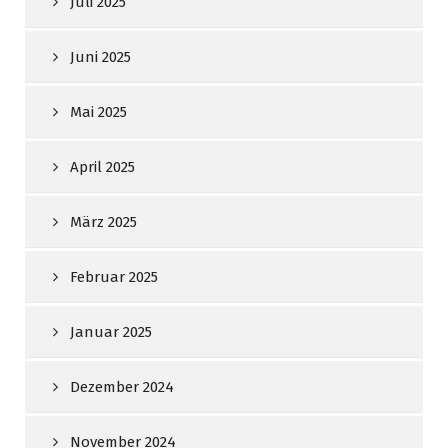
Juli 2025
Juni 2025
Mai 2025
April 2025
März 2025
Februar 2025
Januar 2025
Dezember 2024
November 2024