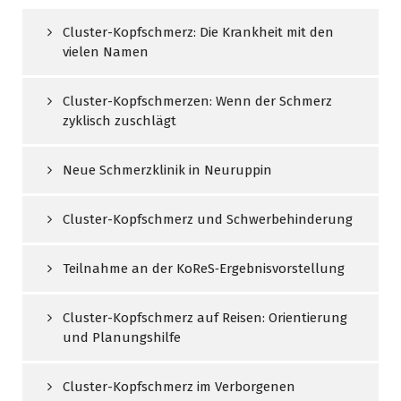
Cluster-Kopfschmerz: Die Krankheit mit den
vielen Namen
Cluster-Kopfschmerzen: Wenn der Schmerz
zyklisch zuschlägt
Neue Schmerzklinik in Neuruppin
Cluster-Kopfschmerz und Schwerbehinderung
Teilnahme an der KoReS‑Ergebnisvorstellung
Cluster-Kopfschmerz auf Reisen: Orientierung
und Planungshilfe
Cluster-Kopfschmerz im Verborgenen