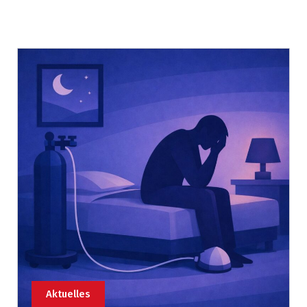
Aktuelles