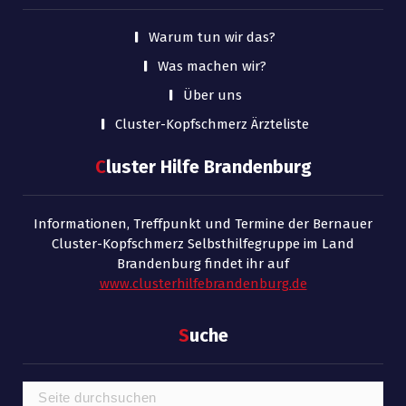
Warum tun wir das?
Was machen wir?
Über uns
Cluster-Kopfschmerz Ärzteliste
C
luster Hilfe Brandenburg
Informationen, Treffpunkt und Termine der Bernauer
Cluster-Kopfschmerz Selbsthilfegruppe im Land
Brandenburg findet ihr auf
www.clusterhilfebrandenburg.de
S
uche