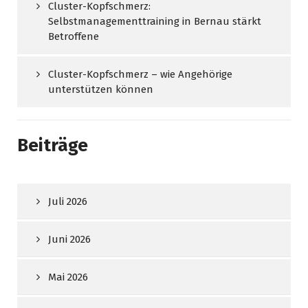
Cluster-Kopfschmerz:
Selbstmanagementtraining in Bernau stärkt
Betroffene
Cluster-Kopfschmerz – wie Angehörige
unterstützen können
Beiträge
Juli 2026
Juni 2026
Mai 2026