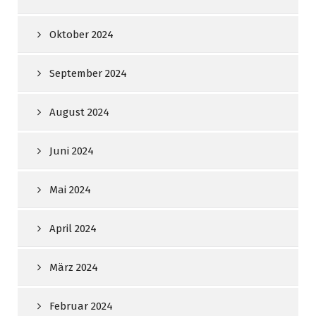
Oktober 2024
September 2024
August 2024
Juni 2024
Mai 2024
April 2024
März 2024
Februar 2024