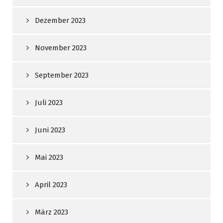
Dezember 2023
November 2023
September 2023
Juli 2023
Juni 2023
Mai 2023
April 2023
März 2023