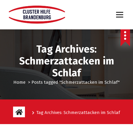
Tag Archives:
Schmerzattacken im
Schlaf
Home
>
Posts tagged "Schmerzattacken im Schlaf"
Tag Archives: Schmerzattacken im Schlaf