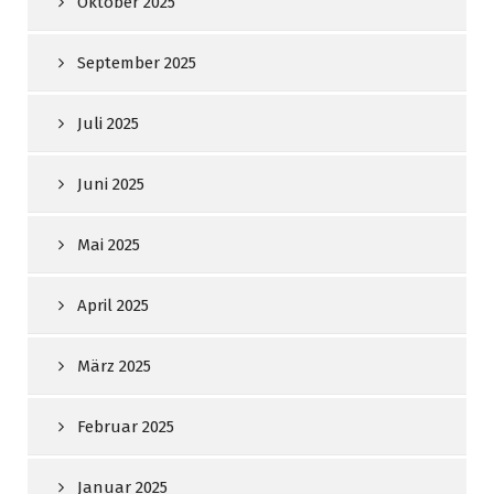
Oktober 2025
September 2025
Juli 2025
Juni 2025
Mai 2025
April 2025
März 2025
Februar 2025
Januar 2025