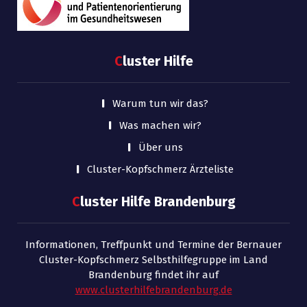
C
luster Hilfe
Warum tun wir das?
Was machen wir?
Über uns
Cluster-Kopfschmerz Ärzteliste
C
luster Hilfe Brandenburg
Informationen, Treffpunkt und Termine der Bernauer
Cluster-Kopfschmerz Selbsthilfegruppe im Land
Brandenburg findet ihr auf
www.clusterhilfebrandenburg.de