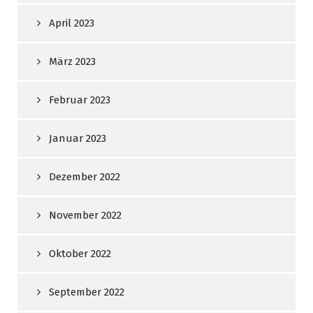
April 2023
März 2023
Februar 2023
Januar 2023
Dezember 2022
November 2022
Oktober 2022
September 2022