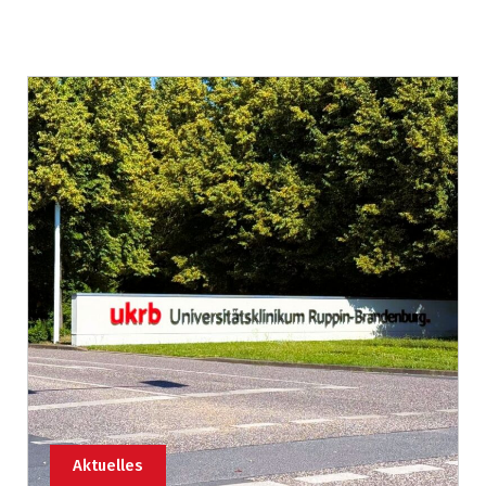
Aktuelles