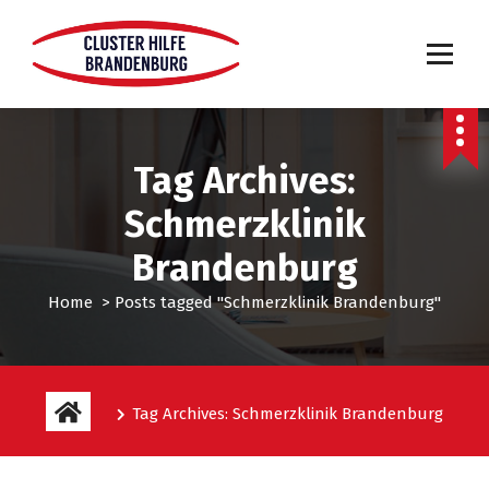
Tag Archives:
Schmerzklinik
Brandenburg
Home
>
Posts tagged "Schmerzklinik Brandenburg"
Tag Archives: Schmerzklinik Brandenburg