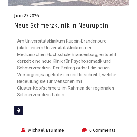
Juni 27 2026
Neue Schmerzklinik in Neuruppin
Am Universitätsklinikum Ruppin‑Brandenburg
(ukrb), einem Universitätsklinikum der
Medizinischen Hochschule Brandenburg, entsteht
derzeit eine neue Klinik für Psychosomatik und
Schmerzmedizin. Der Beitrag ordnet die neuen
Versorgungsangebote ein und beschreibt, welche
Bedeutung sie für Menschen mit
Cluster‑Kopfschmerz im Rahmen der regionalen
Schmerzmedizin haben.
(mehr …)
Michael Brumme
0 Comments