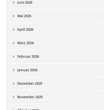
Juni 2026
Mai 2026
April 2026
März 2026
Februar 2026
Januar 2026
Dezember 2025
November 2025