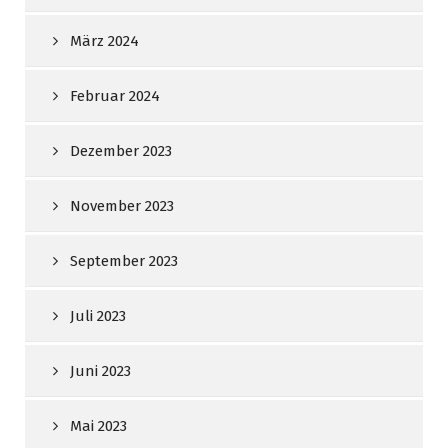
März 2024
Februar 2024
Dezember 2023
November 2023
September 2023
Juli 2023
Juni 2023
Mai 2023