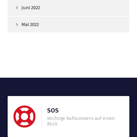
Juni 2022
Mai 2022
SOS
Wichtige Rufnummern auf einen
Blick