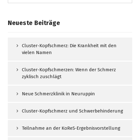
Neueste Beiträge
Cluster-Kopfschmerz: Die Krankheit mit den
vielen Namen
Cluster-Kopfschmerzen: Wenn der Schmerz
zyklisch zuschlägt
Neue Schmerzklinik in Neuruppin
Cluster-Kopfschmerz und Schwerbehinderung
Teilnahme an der KoReS‑Ergebnisvorstellung