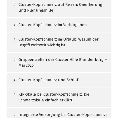
Cluster-Kopfschmerz auf Reisen: Orientierung
und Planungshilfe
Cluster-Kopfschmerz im Verborgenen
Cluster-Kopfschmerz im Urlaub: Warum der
Begriff weltweit wichtig ist
Gruppentreffen der Cluster Hilfe Brandenburg –
Mai 2026
Cluster-Kopfschmerz und Schlaf
KIP-Skala bei Cluster-Kopfschmerz: Die
Schmerzskala einfach erklärt
Integrierte Versorgung bei Cluster-Kopfschmerz: