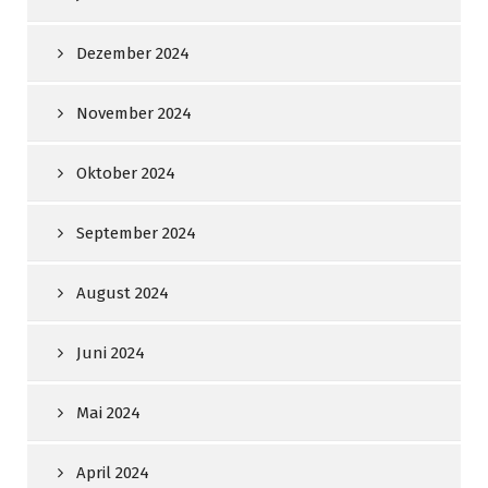
Dezember 2024
November 2024
Oktober 2024
September 2024
August 2024
Juni 2024
Mai 2024
April 2024