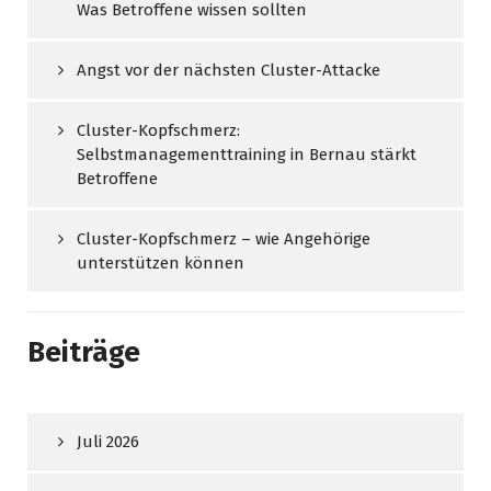
Was Betroffene wissen sollten
Angst vor der nächsten Cluster-Attacke
Cluster-Kopfschmerz:
Selbstmanagementtraining in Bernau stärkt
Betroffene
Cluster-Kopfschmerz – wie Angehörige
unterstützen können
Beiträge
Juli 2026