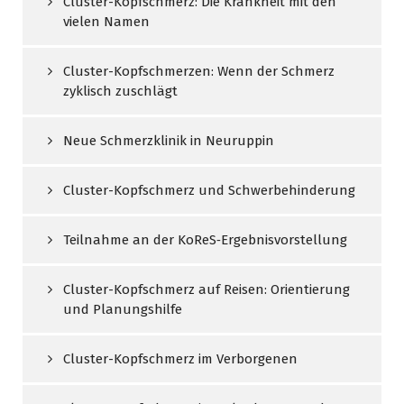
Cluster-Kopfschmerz: Die Krankheit mit den
vielen Namen
Cluster-Kopfschmerzen: Wenn der Schmerz
zyklisch zuschlägt
Neue Schmerzklinik in Neuruppin
Cluster-Kopfschmerz und Schwerbehinderung
Teilnahme an der KoReS‑Ergebnisvorstellung
Cluster-Kopfschmerz auf Reisen: Orientierung
und Planungshilfe
Cluster-Kopfschmerz im Verborgenen