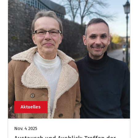
Aktuelles
Nov. 4 2025