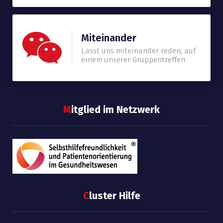
Miteinander
Lasst uns miteinander reden, auf
einem unserer Gruppentreffen
M
itglied im Netzwerk
C
luster Hilfe