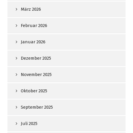
März 2026
Februar 2026
Januar 2026
Dezember 2025
November 2025
Oktober 2025
September 2025
Juli 2025