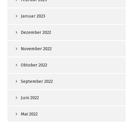
Januar 2023
Dezember 2022
November 2022
Oktober 2022
September 2022
Juni 2022
Mai 2022