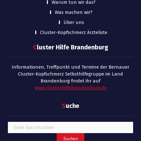
Warum tun wir das?
Was machen wir?
Über uns
Cluster-Kopfschmerz Ärzteliste
C
luster Hilfe Brandenburg
Informationen, Treffpunkt und Termine der Bernauer
Cluster-Kopfschmerz Selbsthilfegruppe im Land
Brandenburg findet ihr auf
www.clusterhilfebrandenburg.de
S
uche
Suchen