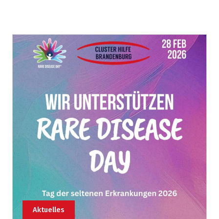
Aktuelles