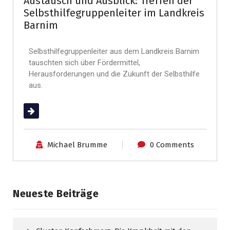
Austausch und Ausblick: Treffen der
Selbsthilfegruppenleiter im Landkreis
Barnim
Selbsthilfegruppenleiter aus dem Landkreis Barnim
tauschten sich über Fördermittel,
Herausforderungen und die Zukunft der Selbsthilfe
aus.
(mehr …)
Michael Brumme
0 Comments
Neueste Beiträge