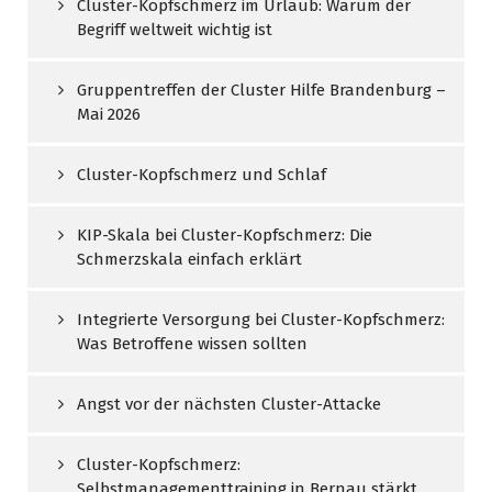
Cluster-Kopfschmerz im Urlaub: Warum der
Begriff weltweit wichtig ist
Gruppentreffen der Cluster Hilfe Brandenburg –
Mai 2026
Cluster-Kopfschmerz und Schlaf
KIP-Skala bei Cluster-Kopfschmerz: Die
Schmerzskala einfach erklärt
Integrierte Versorgung bei Cluster-Kopfschmerz:
Was Betroffene wissen sollten
Angst vor der nächsten Cluster-Attacke
Cluster-Kopfschmerz:
Selbstmanagementtraining in Bernau stärkt