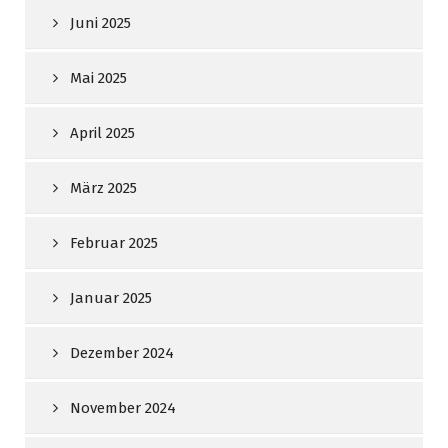
Juni 2025
Mai 2025
April 2025
März 2025
Februar 2025
Januar 2025
Dezember 2024
November 2024