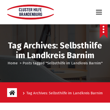
Tag Archives: Selbsthilfe
im Landkreis Barnim
Home
>
Posts tagged "Selbsthilfe im Landkreis Barnim"
Tag Archives: Selbsthilfe im Landkreis Barnim