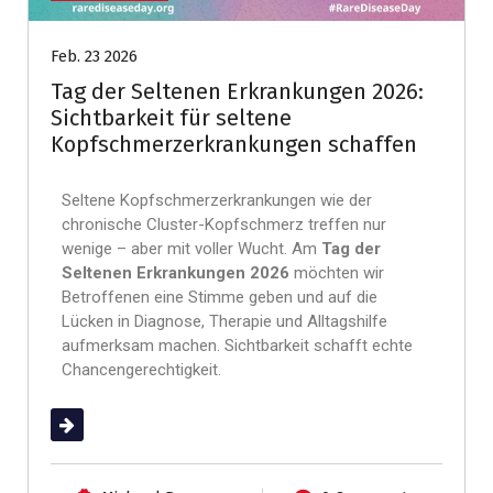
Feb. 23 2026
Tag der Seltenen Erkrankungen 2026:
Sichtbarkeit für seltene
Kopfschmerzerkrankungen schaffen
Seltene Kopfschmerzerkrankungen wie der
chronische Cluster-Kopfschmerz treffen nur
wenige – aber mit voller Wucht. Am
Tag der
Seltenen Erkrankungen 2026
möchten wir
Betroffenen eine Stimme geben und auf die
Lücken in Diagnose, Therapie und Alltagshilfe
aufmerksam machen. Sichtbarkeit schafft echte
Chancengerechtigkeit.
(mehr …)