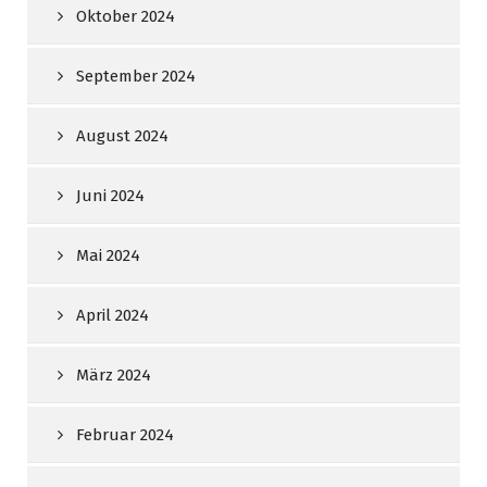
Oktober 2024
September 2024
August 2024
Juni 2024
Mai 2024
April 2024
März 2024
Februar 2024