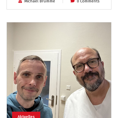
Michael Brumme
0 Comments
Aktuelles