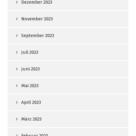
Dezember 2023
November 2023
September 2023
Juli 2023
Juni 2023
Mai 2023
April 2023
März 2023
Februar 2023