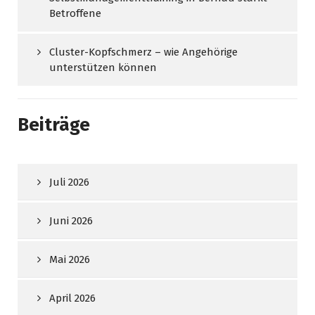
Betroffene
Cluster-Kopfschmerz – wie Angehörige
unterstützen können
Beiträge
Juli 2026
Juni 2026
Mai 2026
April 2026