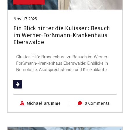
Nov. 17 2025
Ein Blick hinter die Kulissen: Besuch
im Werner-Forßmann-Krankenhaus
Eberswalde
Cluster-Hilfe Brandenburg zu Besuch im Werner-
Forßmann-Krankenhaus Eberswalde: Einblicke in
Neurologie, Akutsprechstunde und Klinikabläufe.
(mehr …)
Michael Brumme
0 Comments