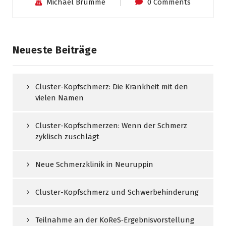
Michael Brumme
0 Comments
Neueste Beiträge
Cluster-Kopfschmerz: Die Krankheit mit den
vielen Namen
Cluster-Kopfschmerzen: Wenn der Schmerz
zyklisch zuschlägt
Neue Schmerzklinik in Neuruppin
Cluster-Kopfschmerz und Schwerbehinderung
Teilnahme an der KoReS‑Ergebnisvorstellung