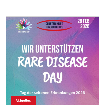
Aktuelles