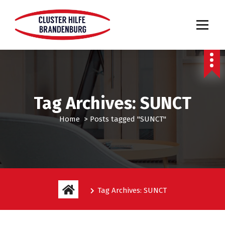
Tag Archives: SUNCT
Home
>
Posts tagged "SUNCT"
Tag Archives: SUNCT