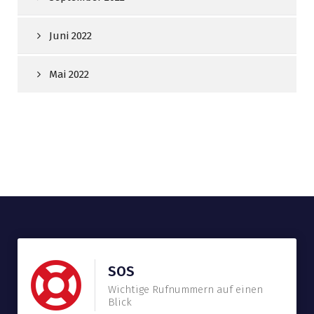
Juni 2022
Mai 2022
SOS
Wichtige Rufnummern auf einen
Blick