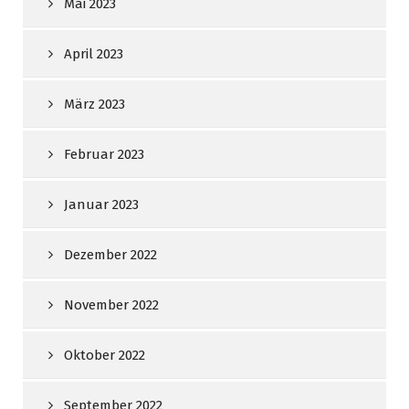
Mai 2023
April 2023
März 2023
Februar 2023
Januar 2023
Dezember 2022
November 2022
Oktober 2022
September 2022