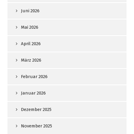
Juni 2026
Mai 2026
April 2026
März 2026
Februar 2026
Januar 2026
Dezember 2025
November 2025