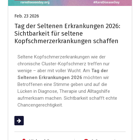
Feb. 23 2026
Tag der Seltenen Erkrankungen 2026:
Sichtbarkeit für seltene
Kopfschmerzerkrankungen schaffen
Seltene Kopfschmerzerkrankungen wie der
chronische Cluster-Kopfschmerz treffen nur
wenige – aber mit voller Wucht. Am
Tag der
Seltenen Erkrankungen 2026
möchten wir
Betroffenen eine Stimme geben und auf die
Lücken in Diagnose, Therapie und Alltagshilfe
aufmerksam machen. Sichtbarkeit schafft echte
Chancengerechtigkeit.
(mehr …)