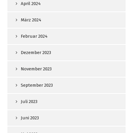
April 2024
März 2024
Februar 2024
Dezember 2023
November 2023
September 2023
Juli 2023
Juni 2023