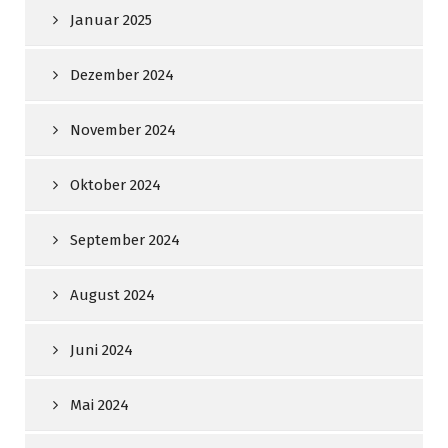
Januar 2025
Dezember 2024
November 2024
Oktober 2024
September 2024
August 2024
Juni 2024
Mai 2024