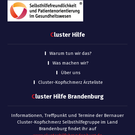
C
luster Hilfe
Warum tun wir das?
Was machen wir?
Über uns
Cluster-Kopfschmerz Ärzteliste
C
luster Hilfe Brandenburg
Informationen, Treffpunkt und Termine der Bernauer
Cluster-Kopfschmerz Selbsthilfegruppe im Land
Brandenburg findet ihr auf