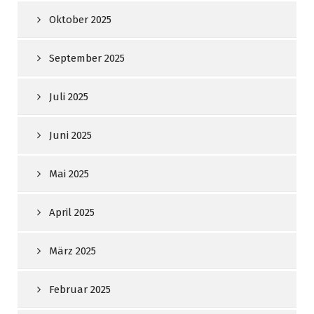
Oktober 2025
September 2025
Juli 2025
Juni 2025
Mai 2025
April 2025
März 2025
Februar 2025