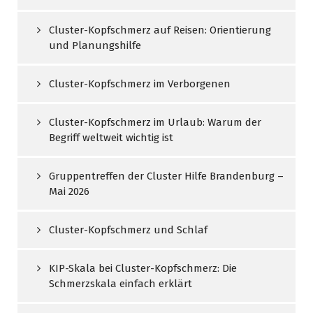
Cluster-Kopfschmerz auf Reisen: Orientierung
und Planungshilfe
Cluster-Kopfschmerz im Verborgenen
Cluster-Kopfschmerz im Urlaub: Warum der
Begriff weltweit wichtig ist
Gruppentreffen der Cluster Hilfe Brandenburg –
Mai 2026
Cluster-Kopfschmerz und Schlaf
KIP-Skala bei Cluster-Kopfschmerz: Die
Schmerzskala einfach erklärt