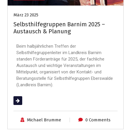
März 23 2025
Selbsthilfegruppen Barnim 2025 –
Austausch & Planung
Beim halbjährlichen Treffen der
Selbsthilfegruppenleiter im Landkreis Barnim
standen Förderanträge für 2025, der fachliche
Austausch und wichtige Veranstaltungen im
Mittelpunkt, organisiert von der Kontakt- und
Beratungsstelle für Selbsthilfegruppen Eberswalde
(Landkreis Barnim).
(mehr …)
Michael Brumme
0 Comments