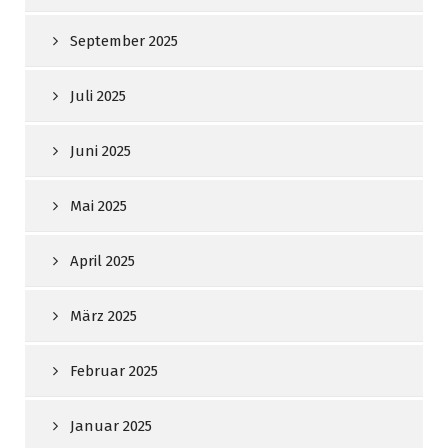
September 2025
Juli 2025
Juni 2025
Mai 2025
April 2025
März 2025
Februar 2025
Januar 2025