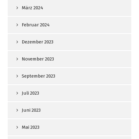
März 2024
Februar 2024
Dezember 2023
November 2023
September 2023
Juli 2023
Juni 2023
Mai 2023