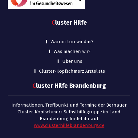
C
luster Hilfe
Warum tun wir das?
Was machen wir?
Über uns
Cluster-Kopfschmerz Ärzteliste
C
luster Hilfe Brandenburg
Informationen, Treffpunkt und Termine der Bernauer
Cluster-Kopfschmerz Selbsthilfegruppe im Land
Brandenburg findet ihr auf
www.clusterhilfebrandenburg.de