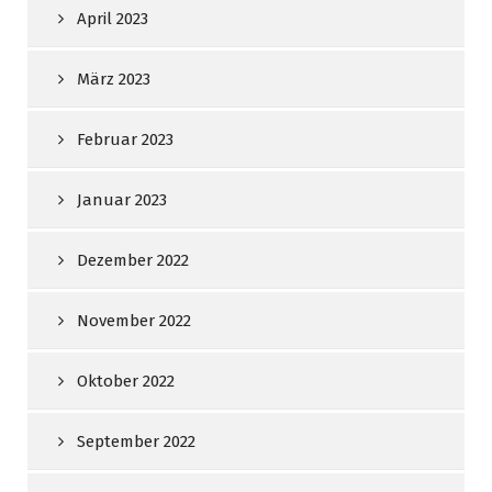
April 2023
März 2023
Februar 2023
Januar 2023
Dezember 2022
November 2022
Oktober 2022
September 2022