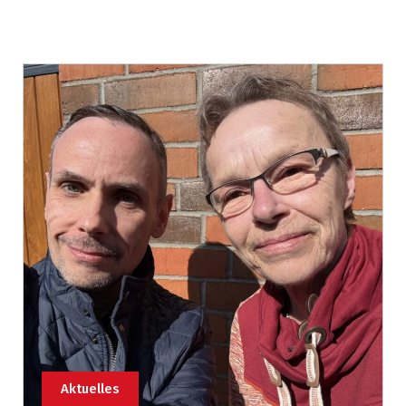
Aktuelles