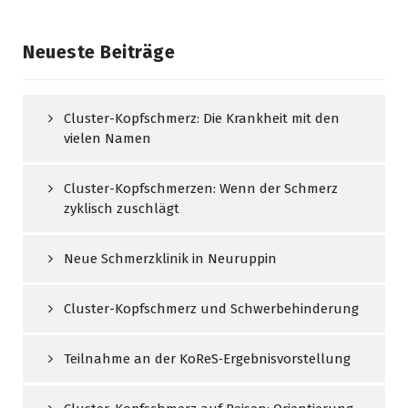
Neueste Beiträge
Cluster-Kopfschmerz: Die Krankheit mit den
vielen Namen
Cluster-Kopfschmerzen: Wenn der Schmerz
zyklisch zuschlägt
Neue Schmerzklinik in Neuruppin
Cluster-Kopfschmerz und Schwerbehinderung
Teilnahme an der KoReS‑Ergebnisvorstellung