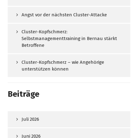
Angst vor der nächsten Cluster-Attacke
Cluster-Kopfschmerz:
Selbstmanagementtraining in Bernau stärkt
Betroffene
Cluster-Kopfschmerz – wie Angehörige
unterstützen können
Beiträge
Juli 2026
Juni 2026