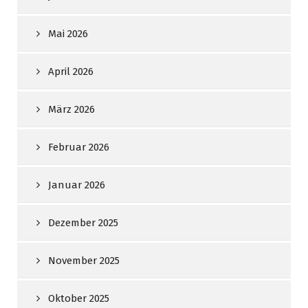
Mai 2026
April 2026
März 2026
Februar 2026
Januar 2026
Dezember 2025
November 2025
Oktober 2025