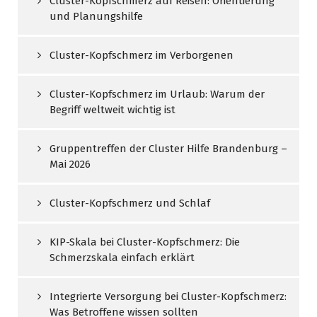
Cluster-Kopfschmerz auf Reisen: Orientierung
und Planungshilfe
Cluster-Kopfschmerz im Verborgenen
Cluster-Kopfschmerz im Urlaub: Warum der
Begriff weltweit wichtig ist
Gruppentreffen der Cluster Hilfe Brandenburg –
Mai 2026
Cluster-Kopfschmerz und Schlaf
KIP-Skala bei Cluster-Kopfschmerz: Die
Schmerzskala einfach erklärt
Integrierte Versorgung bei Cluster-Kopfschmerz:
Was Betroffene wissen sollten