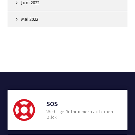
Juni 2022
Mai 2022
SOS
Wichtige Rufnummern auf einen
Blick