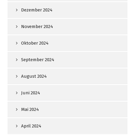
Dezember 2024
November 2024
Oktober 2024
September 2024
August 2024
Juni 2024
Mai 2024
April 2024