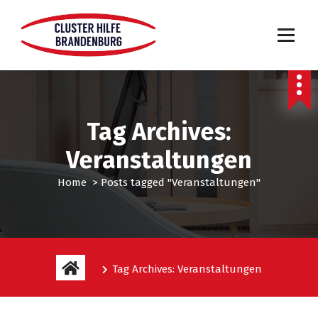
Tag Archives:
Veranstaltungen
Home
>
Posts tagged "Veranstaltungen"
Tag Archives: Veranstaltungen