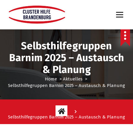
Selbsthilfegruppen
Barnim 2025 – Austausch
& Planung
Home
>
Aktuelles
>
Selbsthilfegruppen Barnim 2025 – Austausch & Planung
Selbsthilfegruppen Barnim 2025 – Austausch & Planung