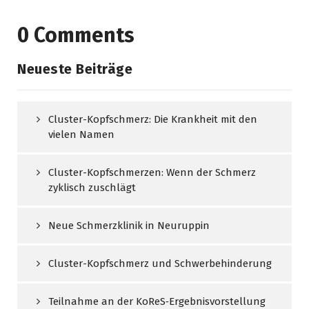
0 Comments
Neueste Beiträge
Cluster-Kopfschmerz: Die Krankheit mit den
vielen Namen
Cluster-Kopfschmerzen: Wenn der Schmerz
zyklisch zuschlägt
Neue Schmerzklinik in Neuruppin
Cluster-Kopfschmerz und Schwerbehinderung
Teilnahme an der KoReS‑Ergebnisvorstellung