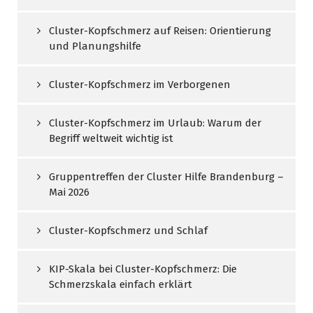
Cluster-Kopfschmerz auf Reisen: Orientierung
und Planungshilfe
Cluster-Kopfschmerz im Verborgenen
Cluster-Kopfschmerz im Urlaub: Warum der
Begriff weltweit wichtig ist
Gruppentreffen der Cluster Hilfe Brandenburg –
Mai 2026
Cluster-Kopfschmerz und Schlaf
KIP-Skala bei Cluster-Kopfschmerz: Die
Schmerzskala einfach erklärt