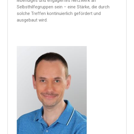
lebendiges und engagiertes Netzwerk an
Selbsthilfegruppen sein – eine Stärke, die durch
solche Treffen kontinuierlich gefördert und
ausgebaut wird.