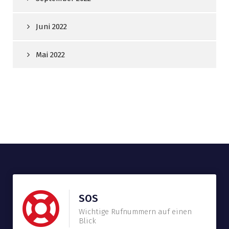
Juni 2022
Mai 2022
SOS
Wichtige Rufnummern auf einen
Blick