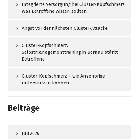
Integrierte Versorgung bei Cluster-Kopfschmerz:
Was Betroffene wissen sollten
Angst vor der nächsten Cluster-Attacke
Cluster-Kopfschmerz:
Selbstmanagementtraining in Bernau stärkt
Betroffene
Cluster-Kopfschmerz – wie Angehörige
unterstützen können
Beiträge
Juli 2026