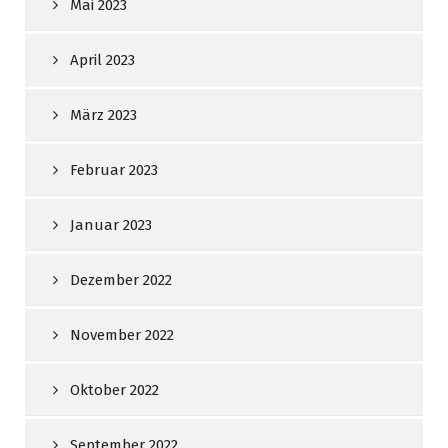
Mai 2023
April 2023
März 2023
Februar 2023
Januar 2023
Dezember 2022
November 2022
Oktober 2022
September 2022