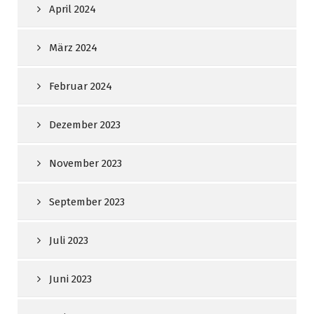
April 2024
März 2024
Februar 2024
Dezember 2023
November 2023
September 2023
Juli 2023
Juni 2023