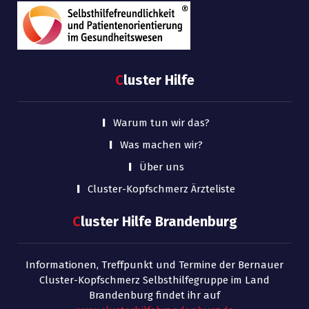
C
luster Hilfe
Warum tun wir das?
Was machen wir?
Über uns
Cluster-Kopfschmerz Ärzteliste
C
luster Hilfe Brandenburg
Informationen, Treffpunkt und Termine der Bernauer
Cluster-Kopfschmerz Selbsthilfegruppe im Land
Brandenburg findet ihr auf