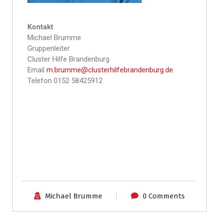
Kontakt
Michael Brumme
Gruppenleiter
Cluster Hilfe Brandenburg
Email
m.brumme@clusterhilfebrandenburg.de
Telefon 0152 58425912
Michael Brumme
0 Comments