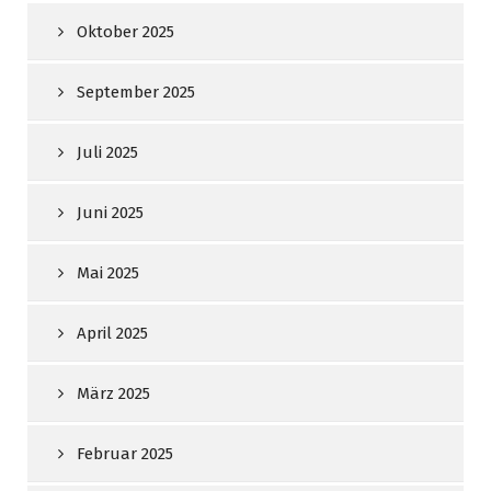
Oktober 2025
September 2025
Juli 2025
Juni 2025
Mai 2025
April 2025
März 2025
Februar 2025