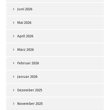
Juni 2026
Mai 2026
April 2026
März 2026
Februar 2026
Januar 2026
Dezember 2025
November 2025