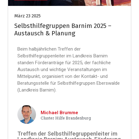
März 23 2025
Selbsthilfegruppen Barnim 2025 –
Austausch & Planung
Beim halbjährlichen Treffen der
Selbsthilfegruppenleiter im Landkreis Barnim
standen Förderanträge für 2025, der fachliche
Austausch und wichtige Veranstaltungen im
Mittelpunkt, organisiert von der Kontakt- und
Beratungsstelle für Selbsthilfegruppen Eberswalde
(Landkreis Barnim).
Michael Brumme
Cluster Hilfe Brandenburg
Treffen der Selbsthilfegruppenleiter im