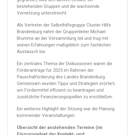
bestehenden Gruppen und die wachsende
Vernetzung unterstreicht.
Als Vertreter der Selbsthilfegruppe Cluster Hilfe
Brandenburg nahm der Gruppenleiter Michael
Brumme an der Versammlung teil und trug mit
seinen Erfahrungen maßgeblich zum fachlichen
Austausch bei.
Ein zentrales Thema der Diskussionen waren die
Förderanträge für 2025 im Rahmen der
Pauschalförderung des Landes Brandenburg.
Gemeinsam wurden Tipps und Strategien erörtert,
um Fördermittel effizient zu beantragen und
zusätzliche Finanzierungsquellen zu erschließen.
Ein weiteres Highlight der Sitzung war die Planung
kommender Veranstaltungen.
Übersicht der anstehenden Termine (im
Einzugsgebiet der Kontakt- und