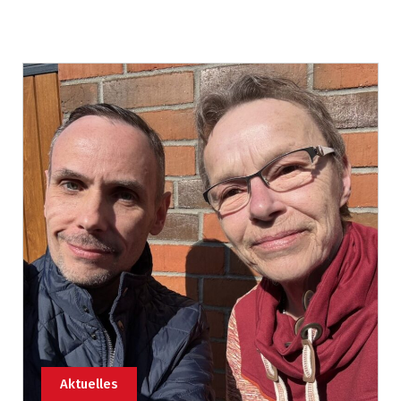
Aktuelles