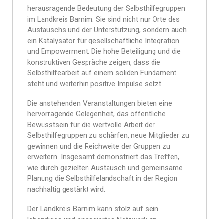
herausragende Bedeutung der Selbsthilfegruppen
im Landkreis Barnim. Sie sind nicht nur Orte des
Austauschs und der Unterstützung, sondern auch
ein Katalysator für gesellschaftliche Integration
und Empowerment. Die hohe Beteiligung und die
konstruktiven Gespräche zeigen, dass die
Selbsthilfearbeit auf einem soliden Fundament
steht und weiterhin positive Impulse setzt.
Die anstehenden Veranstaltungen bieten eine
hervorragende Gelegenheit, das öffentliche
Bewusstsein für die wertvolle Arbeit der
Selbsthilfegruppen zu schärfen, neue Mitglieder zu
gewinnen und die Reichweite der Gruppen zu
erweitern. Insgesamt demonstriert das Treffen,
wie durch gezielten Austausch und gemeinsame
Planung die Selbsthilfelandschaft in der Region
nachhaltig gestärkt wird.
Der Landkreis Barnim kann stolz auf sein