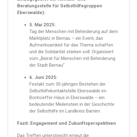
Beratungsstelle für Selbsthilfegruppen
Eberswalde):
5. Mai 2025:
Tag der Menschen mit Behinderung auf dem
Marktplatz in Bernau – ein Event, das
Aufmerksamkeit für das Thema schaffen
und die Solidarität stärken soll. Organisiert
vom „Beirat für Menschen mit Behinderung
der Stadt Bernau“
6. Juni 2025:
Festakt zum 30-jährigen Bestehen der
Selbsthilfekontaktstelle Eberswalde im
Bonhoeffer-Haus in Eberswalde – ein
bedeutender Meilenstein in der Geschichte
der Selbsthilfe im Landkreis Barnim.
Fazit: Engagement und Zukunftsperspektiven
Das Treffen unterstreicht erneut die