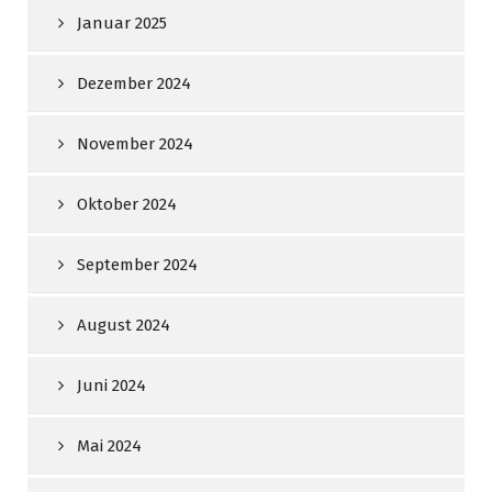
Januar 2025
Dezember 2024
November 2024
Oktober 2024
September 2024
August 2024
Juni 2024
Mai 2024