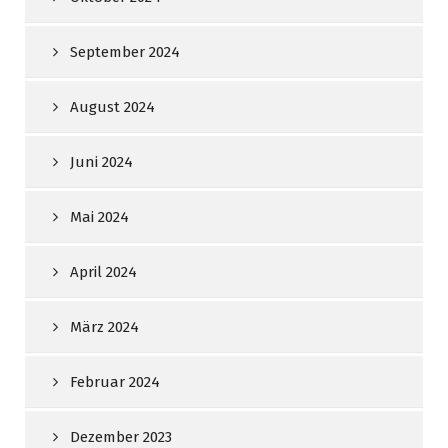
September 2024
August 2024
Juni 2024
Mai 2024
April 2024
März 2024
Februar 2024
Dezember 2023