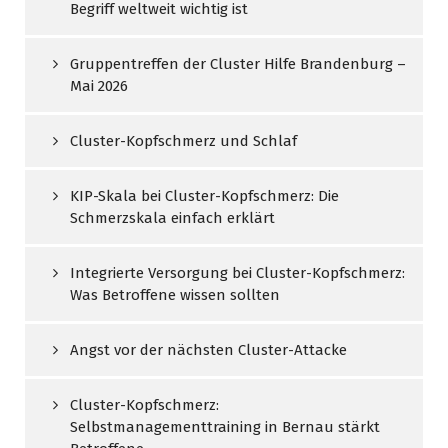
Begriff weltweit wichtig ist
Gruppentreffen der Cluster Hilfe Brandenburg –
Mai 2026
Cluster-Kopfschmerz und Schlaf
KIP-Skala bei Cluster-Kopfschmerz: Die
Schmerzskala einfach erklärt
Integrierte Versorgung bei Cluster-Kopfschmerz:
Was Betroffene wissen sollten
Angst vor der nächsten Cluster-Attacke
Cluster-Kopfschmerz:
Selbstmanagementtraining in Bernau stärkt