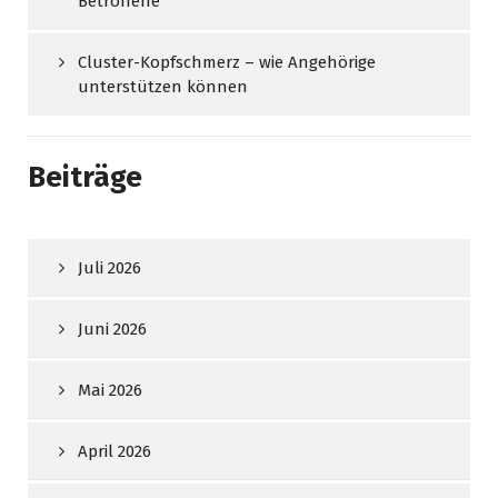
Betroffene
Cluster-Kopfschmerz – wie Angehörige
unterstützen können
Beiträge
Juli 2026
Juni 2026
Mai 2026
April 2026