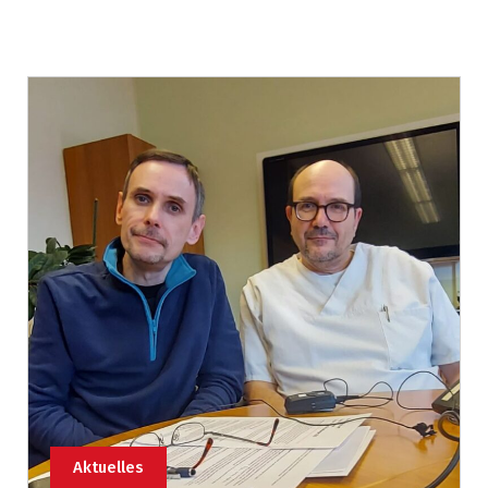
Aktuelles