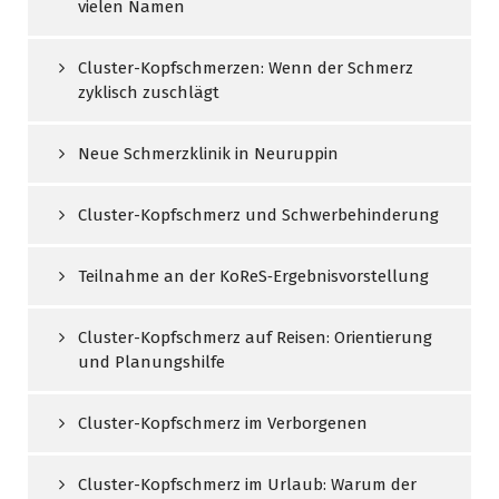
vielen Namen
Cluster-Kopfschmerzen: Wenn der Schmerz
zyklisch zuschlägt
Neue Schmerzklinik in Neuruppin
Cluster-Kopfschmerz und Schwerbehinderung
Teilnahme an der KoReS‑Ergebnisvorstellung
Cluster-Kopfschmerz auf Reisen: Orientierung
und Planungshilfe
Cluster-Kopfschmerz im Verborgenen
Cluster-Kopfschmerz im Urlaub: Warum der