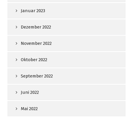
Januar 2023
Dezember 2022
November 2022
Oktober 2022
September 2022
Juni 2022
Mai 2022