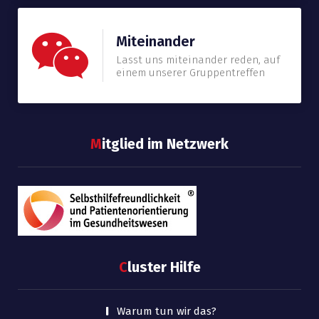
Miteinander
Lasst uns miteinander reden, auf
einem unserer Gruppentreffen
M
itglied im Netzwerk
C
luster Hilfe
Warum tun wir das?