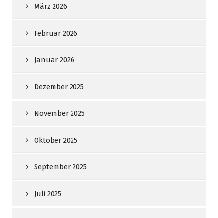
März 2026
Februar 2026
Januar 2026
Dezember 2025
November 2025
Oktober 2025
September 2025
Juli 2025