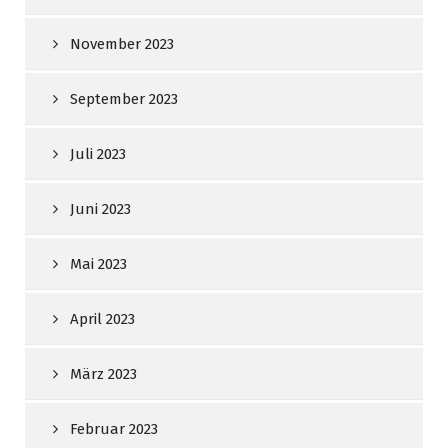
November 2023
September 2023
Juli 2023
Juni 2023
Mai 2023
April 2023
März 2023
Februar 2023