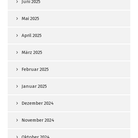
Juni 2025
Mai 2025
April 2025
März 2025
Februar 2025
Januar 2025
Dezember 2024
November 2024
Oktober 2024