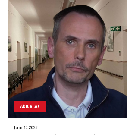
Aktuelles
Juni 12 2023