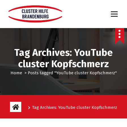
Tag Archives: YouTube
cluster Kopfschmerz
Home
>
Posts tagged "YouTube cluster Kopfschmerz"
Tag Archives: YouTube cluster Kopfschmerz