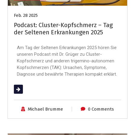
Feb. 28 2025
Podcast: Cluster-Kopfschmerz – Tag
der Seltenen Erkrankungen 2025
Am Tag der Seltenen Erkrankungen 2025 hören Sie
unseren Podcast mit Dr. Grüger zu Cluster-
Kopfschmerz und anderen trigemino-autonomen
Kopfschmerzen (TAK): Ursachen, Symptome,
Diagnose und bewährte Therapien kompakt erklärt.
(mehr …)
Michael Brumme
0 Comments