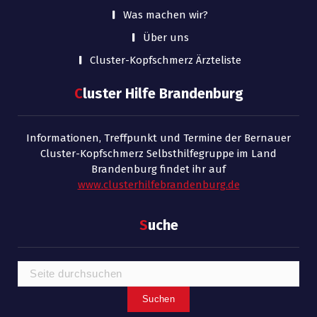
Was machen wir?
Über uns
Cluster-Kopfschmerz Ärzteliste
C
luster Hilfe Brandenburg
Informationen, Treffpunkt und Termine der Bernauer
Cluster-Kopfschmerz Selbsthilfegruppe im Land
Brandenburg findet ihr auf
www.clusterhilfebrandenburg.de
S
uche
Suchen