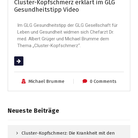
Cluster-Kopfschmerz erklärt im GLG
Gesundheitstipp Video
Im GLG Gesundheitstipp der GLG Gesellschaft für
Leben und Gesundheit widmen sich Chefarzt Dr.
med. Albert Grüger und Michael Brumme dem
Thema „Cluster-Kopfschmerz“.
(mehr …)
Michael Brumme
0 Comments
Neueste Beiträge
Cluster-Kopfschmerz: Die Krankheit mit den