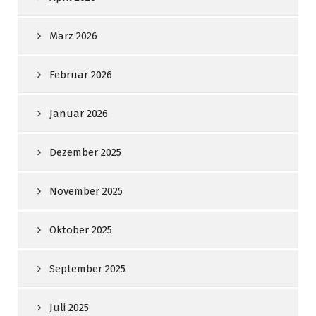
März 2026
Februar 2026
Januar 2026
Dezember 2025
November 2025
Oktober 2025
September 2025
Juli 2025