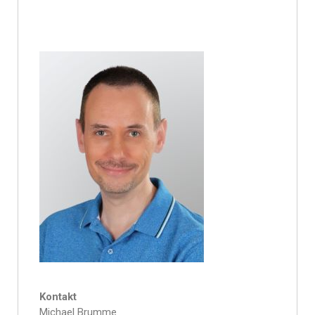
Kontakt
Michael Brumme