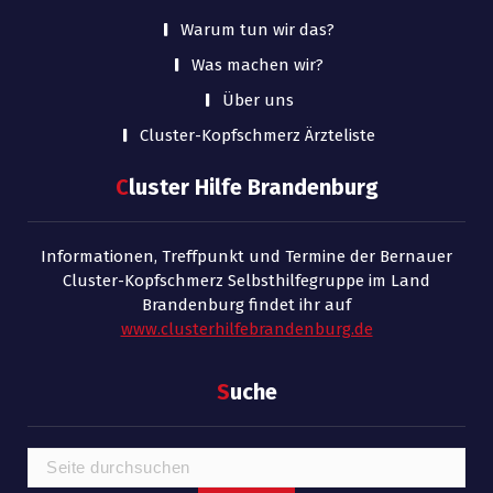
Warum tun wir das?
Was machen wir?
Über uns
Cluster-Kopfschmerz Ärzteliste
C
luster Hilfe Brandenburg
Informationen, Treffpunkt und Termine der Bernauer
Cluster-Kopfschmerz Selbsthilfegruppe im Land
Brandenburg findet ihr auf
www.clusterhilfebrandenburg.de
S
uche