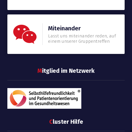
Miteinander
Lasst uns miteinander reden, auf
einem unserer Gruppentreffen
M
itglied im Netzwerk
C
luster Hilfe