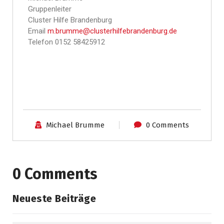
Gruppenleiter
Cluster Hilfe Brandenburg
Email
m.brumme@clusterhilfebrandenburg.de
Telefon 0152 58425912
Michael Brumme
0 Comments
0 Comments
Neueste Beiträge