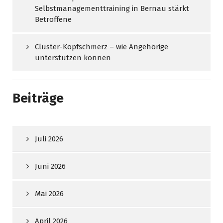
Selbstmanagementtraining in Bernau stärkt
Betroffene
Cluster-Kopfschmerz – wie Angehörige
unterstützen können
Beiträge
Juli 2026
Juni 2026
Mai 2026
April 2026