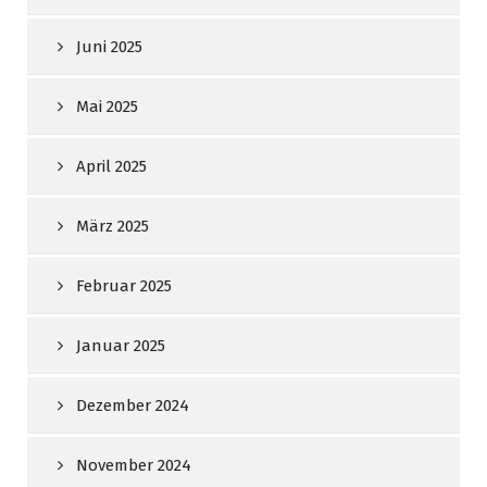
Juni 2025
Mai 2025
April 2025
März 2025
Februar 2025
Januar 2025
Dezember 2024
November 2024