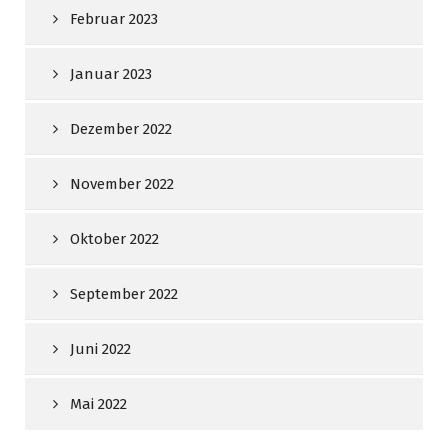
Februar 2023
Januar 2023
Dezember 2022
November 2022
Oktober 2022
September 2022
Juni 2022
Mai 2022