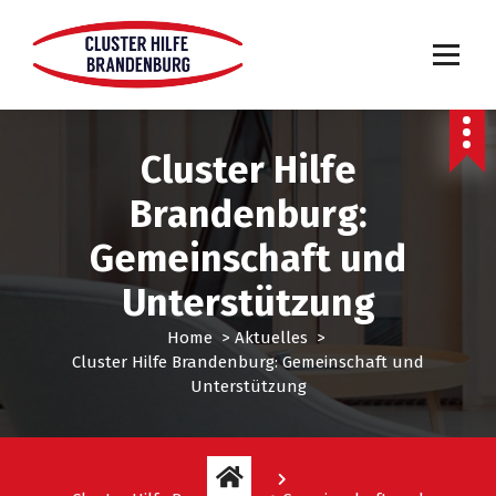
Cluster Hilfe
Brandenburg:
Gemeinschaft und
Unterstützung
Home
>
Aktuelles
>
Cluster Hilfe Brandenburg: Gemeinschaft und
Unterstützung