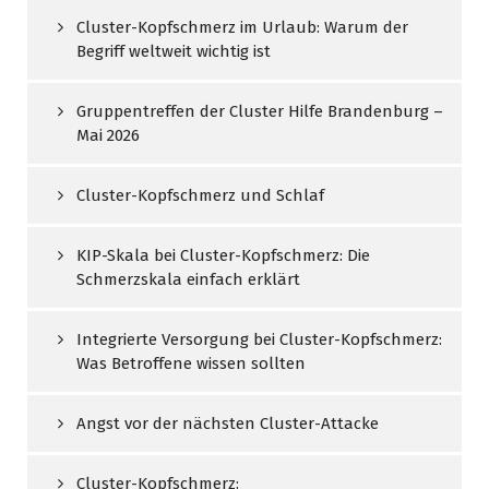
Cluster-Kopfschmerz im Urlaub: Warum der
Begriff weltweit wichtig ist
Gruppentreffen der Cluster Hilfe Brandenburg –
Mai 2026
Cluster-Kopfschmerz und Schlaf
KIP-Skala bei Cluster-Kopfschmerz: Die
Schmerzskala einfach erklärt
Integrierte Versorgung bei Cluster-Kopfschmerz:
Was Betroffene wissen sollten
Angst vor der nächsten Cluster-Attacke
Cluster-Kopfschmerz: