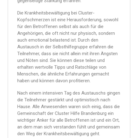
gegenseitige Stärkung erfahren.
Die Krankheitsbewältigung bei Cluster-
Kopfschmerzen ist eine Herausforderung, sowohl
für den Betroffenen selbst als auch für die
Angehörigen, die oft nicht nur physisch, sondern
auch emotional belastend ist. Durch den
Austausch in der Selbsthilfegruppe erfahren die
Teilnehmer, dass sie nicht allein mit ihren Ängsten
und Nöten sind. Sie können diese teilen und
erhalten wertvolle Tipps und Ratschläge von
Menschen, die ähnliche Erfahrungen gemacht
haben und können davon profitieren.
Nach einem intensiven Tag des Austauschs gingen
die Teilnehmer gestärkt und optimistisch nach
Hause. Alle Anwesenden waren sich einig, dass die
Gemeinschaft der Cluster Hilfe Brandenburg ein
wichtiger Anker für alle Betroffenen ist und ein Ort,
an dem man sich verstanden fühlt und gemeinsam
den Weg der Krankheitsbewältigung geht.