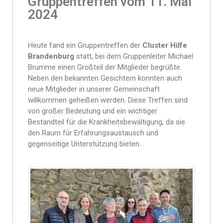
Gruppentreffen vom 11. Mai
2024
Heute fand ein Gruppentreffen der
Cluster Hilfe
Brandenburg
statt, bei dem Gruppenleiter Michael
Brumme einen Großteil der Mitglieder begrüßte.
Neben den bekannten Gesichtern konnten auch
neue Mitglieder in unserer Gemeinschaft
willkommen geheißen werden. Diese Treffen sind
von großer Bedeutung und ein wichtiger
Bestandteil für die Krankheitsbewältigung, da sie
den Raum für Erfahrungsaustausch und
gegenseitige Unterstützung bieten.