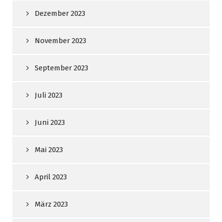
Dezember 2023
November 2023
September 2023
Juli 2023
Juni 2023
Mai 2023
April 2023
März 2023