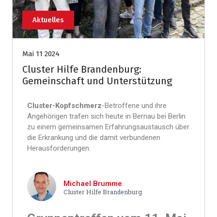
Aktuelles
Mai 11 2024
Cluster Hilfe Brandenburg:
Gemeinschaft und Unterstützung
Cluster-Kopfschmerz
-Betroffene und ihre
Angehörigen trafen sich heute in Bernau bei Berlin
zu einem gemeinsamen Erfahrungsaustausch über
die Erkrankung und die damit verbundenen
Herausforderungen.
Michael Brumme
Cluster Hilfe Brandenburg