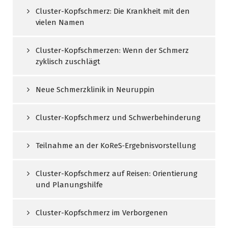
Cluster-Kopfschmerz: Die Krankheit mit den
vielen Namen
Cluster-Kopfschmerzen: Wenn der Schmerz
zyklisch zuschlägt
Neue Schmerzklinik in Neuruppin
Cluster-Kopfschmerz und Schwerbehinderung
Teilnahme an der KoReS‑Ergebnisvorstellung
Cluster-Kopfschmerz auf Reisen: Orientierung
und Planungshilfe
Cluster-Kopfschmerz im Verborgenen