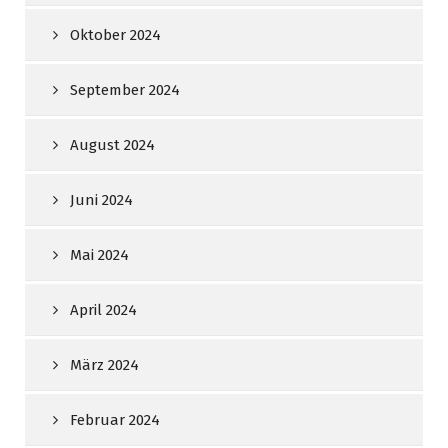
Oktober 2024
September 2024
August 2024
Juni 2024
Mai 2024
April 2024
März 2024
Februar 2024