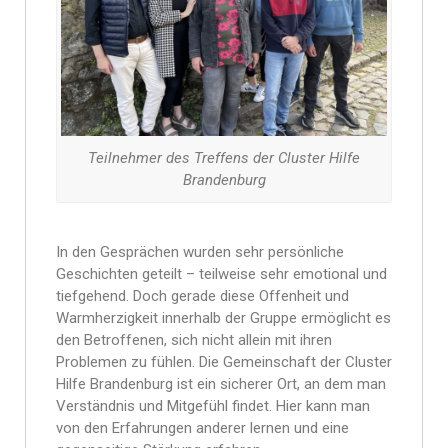
Teilnehmer des Treffens der Cluster Hilfe
Brandenburg
In den Gesprächen wurden sehr persönliche
Geschichten geteilt – teilweise sehr emotional und
tiefgehend. Doch gerade diese Offenheit und
Warmherzigkeit innerhalb der Gruppe ermöglicht es
den Betroffenen, sich nicht allein mit ihren
Problemen zu fühlen. Die Gemeinschaft der Cluster
Hilfe Brandenburg ist ein sicherer Ort, an dem man
Verständnis und Mitgefühl findet. Hier kann man
von den Erfahrungen anderer lernen und eine