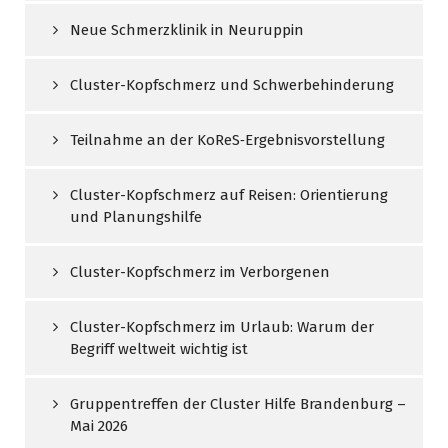
Neue Schmerzklinik in Neuruppin
Cluster-Kopfschmerz und Schwerbehinderung
Teilnahme an der KoReS‑Ergebnisvorstellung
Cluster-Kopfschmerz auf Reisen: Orientierung
und Planungshilfe
Cluster-Kopfschmerz im Verborgenen
Cluster-Kopfschmerz im Urlaub: Warum der
Begriff weltweit wichtig ist
Gruppentreffen der Cluster Hilfe Brandenburg –
Mai 2026