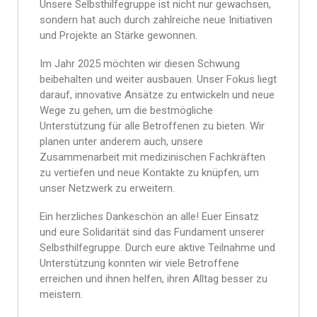
Unsere Selbsthilfegruppe ist nicht nur gewachsen,
sondern hat auch durch zahlreiche neue Initiativen
und Projekte an Stärke gewonnen.
Im Jahr 2025 möchten wir diesen Schwung
beibehalten und weiter ausbauen. Unser Fokus liegt
darauf, innovative Ansätze zu entwickeln und neue
Wege zu gehen, um die bestmögliche
Unterstützung für alle Betroffenen zu bieten. Wir
planen unter anderem auch, unsere
Zusammenarbeit mit medizinischen Fachkräften
zu vertiefen und neue Kontakte zu knüpfen, um
unser Netzwerk zu erweitern.
Ein herzliches Dankeschön an alle! Euer Einsatz
und eure Solidarität sind das Fundament unserer
Selbsthilfegruppe. Durch eure aktive Teilnahme und
Unterstützung konnten wir viele Betroffene
erreichen und ihnen helfen, ihren Alltag besser zu
meistern.