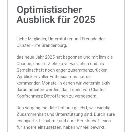
Optimistischer
Ausblick für 2025
Liebe Mitglieder, Unterstützer und Freunde der
Cluster Hilfe Brandenburg,
das neue Jahr 2025 hat begonnen und mit ihm die
Chance, unsere Ziele zu verwirklichen und als
Gemeinschaft noch enger zusammenzurücken.
Wir blicken voller Enthusiasmus auf die
kommenden Monate, in denen wir weiterhin aktiv
daran arbeiten werden, das Leben von Cluster-
Kopfschmerz Betroffenen zu verbessern.
Das vergangene Jahr hat uns gelehrt, wie wichtig
Zusammenhalt und Unterstützung sind. Durch eure
engagierte Teilnahme und eure Bereitschaft, sich
für andere einzusetzen, haben wir viel bewirkt.