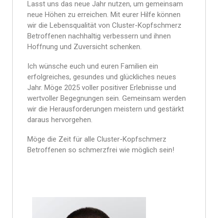
Lasst uns das neue Jahr nutzen, um gemeinsam
neue Höhen zu erreichen. Mit eurer Hilfe können
wir die Lebensqualität von Cluster-Kopfschmerz
Betroffenen nachhaltig verbessern und ihnen
Hoffnung und Zuversicht schenken.
Ich wünsche euch und euren Familien ein
erfolgreiches, gesundes und glückliches neues
Jahr. Möge 2025 voller positiver Erlebnisse und
wertvoller Begegnungen sein. Gemeinsam werden
wir die Herausforderungen meistern und gestärkt
daraus hervorgehen.
Möge die Zeit für alle Cluster-Kopfschmerz
Betroffenen so schmerzfrei wie möglich sein!