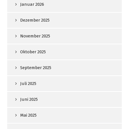
Januar 2026
Dezember 2025
November 2025
Oktober 2025
September 2025
Juli 2025
Juni 2025
Mai 2025