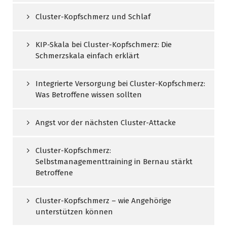
Cluster-Kopfschmerz und Schlaf
KIP-Skala bei Cluster-Kopfschmerz: Die
Schmerzskala einfach erklärt
Integrierte Versorgung bei Cluster-Kopfschmerz:
Was Betroffene wissen sollten
Angst vor der nächsten Cluster-Attacke
Cluster-Kopfschmerz:
Selbstmanagementtraining in Bernau stärkt
Betroffene
Cluster-Kopfschmerz – wie Angehörige
unterstützen können