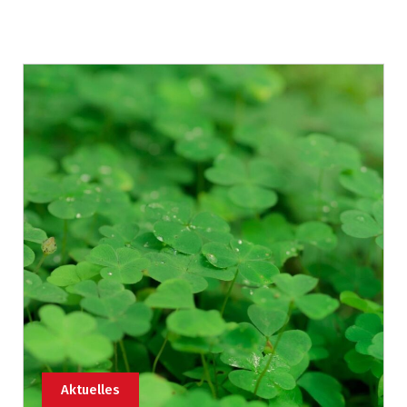
Aktuelles