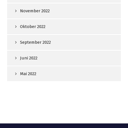
November 2022
Oktober 2022
September 2022
Juni 2022
Mai 2022