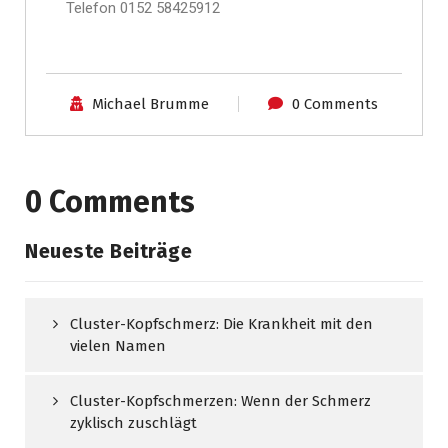
Telefon 0152 58425912
Michael Brumme
0 Comments
0 Comments
Neueste Beiträge
Cluster-Kopfschmerz: Die Krankheit mit den
vielen Namen
Cluster-Kopfschmerzen: Wenn der Schmerz
zyklisch zuschlägt