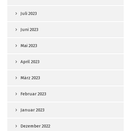
Juli 2023
Juni 2023
Mai 2023
April 2023
März 2023
Februar 2023
Januar 2023
Dezember 2022