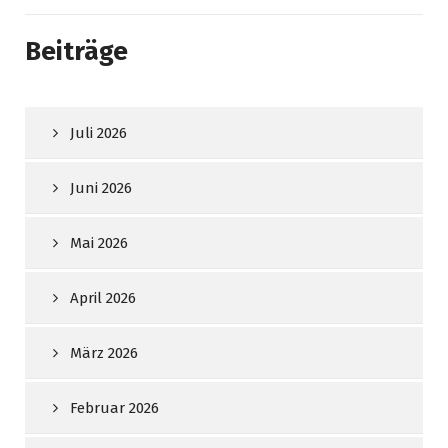
Beiträge
Juli 2026
Juni 2026
Mai 2026
April 2026
März 2026
Februar 2026