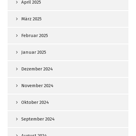
April 2025
März 2025
Februar 2025
Januar 2025
Dezember 2024
November 2024
Oktober 2024
September 2024
August 2024