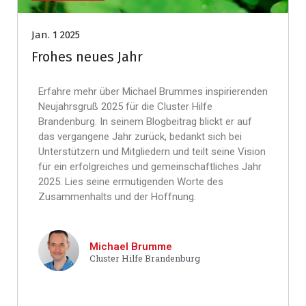
Jan. 1 2025
Frohes neues Jahr
Erfahre mehr über Michael Brummes inspirierenden
Neujahrsgruß 2025 für die Cluster Hilfe
Brandenburg. In seinem Blogbeitrag blickt er auf
das vergangene Jahr zurück, bedankt sich bei
Unterstützern und Mitgliedern und teilt seine Vision
für ein erfolgreiches und gemeinschaftliches Jahr
2025. Lies seine ermutigenden Worte des
Zusammenhalts und der Hoffnung.
Michael Brumme
Cluster Hilfe Brandenburg