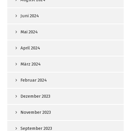
Juni 2024
Mai 2024
April 2024
März 2024
Februar 2024
Dezember 2023
November 2023
September 2023