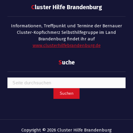
C
luster Hilfe Brandenburg
Informationen, Treffpunkt und Termine der Bernauer
Cluster-Kopfschmerz Selbsthilfegruppe im Land
Brandenburg findet ihr auf
www.clusterhilfebrandenburg.de
S
uche
Suchen
Copyright © 2026 Cluster Hilfe Brandenburg