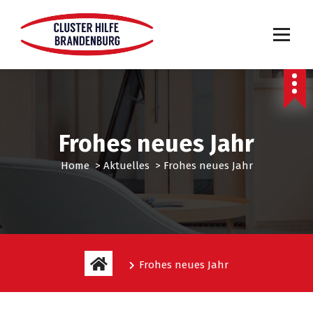
Frohes neues Jahr
Home
>
Aktuelles
>
Frohes neues Jahr
Frohes neues Jahr