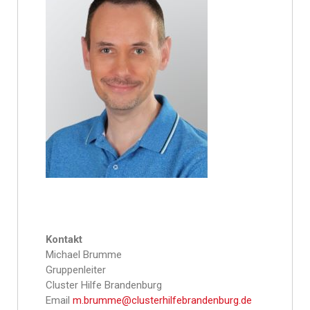
Kontakt
Michael Brumme
Gruppenleiter
Cluster Hilfe Brandenburg
Email
m.brumme@clusterhilfebrandenburg.de