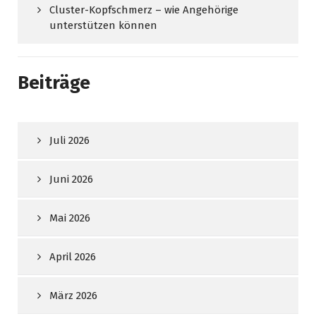
Cluster-Kopfschmerz – wie Angehörige
unterstützen können
Beiträge
Juli 2026
Juni 2026
Mai 2026
April 2026
März 2026