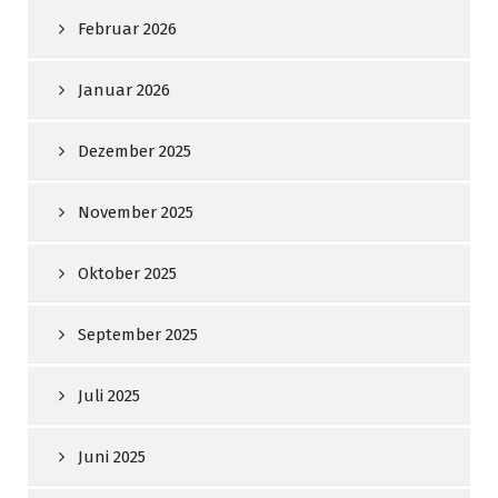
Februar 2026
Januar 2026
Dezember 2025
November 2025
Oktober 2025
September 2025
Juli 2025
Juni 2025