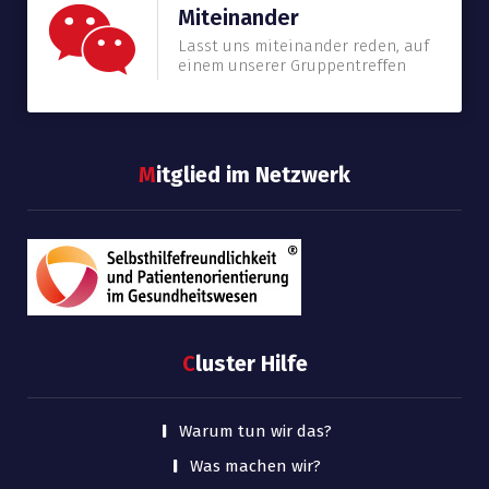
Miteinander
Lasst uns miteinander reden, auf
einem unserer Gruppentreffen
M
itglied im Netzwerk
C
luster Hilfe
Warum tun wir das?
Was machen wir?