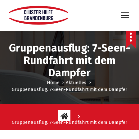
Gruppenausflug: 7-Seen-
Rundfahrt mit dem
Dampfer
Home
>
Aktuelles
>
Gruppenausflug: 7-Seen-Rundfahrt mit dem Dampfer
Gruppenausflug: 7-Seen-Rundfahrt mit dem Dampfer