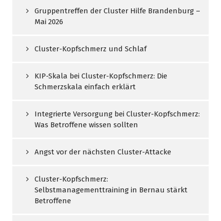
Gruppentreffen der Cluster Hilfe Brandenburg –
Mai 2026
Cluster-Kopfschmerz und Schlaf
KIP-Skala bei Cluster-Kopfschmerz: Die
Schmerzskala einfach erklärt
Integrierte Versorgung bei Cluster-Kopfschmerz:
Was Betroffene wissen sollten
Angst vor der nächsten Cluster-Attacke
Cluster-Kopfschmerz:
Selbstmanagementtraining in Bernau stärkt
Betroffene