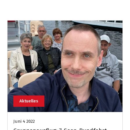
Aktuelles
Juni 4 2022