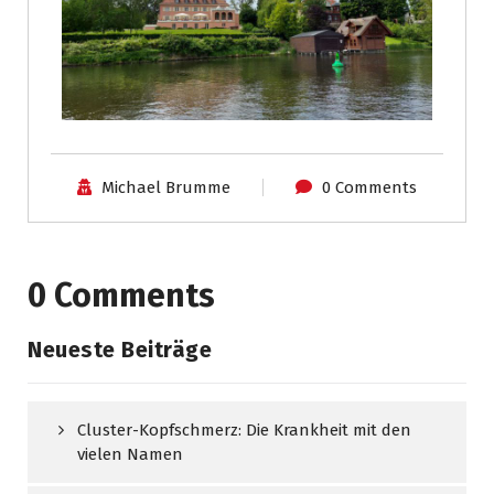
Michael Brumme
0 Comments
0 Comments
Neueste Beiträge
Cluster-Kopfschmerz: Die Krankheit mit den
vielen Namen