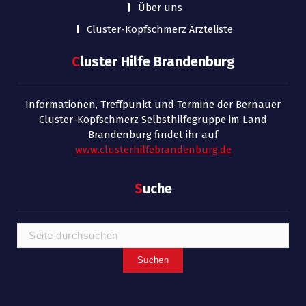
Über uns
Cluster-Kopfschmerz Ärzteliste
C
luster Hilfe Brandenburg
Informationen, Treffpunkt und Termine der Bernauer
Cluster-Kopfschmerz Selbsthilfegruppe im Land
Brandenburg findet ihr auf
www.clusterhilfebrandenburg.de
S
uche
Suchen