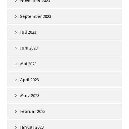
November 2023
September 2023
Juli 2023
Juni 2023
Mai 2023
April 2023
März 2023
Februar 2023
Januar 2023