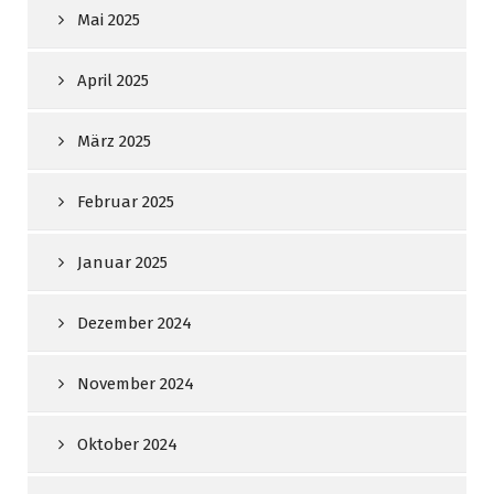
Mai 2025
April 2025
März 2025
Februar 2025
Januar 2025
Dezember 2024
November 2024
Oktober 2024