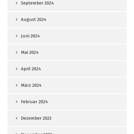
September 2024
August 2024
Juni 2024
Mai 2024
April 2024
März 2024
Februar 2024
Dezember 2023