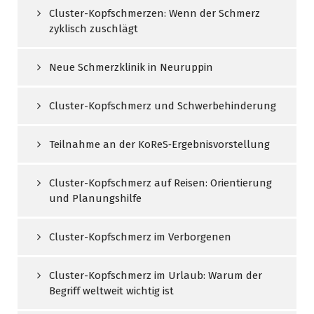
Cluster-Kopfschmerzen: Wenn der Schmerz
zyklisch zuschlägt
Neue Schmerzklinik in Neuruppin
Cluster-Kopfschmerz und Schwerbehinderung
Teilnahme an der KoReS‑Ergebnisvorstellung
Cluster-Kopfschmerz auf Reisen: Orientierung
und Planungshilfe
Cluster-Kopfschmerz im Verborgenen
Cluster-Kopfschmerz im Urlaub: Warum der
Begriff weltweit wichtig ist