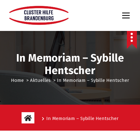
In Memoriam – Sybille
Hentscher
Home
>
Aktuelles
>
In Memoriam – Sybille Hentscher
In Memoriam – Sybille Hentscher