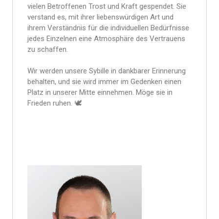
vielen Betroffenen Trost und Kraft gespendet. Sie
verstand es, mit ihrer liebenswürdigen Art und
ihrem Verständnis für die individuellen Bedürfnisse
jedes Einzelnen eine Atmosphäre des Vertrauens
zu schaffen.
Wir werden unsere Sybille in dankbarer Erinnerung
behalten, und sie wird immer im Gedenken einen
Platz in unserer Mitte einnehmen. Möge sie in
Frieden ruhen. 🕊️