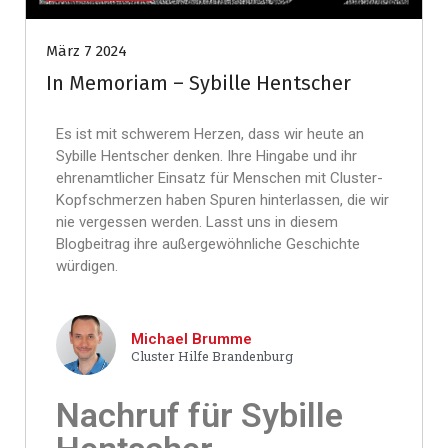
März 7 2024
In Memoriam – Sybille Hentscher
Es ist mit schwerem Herzen, dass wir heute an
Sybille Hentscher denken. Ihre Hingabe und ihr
ehrenamtlicher Einsatz für Menschen mit Cluster-
Kopfschmerzen haben Spuren hinterlassen, die wir
nie vergessen werden. Lasst uns in diesem
Blogbeitrag ihre außergewöhnliche Geschichte
würdigen.
Michael Brumme
Cluster Hilfe Brandenburg
Nachruf für Sybille