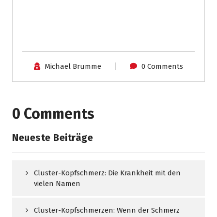
Michael Brumme
0 Comments
0 Comments
Neueste Beiträge
Cluster-Kopfschmerz: Die Krankheit mit den
vielen Namen
Cluster-Kopfschmerzen: Wenn der Schmerz