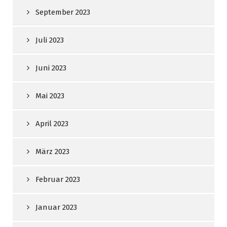
September 2023
Juli 2023
Juni 2023
Mai 2023
April 2023
März 2023
Februar 2023
Januar 2023