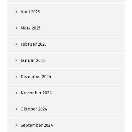
April 2025
März 2025
Februar 2025
Januar 2025
Dezember 2024
November 2024
Oktober 2024
September 2024