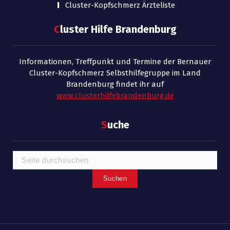
Cluster-Kopfschmerz Ärzteliste
C
luster Hilfe Brandenburg
Informationen, Treffpunkt und Termine der Bernauer
Cluster-Kopfschmerz Selbsthilfegruppe im Land
Brandenburg findet ihr auf
www.clusterhilfebrandenburg.de
S
uche
Suchen