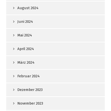
August 2024
Juni 2024
Mai 2024
April 2024
März 2024
Februar 2024
Dezember 2023
November 2023