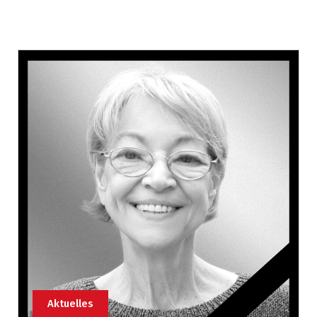
Aktuelles