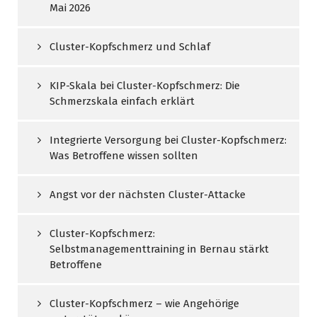
Mai 2026
Cluster-Kopfschmerz und Schlaf
KIP-Skala bei Cluster-Kopfschmerz: Die
Schmerzskala einfach erklärt
Integrierte Versorgung bei Cluster-Kopfschmerz:
Was Betroffene wissen sollten
Angst vor der nächsten Cluster-Attacke
Cluster-Kopfschmerz:
Selbstmanagementtraining in Bernau stärkt
Betroffene
Cluster-Kopfschmerz – wie Angehörige