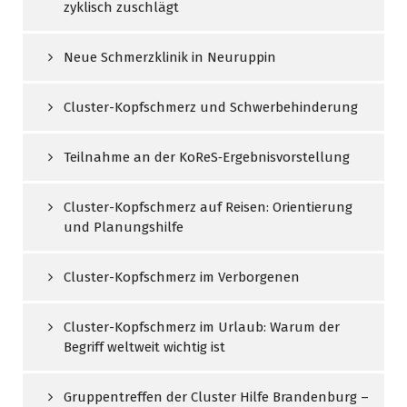
zyklisch zuschlägt
Neue Schmerzklinik in Neuruppin
Cluster-Kopfschmerz und Schwerbehinderung
Teilnahme an der KoReS‑Ergebnisvorstellung
Cluster-Kopfschmerz auf Reisen: Orientierung
und Planungshilfe
Cluster-Kopfschmerz im Verborgenen
Cluster-Kopfschmerz im Urlaub: Warum der
Begriff weltweit wichtig ist
Gruppentreffen der Cluster Hilfe Brandenburg –