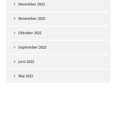
Dezember 2022
November 2022
Oktober 2022
September 2022
Juni 2022
Mai 2022