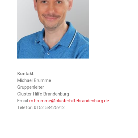
Kontakt
Michael Brumme
Gruppenleiter
Cluster Hilfe Brandenburg
Email
m.brumme@clusterhilfebrandenburg.de
Telefon 0152 58425912