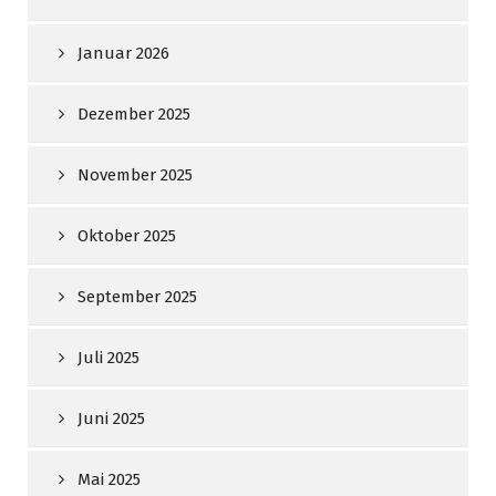
Januar 2026
Dezember 2025
November 2025
Oktober 2025
September 2025
Juli 2025
Juni 2025
Mai 2025