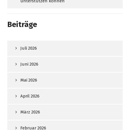
unterstützen können
Beiträge
Juli 2026
Juni 2026
Mai 2026
April 2026
März 2026
Februar 2026