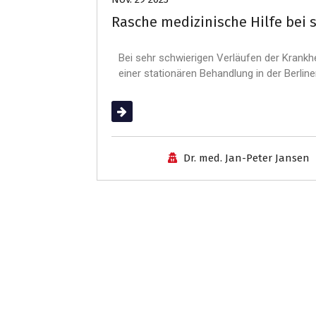
Rasche medizinische Hilfe bei 
Bei sehr schwierigen Verläufen der Krankhe
einer stationären Behandlung in der Berlin
(mehr …)
Dr. med. Jan-Peter Jansen