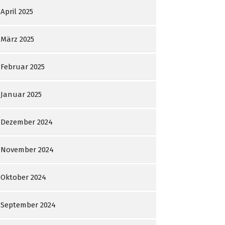
April 2025
März 2025
Februar 2025
Januar 2025
Dezember 2024
November 2024
Oktober 2024
September 2024