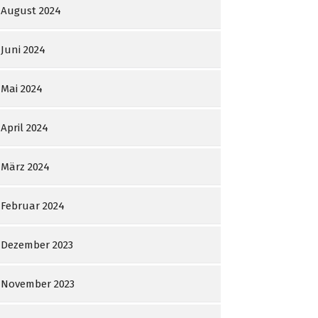
August 2024
Juni 2024
Mai 2024
April 2024
März 2024
Februar 2024
Dezember 2023
November 2023