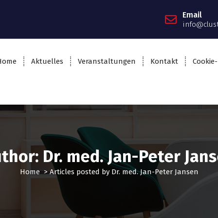
Email
info@clus
Home
Aktuelles
Veranstaltungen
Kontakt
Cookie-
thor: Dr. med. Jan-Peter Jan
Home
>
Articles posted by Dr. med. Jan-Peter Jansen