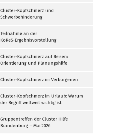
Cluster-Kopfschmerz und
Schwerbehinderung
Teilnahme an der
KoReS‑Ergebnisvorstellung
Cluster-Kopfschmerz auf Reisen:
Orientierung und Planungshilfe
Cluster-Kopfschmerz im Verborgenen
Cluster-Kopfschmerz im Urlaub: Warum
der Begriff weltweit wichtig ist
Gruppentreffen der Cluster Hilfe
Brandenburg – Mai 2026