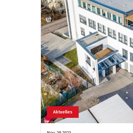
Aktuelles
Nov. 29 2023