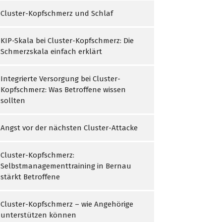
Cluster-Kopfschmerz und Schlaf
KIP-Skala bei Cluster-Kopfschmerz: Die
Schmerzskala einfach erklärt
Integrierte Versorgung bei Cluster-
Kopfschmerz: Was Betroffene wissen
sollten
Angst vor der nächsten Cluster-Attacke
Cluster-Kopfschmerz:
Selbstmanagementtraining in Bernau
stärkt Betroffene
Cluster-Kopfschmerz – wie Angehörige
unterstützen können