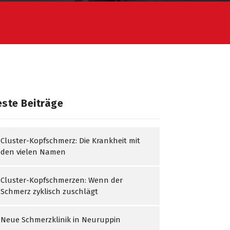
ste Beiträge
Cluster-Kopfschmerz: Die Krankheit mit
den vielen Namen
Cluster-Kopfschmerzen: Wenn der
Schmerz zyklisch zuschlägt
Neue Schmerzklinik in Neuruppin