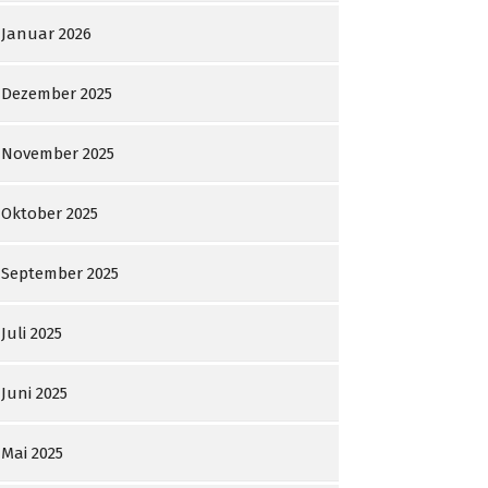
Januar 2026
Dezember 2025
November 2025
Oktober 2025
September 2025
Juli 2025
Juni 2025
Mai 2025