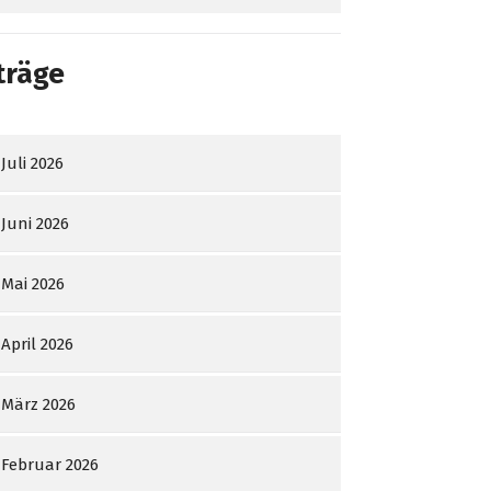
träge
Juli 2026
Juni 2026
Mai 2026
April 2026
März 2026
Februar 2026