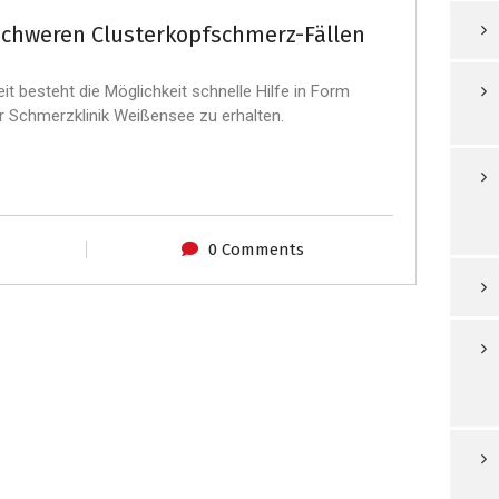
schweren Clusterkopfschmerz-Fällen
it besteht die Möglichkeit schnelle Hilfe in Form
er Schmerzklinik Weißensee zu erhalten.
0 Comments