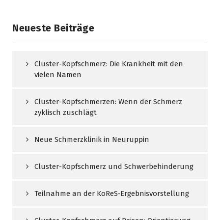
Neueste Beiträge
Cluster-Kopfschmerz: Die Krankheit mit den
vielen Namen
Cluster-Kopfschmerzen: Wenn der Schmerz
zyklisch zuschlägt
Neue Schmerzklinik in Neuruppin
Cluster-Kopfschmerz und Schwerbehinderung
Teilnahme an der KoReS‑Ergebnisvorstellung