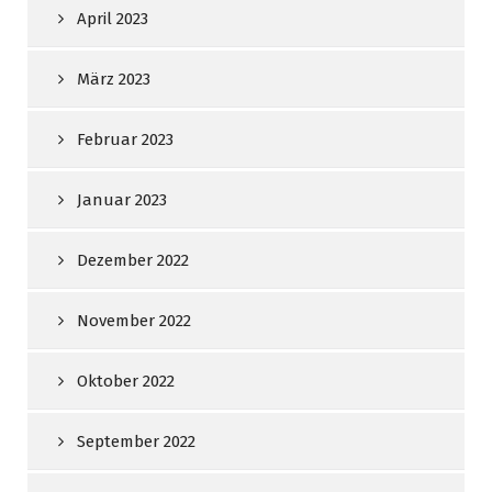
April 2023
März 2023
Februar 2023
Januar 2023
Dezember 2022
November 2022
Oktober 2022
September 2022