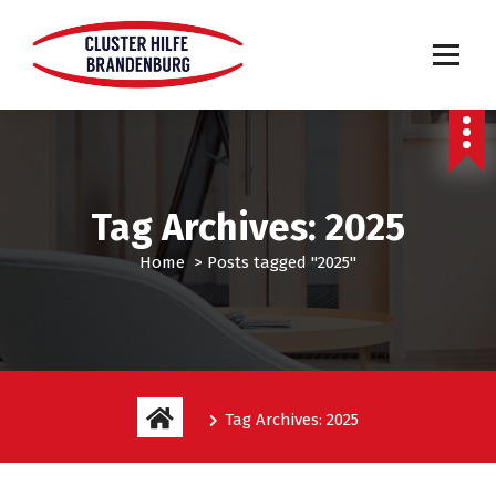
Tag Archives: 2025
Home
>
Posts tagged "2025"
Tag Archives: 2025