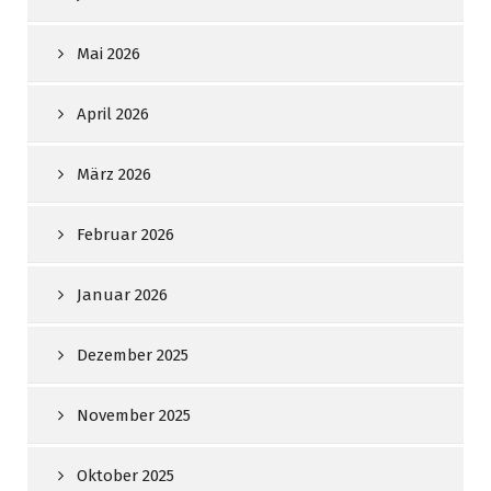
Mai 2026
April 2026
März 2026
Februar 2026
Januar 2026
Dezember 2025
November 2025
Oktober 2025