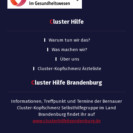
C
luster Hilfe
Warum tun wir das?
Was machen wir?
Über uns
Cluster-Kopfschmerz Ärzteliste
C
luster Hilfe Brandenburg
Informationen, Treffpunkt und Termine der Bernauer
Cluster-Kopfschmerz Selbsthilfegruppe im Land
Brandenburg findet ihr auf
www.clusterhilfebrandenburg.de