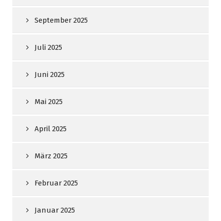
September 2025
Juli 2025
Juni 2025
Mai 2025
April 2025
März 2025
Februar 2025
Januar 2025