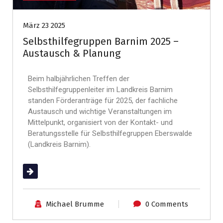
März 23 2025
Selbsthilfegruppen Barnim 2025 –
Austausch & Planung
Beim halbjährlichen Treffen der
Selbsthilfegruppenleiter im Landkreis Barnim
standen Förderanträge für 2025, der fachliche
Austausch und wichtige Veranstaltungen im
Mittelpunkt, organisiert von der Kontakt- und
Beratungsstelle für Selbsthilfegruppen Eberswalde
(Landkreis Barnim).
(mehr …)
Michael Brumme
0 Comments