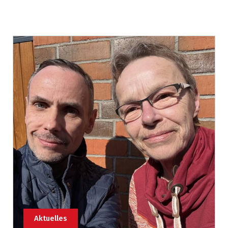
Aktuelles