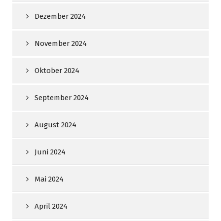
Dezember 2024
November 2024
Oktober 2024
September 2024
August 2024
Juni 2024
Mai 2024
April 2024