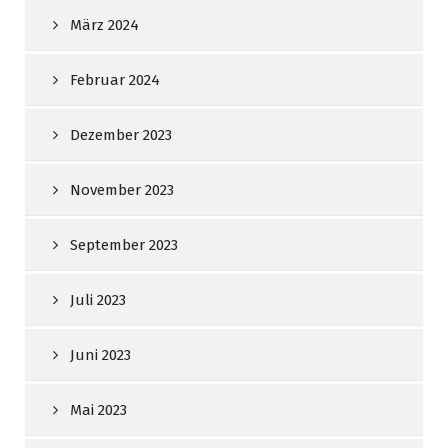
März 2024
Februar 2024
Dezember 2023
November 2023
September 2023
Juli 2023
Juni 2023
Mai 2023