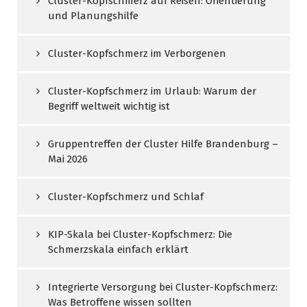
Cluster-Kopfschmerz auf Reisen: Orientierung
und Planungshilfe
Cluster-Kopfschmerz im Verborgenen
Cluster-Kopfschmerz im Urlaub: Warum der
Begriff weltweit wichtig ist
Gruppentreffen der Cluster Hilfe Brandenburg –
Mai 2026
Cluster-Kopfschmerz und Schlaf
KIP-Skala bei Cluster-Kopfschmerz: Die
Schmerzskala einfach erklärt
Integrierte Versorgung bei Cluster-Kopfschmerz:
Was Betroffene wissen sollten