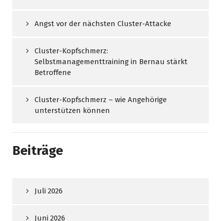
Angst vor der nächsten Cluster-Attacke
Cluster-Kopfschmerz:
Selbstmanagementtraining in Bernau stärkt
Betroffene
Cluster-Kopfschmerz – wie Angehörige
unterstützen können
Beiträge
Juli 2026
Juni 2026