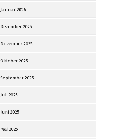
Januar 2026
Dezember 2025
November 2025
Oktober 2025
September 2025
Juli 2025
Juni 2025
Mai 2025