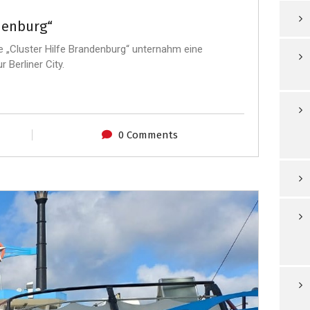
ndenburg“
 „Cluster Hilfe Brandenburg“ unternahm eine
 Berliner City.
0 Comments