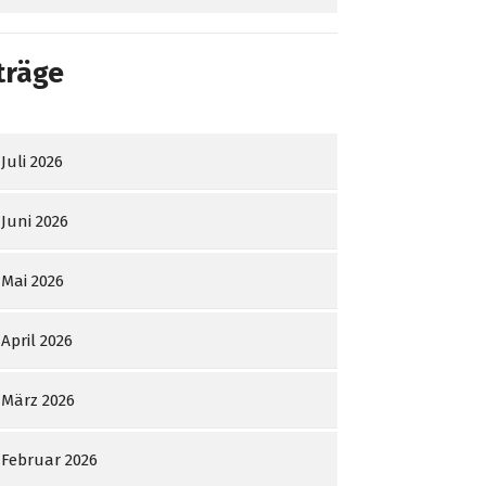
träge
Juli 2026
Juni 2026
Mai 2026
April 2026
März 2026
Februar 2026