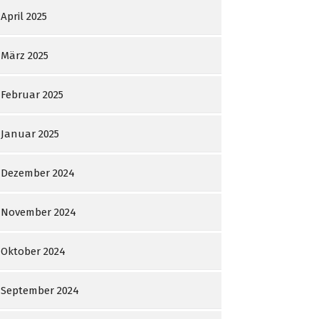
April 2025
März 2025
Februar 2025
Januar 2025
Dezember 2024
November 2024
Oktober 2024
September 2024