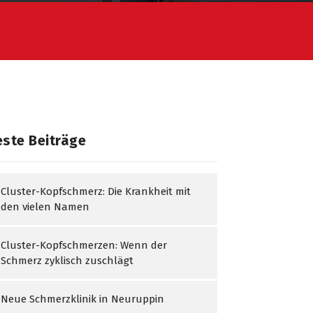
ste Beiträge
Cluster-Kopfschmerz: Die Krankheit mit
den vielen Namen
Cluster-Kopfschmerzen: Wenn der
Schmerz zyklisch zuschlägt
Neue Schmerzklinik in Neuruppin