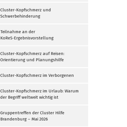
Cluster-Kopfschmerz und
Schwerbehinderung
Teilnahme an der
KoReS‑Ergebnisvorstellung
Cluster-Kopfschmerz auf Reisen:
Orientierung und Planungshilfe
Cluster-Kopfschmerz im Verborgenen
Cluster-Kopfschmerz im Urlaub: Warum
der Begriff weltweit wichtig ist
Gruppentreffen der Cluster Hilfe
Brandenburg – Mai 2026