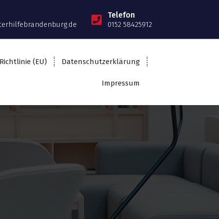
Telefon
terhilfebrandenburg.de
0152 58425912
Richtlinie (EU)
Datenschutzerklärung
Impressum