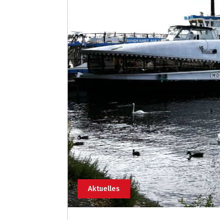
Aktuelles