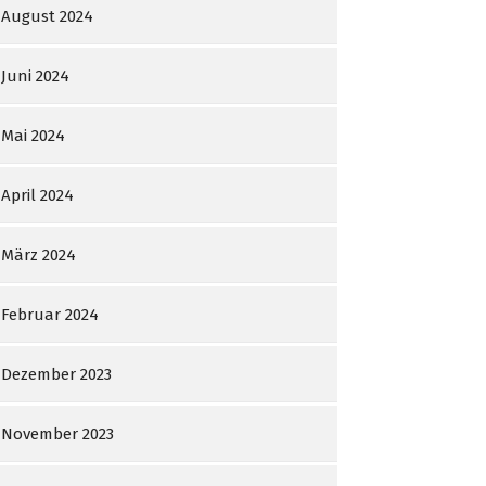
August 2024
Juni 2024
Mai 2024
April 2024
März 2024
Februar 2024
Dezember 2023
November 2023