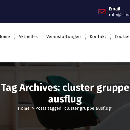
Email
info@clus
Home
Aktuelles
Veranstaltungen
Kontakt
Cookie-
Tag Archives: cluster gruppe
ausflug
Home
>
Posts tagged "cluster gruppe ausflug"