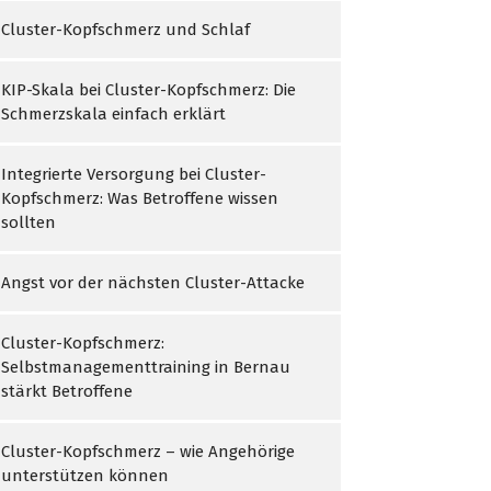
Cluster-Kopfschmerz und Schlaf
KIP-Skala bei Cluster-Kopfschmerz: Die
Schmerzskala einfach erklärt
Integrierte Versorgung bei Cluster-
Kopfschmerz: Was Betroffene wissen
sollten
Angst vor der nächsten Cluster-Attacke
Cluster-Kopfschmerz:
Selbstmanagementtraining in Bernau
stärkt Betroffene
Cluster-Kopfschmerz – wie Angehörige
unterstützen können