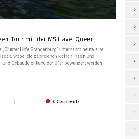
een-Tour mit der MS Havel Queen
 „Cluster Hilfe Brandenburg“ unternahm heute eine
seen, wobei die zahlreichen kleinen Inseln und
en und Gebäude entlang der Ufer bewundert werden
0 Comments