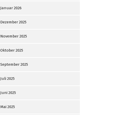
Januar 2026
Dezember 2025
November 2025
Oktober 2025
September 2025
Juli 2025
Juni 2025
Mai 2025