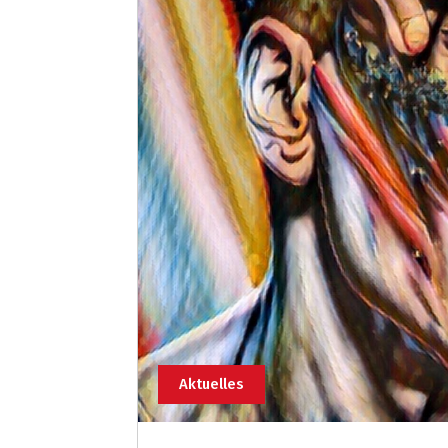
Aktuelles