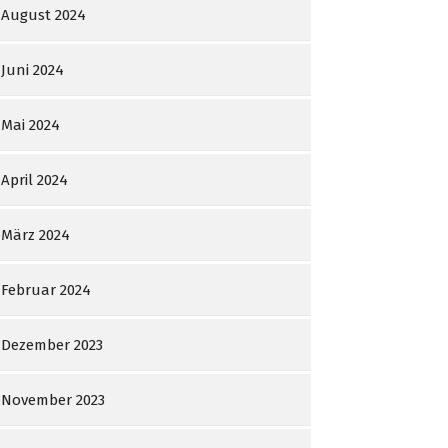
August 2024
Juni 2024
Mai 2024
April 2024
März 2024
Februar 2024
Dezember 2023
November 2023