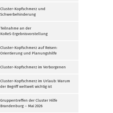
Cluster-Kopfschmerz und
Schwerbehinderung
Teilnahme an der
KoReS‑Ergebnisvorstellung
Cluster-Kopfschmerz auf Reisen:
Orientierung und Planungshilfe
Cluster-Kopfschmerz im Verborgenen
Cluster-Kopfschmerz im Urlaub: Warum
der Begriff weltweit wichtig ist
Gruppentreffen der Cluster Hilfe
Brandenburg – Mai 2026