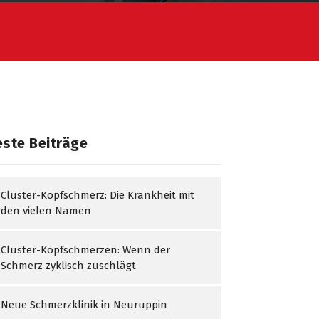
ste Beiträge
Cluster-Kopfschmerz: Die Krankheit mit
den vielen Namen
Cluster-Kopfschmerzen: Wenn der
Schmerz zyklisch zuschlägt
Neue Schmerzklinik in Neuruppin