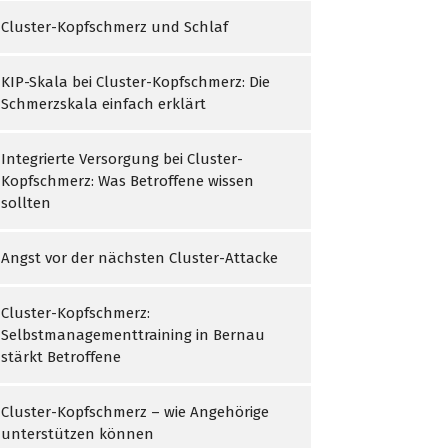
Cluster-Kopfschmerz und Schlaf
KIP-Skala bei Cluster-Kopfschmerz: Die
Schmerzskala einfach erklärt
Integrierte Versorgung bei Cluster-
Kopfschmerz: Was Betroffene wissen
sollten
Angst vor der nächsten Cluster-Attacke
Cluster-Kopfschmerz:
Selbstmanagementtraining in Bernau
stärkt Betroffene
Cluster-Kopfschmerz – wie Angehörige
unterstützen können