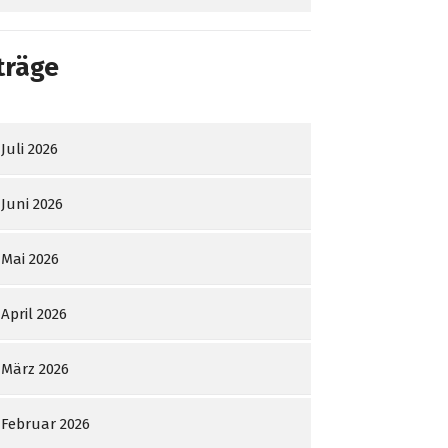
träge
Juli 2026
Juni 2026
Mai 2026
April 2026
März 2026
Februar 2026