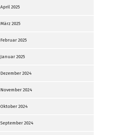
April 2025
März 2025
Februar 2025
Januar 2025
Dezember 2024
November 2024
Oktober 2024
September 2024