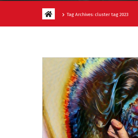
Tag Archives: cluster tag 2023