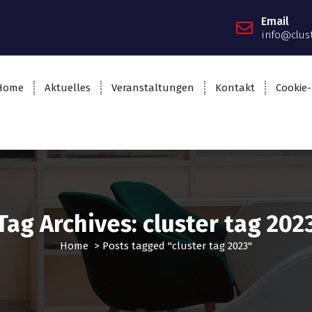
Email
info@clus
Home
Aktuelles
Veranstaltungen
Kontakt
Cookie-
Tag Archives: cluster tag 202
Home
>
Posts tagged "cluster tag 2023"