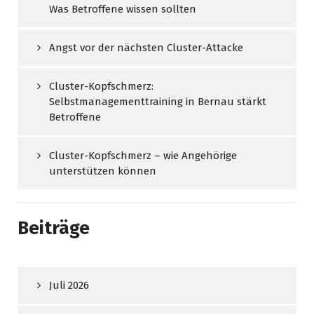
Was Betroffene wissen sollten
Angst vor der nächsten Cluster-Attacke
Cluster-Kopfschmerz:
Selbstmanagementtraining in Bernau stärkt
Betroffene
Cluster-Kopfschmerz – wie Angehörige
unterstützen können
Beiträge
Juli 2026