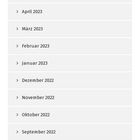
April 2023
März 2023
Februar 2023
Januar 2023
Dezember 2022
November 2022
Oktober 2022
September 2022