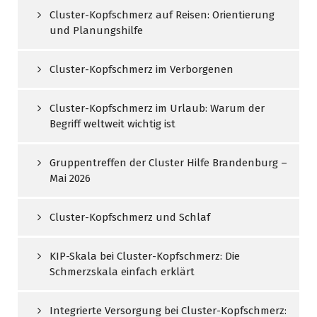
Cluster-Kopfschmerz auf Reisen: Orientierung
und Planungshilfe
Cluster-Kopfschmerz im Verborgenen
Cluster-Kopfschmerz im Urlaub: Warum der
Begriff weltweit wichtig ist
Gruppentreffen der Cluster Hilfe Brandenburg –
Mai 2026
Cluster-Kopfschmerz und Schlaf
KIP-Skala bei Cluster-Kopfschmerz: Die
Schmerzskala einfach erklärt
Integrierte Versorgung bei Cluster-Kopfschmerz: