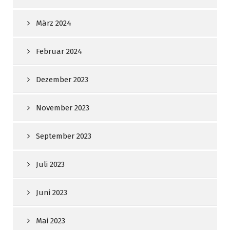
März 2024
Februar 2024
Dezember 2023
November 2023
September 2023
Juli 2023
Juni 2023
Mai 2023