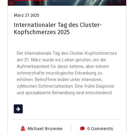
März 21 2025
Internationaler Tag des Cluster-
Kopfschmerzes 2025
Der Internationale Tag des Cluster-Kopfschmerzes
am 21. März wurde ins Leben gerufen, um die
Aufmerksamkeit für diese seltene, aber extrem
schmerzhafte neurologische Erkrankung zu
erhöhen. Betroffene leiden unter intensiven,
zyklischen Schmerzattacken. Eine frühe Diagnose
und spezialisierte Behandlung sind entscheidend.
(mehr …)
Michael Brumme
0 Comments