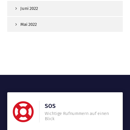
Juni 2022
Mai 2022
SOS
Wichtige Rufnummern auf einen
Blick