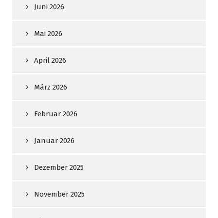
Juni 2026
Mai 2026
April 2026
März 2026
Februar 2026
Januar 2026
Dezember 2025
November 2025