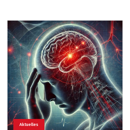
Aktuelles