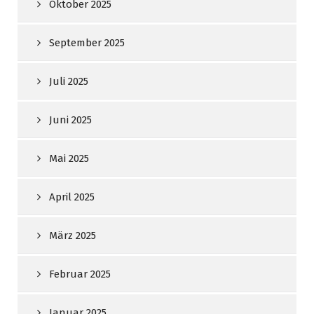
Oktober 2025
September 2025
Juli 2025
Juni 2025
Mai 2025
April 2025
März 2025
Februar 2025
Januar 2025