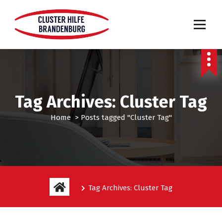
Tag Archives: Cluster Tag
Home
>
Posts tagged "Cluster Tag"
Tag Archives: Cluster Tag