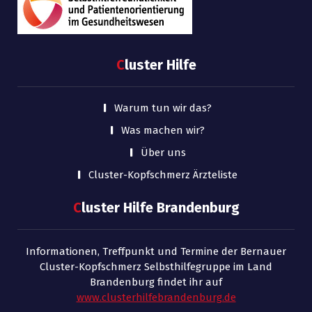
C
luster Hilfe
Warum tun wir das?
Was machen wir?
Über uns
Cluster-Kopfschmerz Ärzteliste
C
luster Hilfe Brandenburg
Informationen, Treffpunkt und Termine der Bernauer
Cluster-Kopfschmerz Selbsthilfegruppe im Land
Brandenburg findet ihr auf
www.clusterhilfebrandenburg.de