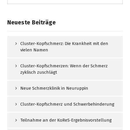
Neueste Beiträge
Cluster-Kopfschmerz: Die Krankheit mit den
vielen Namen
Cluster-Kopfschmerzen: Wenn der Schmerz
zyklisch zuschlägt
Neue Schmerzklinik in Neuruppin
Cluster-Kopfschmerz und Schwerbehinderung
Teilnahme an der KoReS‑Ergebnisvorstellung