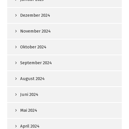
Dezember 2024
November 2024
Oktober 2024
September 2024
August 2024
Juni 2024
Mai 2024
April 2024