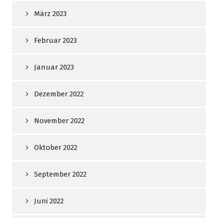
März 2023
Februar 2023
Januar 2023
Dezember 2022
November 2022
Oktober 2022
September 2022
Juni 2022