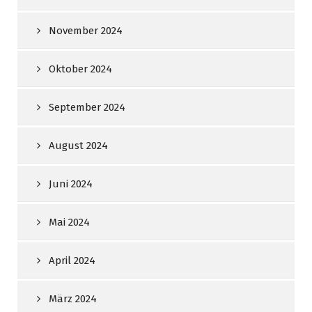
November 2024
Oktober 2024
September 2024
August 2024
Juni 2024
Mai 2024
April 2024
März 2024