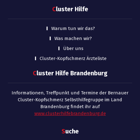
C
luster Hilfe
Warum tun wir das?
Was machen wir?
Über uns
Cluster-Kopfschmerz Ärzteliste
C
luster Hilfe Brandenburg
Informationen, Treffpunkt und Termine der Bernauer
Cluster-Kopfschmerz Selbsthilfegruppe im Land
Brandenburg findet ihr auf
www.clusterhilfebrandenburg.de
S
uche