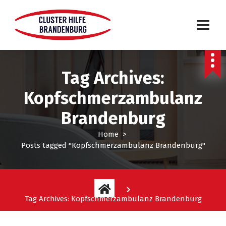
Tag Archives:
Kopfschmerzambulanz
Brandenburg
Home
>
Posts tagged "Kopfschmerzambulanz Brandenburg"
Tag Archives: Kopfschmerzambulanz Brandenburg