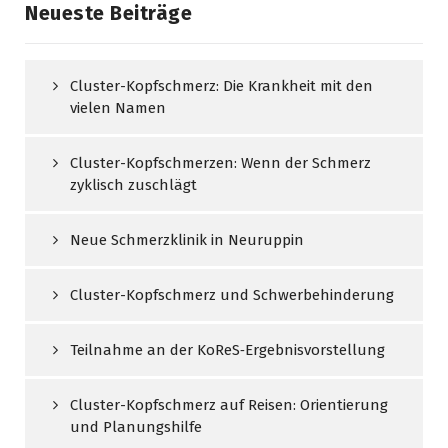
Neueste Beiträge
Cluster-Kopfschmerz: Die Krankheit mit den
vielen Namen
Cluster-Kopfschmerzen: Wenn der Schmerz
zyklisch zuschlägt
Neue Schmerzklinik in Neuruppin
Cluster-Kopfschmerz und Schwerbehinderung
Teilnahme an der KoReS‑Ergebnisvorstellung
Cluster-Kopfschmerz auf Reisen: Orientierung
und Planungshilfe