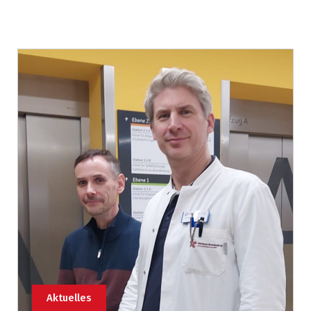
Aktuelles