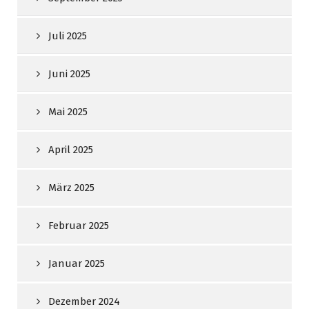
Juli 2025
Juni 2025
Mai 2025
April 2025
März 2025
Februar 2025
Januar 2025
Dezember 2024