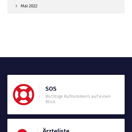
Mai 2022
SOS
Wichtige Rufnummern auf einen
Blick
Ärzteliste