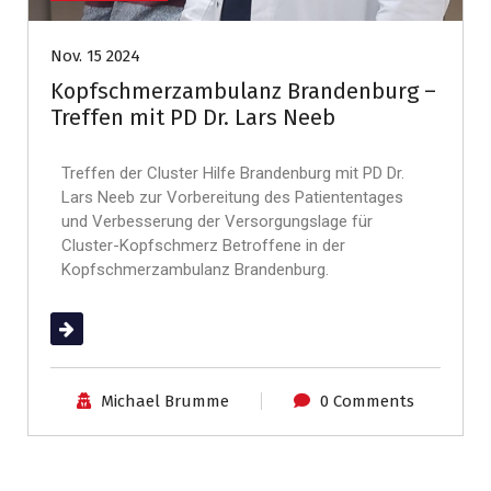
Nov. 15 2024
Kopfschmerzambulanz Brandenburg –
Treffen mit PD Dr. Lars Neeb
Treffen der Cluster Hilfe Brandenburg mit PD Dr.
Lars Neeb zur Vorbereitung des Patiententages
und Verbesserung der Versorgungslage für
Cluster-Kopfschmerz Betroffene in der
Kopfschmerzambulanz Brandenburg.
(mehr …)
Michael Brumme
0 Comments