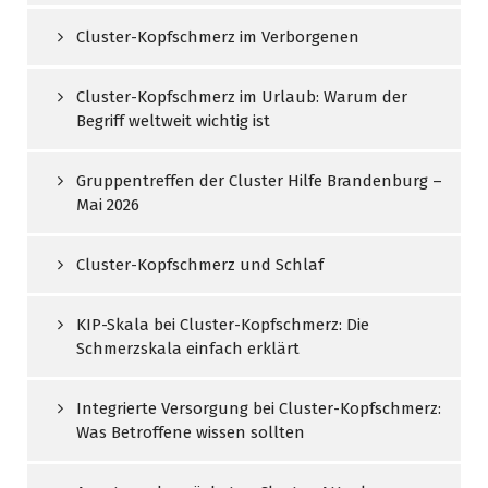
Cluster-Kopfschmerz im Verborgenen
Cluster-Kopfschmerz im Urlaub: Warum der
Begriff weltweit wichtig ist
Gruppentreffen der Cluster Hilfe Brandenburg –
Mai 2026
Cluster-Kopfschmerz und Schlaf
KIP-Skala bei Cluster-Kopfschmerz: Die
Schmerzskala einfach erklärt
Integrierte Versorgung bei Cluster-Kopfschmerz:
Was Betroffene wissen sollten