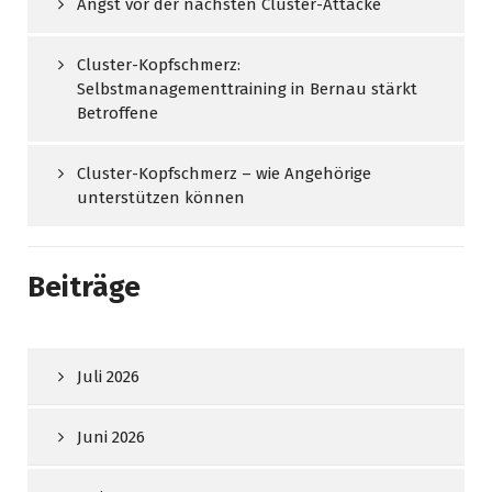
Angst vor der nächsten Cluster-Attacke
Cluster-Kopfschmerz:
Selbstmanagementtraining in Bernau stärkt
Betroffene
Cluster-Kopfschmerz – wie Angehörige
unterstützen können
Beiträge
Juli 2026
Juni 2026