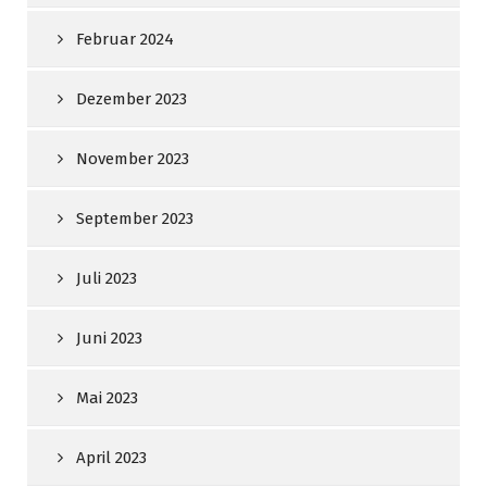
Februar 2024
Dezember 2023
November 2023
September 2023
Juli 2023
Juni 2023
Mai 2023
April 2023