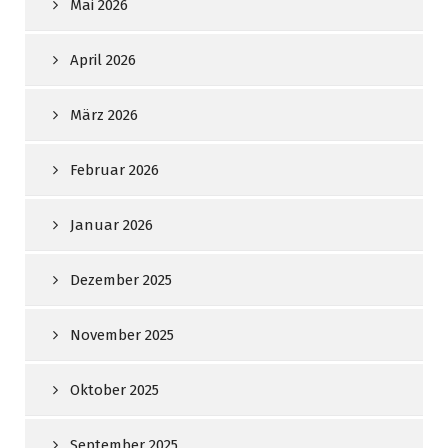
Mai 2026
April 2026
März 2026
Februar 2026
Januar 2026
Dezember 2025
November 2025
Oktober 2025
September 2025