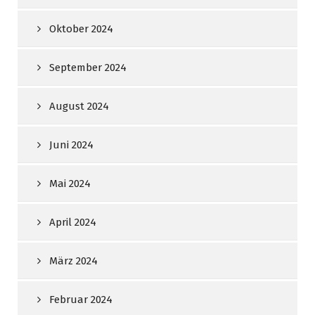
Oktober 2024
September 2024
August 2024
Juni 2024
Mai 2024
April 2024
März 2024
Februar 2024