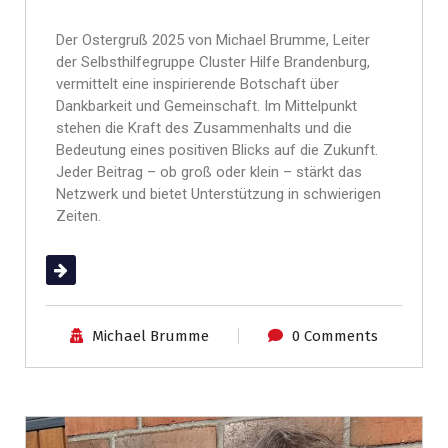
Der Ostergruß 2025 von Michael Brumme, Leiter
der Selbsthilfegruppe Cluster Hilfe Brandenburg,
vermittelt eine inspirierende Botschaft über
Dankbarkeit und Gemeinschaft. Im Mittelpunkt
stehen die Kraft des Zusammenhalts und die
Bedeutung eines positiven Blicks auf die Zukunft.
Jeder Beitrag – ob groß oder klein – stärkt das
Netzwerk und bietet Unterstützung in schwierigen
Zeiten.
(mehr …)
Michael Brumme
0 Comments