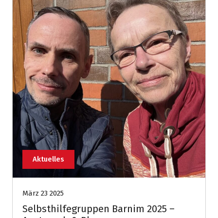
Aktuelles
März 23 2025
Selbsthilfegruppen Barnim 2025 –