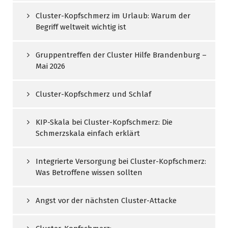
Cluster-Kopfschmerz im Urlaub: Warum der
Begriff weltweit wichtig ist
Gruppentreffen der Cluster Hilfe Brandenburg –
Mai 2026
Cluster-Kopfschmerz und Schlaf
KIP-Skala bei Cluster-Kopfschmerz: Die
Schmerzskala einfach erklärt
Integrierte Versorgung bei Cluster-Kopfschmerz:
Was Betroffene wissen sollten
Angst vor der nächsten Cluster-Attacke