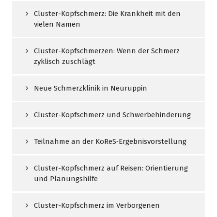
Cluster-Kopfschmerz: Die Krankheit mit den
vielen Namen
Cluster-Kopfschmerzen: Wenn der Schmerz
zyklisch zuschlägt
Neue Schmerzklinik in Neuruppin
Cluster-Kopfschmerz und Schwerbehinderung
Teilnahme an der KoReS‑Ergebnisvorstellung
Cluster-Kopfschmerz auf Reisen: Orientierung
und Planungshilfe
Cluster-Kopfschmerz im Verborgenen