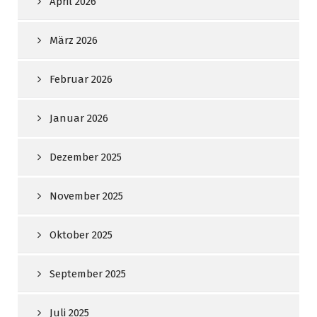
April 2026
März 2026
Februar 2026
Januar 2026
Dezember 2025
November 2025
Oktober 2025
September 2025
Juli 2025