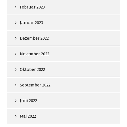
Februar 2023
Januar 2023
Dezember 2022
November 2022
Oktober 2022
September 2022
Juni 2022
Mai 2022