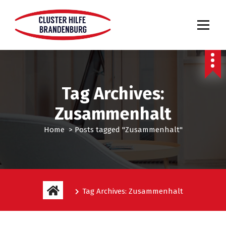
Tag Archives:
Zusammenhalt
Home
>
Posts tagged "Zusammenhalt"
Tag Archives: Zusammenhalt