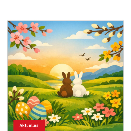
Aktuelles