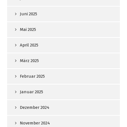
Juni 2025
Mai 2025
April 2025
März 2025
Februar 2025
Januar 2025
Dezember 2024
November 2024