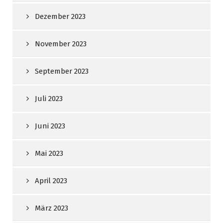
Dezember 2023
November 2023
September 2023
Juli 2023
Juni 2023
Mai 2023
April 2023
März 2023