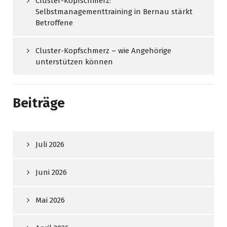
Cluster-Kopfschmerz:
Selbstmanagementtraining in Bernau stärkt
Betroffene
Cluster-Kopfschmerz – wie Angehörige
unterstützen können
Beiträge
Juli 2026
Juni 2026
Mai 2026