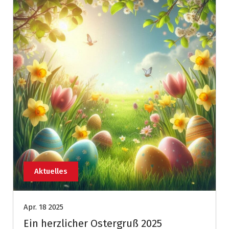
Aktuelles
Apr. 18 2025
Ein herzlicher Ostergruß 2025