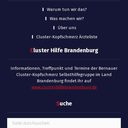
Warum tun wir das?
Was machen wir?
Über uns
Cluster-Kopfschmerz Ärzteliste
C
luster Hilfe Brandenburg
Informationen, Treffpunkt und Termine der Bernauer
Cluster-Kopfschmerz Selbsthilfegruppe im Land
Brandenburg findet ihr auf
www.clusterhilfebrandenburg.de
S
uche