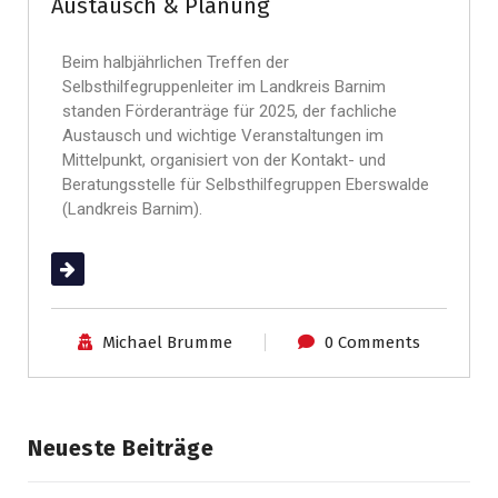
Austausch & Planung
Beim halbjährlichen Treffen der
Selbsthilfegruppenleiter im Landkreis Barnim
standen Förderanträge für 2025, der fachliche
Austausch und wichtige Veranstaltungen im
Mittelpunkt, organisiert von der Kontakt- und
Beratungsstelle für Selbsthilfegruppen Eberswalde
(Landkreis Barnim).
(mehr …)
Michael Brumme
0 Comments
Neueste Beiträge